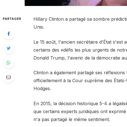
Hillary Clinton a partagé sa sombre prédic
PARTAGER
Unis.
Le 15 août, l'ancien secrétaire d'État s'est 
certains des «défis les plus urgents de not
Donald Trump, l'avenir de la démocratie au
Clinton a également partagé ses réflexions
officiellement à la Cour suprême des États-
Hodges.
En 2015, la décision historique 5-4 a légal
que certains experts juridiques ont exprimé 
n'a pas partagé le même sentiment.