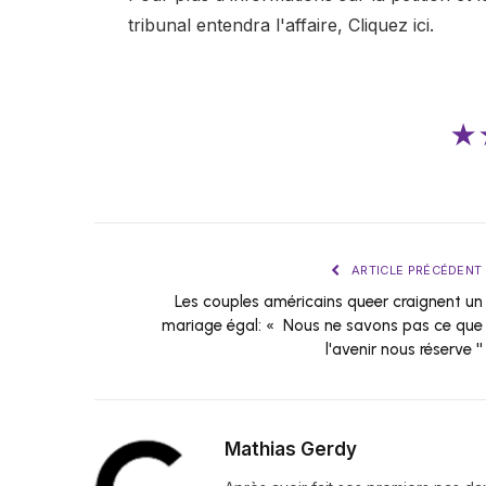
tribunal entendra l'affaire,
Cliquez ici.
★
ARTICLE PRÉCÉDENT
Les couples américains queer craignent un
mariage égal: « Nous ne savons pas ce que
l'avenir nous réserve ''
Mathias Gerdy