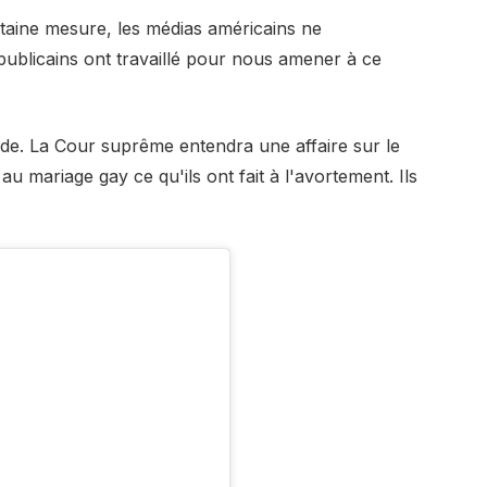
rtaine mesure, les médias américains ne
blicains ont travaillé pour nous amener à ce
ade. La Cour suprême entendra une affaire sur le
au mariage gay ce qu'ils ont fait à l'avortement. Ils