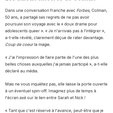
Dans une conversation franche avec
Forbes
, Colman,
50 ans, a partagé ses regrets de ne pas avoir
poursuivi son voyage avec le « doux drame pour
adolescents queer ». « Je n'arrivais pas à l'intégrer »,
a-t-elle révélé, clairement déçue de rater davantage.
Coup de coeur
la magie.
« J'ai l'impression de faire partie de l'une des plus
belles choses auxquelles j'ai jamais participé », a-t-elle
déclaré au média.
Mais ne vous inquiétez pas, elle laisse la porte ouverte
à un éventuel spin-off. Imaginez plus de temps à
l'écran axé sur le lien entre Sarah et Nick !
« Tant que c'est réservé à l'avance, peut-être que je