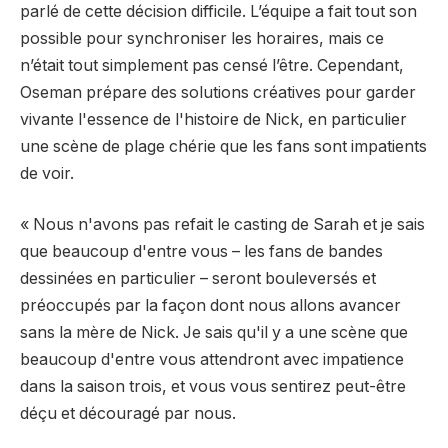
parlé de cette décision difficile. L’équipe a fait tout son
possible pour synchroniser les horaires, mais ce
n’était tout simplement pas censé l’être. Cependant,
Oseman prépare des solutions créatives pour garder
vivante l'essence de l'histoire de Nick, en particulier
une scène de plage chérie que les fans sont impatients
de voir.
« Nous n'avons pas refait le casting de Sarah et je sais
que beaucoup d'entre vous – les fans de bandes
dessinées en particulier – seront bouleversés et
préoccupés par la façon dont nous allons avancer
sans la mère de Nick. Je sais qu'il y a une scène que
beaucoup d'entre vous attendront avec impatience
dans la saison trois, et vous vous sentirez peut-être
déçu et découragé par nous.