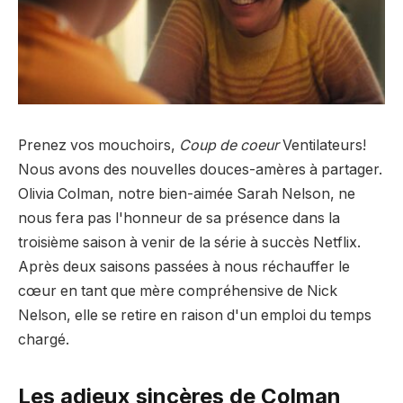
Prenez vos mouchoirs,
Coup de coeur
Ventilateurs!
Nous avons des nouvelles douces-amères à partager.
Olivia Colman, notre bien-aimée Sarah Nelson, ne
nous fera pas l'honneur de sa présence dans la
troisième saison à venir de la série à succès Netflix.
Après deux saisons passées à nous réchauffer le
cœur en tant que mère compréhensive de Nick
Nelson, elle se retire en raison d'un emploi du temps
chargé.
Les adieux sincères de Colman