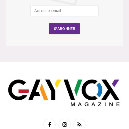
Facebook
Instagram
RSS