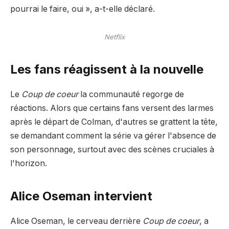
pourrai le faire, oui », a-t-elle déclaré.
Netflix
Les fans réagissent à la nouvelle
Le
Coup de coeur
la communauté regorge de
réactions. Alors que certains fans versent des larmes
après le départ de Colman, d'autres se grattent la tête,
se demandant comment la série va gérer l'absence de
son personnage, surtout avec des scènes cruciales à
l'horizon.
Alice Oseman intervient
Alice Oseman, le cerveau derrière
Coup de coeur
, a