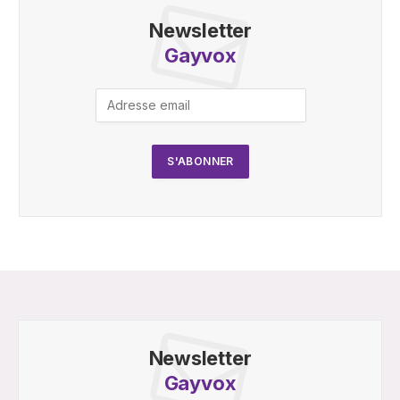
Newsletter
Gayvox
Newsletter
Gayvox