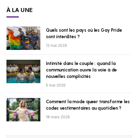
À LA UNE
Quels sont les pays où les Gay Pride
sont interdites ?
12 mai 2026
Intimité dans le couple : quand la
communication ouvre la voie à de
nouvelles complicités
5 mai 2026
Comment la mode queer transforme les
codes vestimentaires au quotidien ?
18 mars 2026