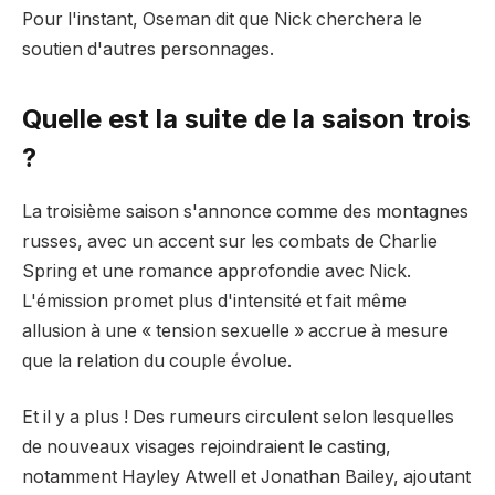
Pour l'instant, Oseman dit que Nick cherchera le
soutien d'autres personnages.
Quelle est la suite de la saison trois
?
La troisième saison s'annonce comme des montagnes
russes, avec un accent sur les combats de Charlie
Spring et une romance approfondie avec Nick.
L'émission promet plus d'intensité et fait même
allusion à une « tension sexuelle » accrue à mesure
que la relation du couple évolue.
Et il y a plus ! Des rumeurs circulent selon lesquelles
de nouveaux visages rejoindraient le casting,
notamment Hayley Atwell et Jonathan Bailey, ajoutant