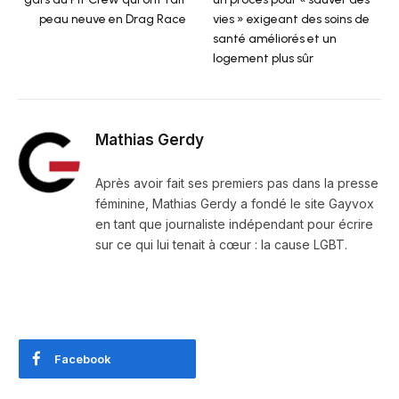
peau neuve en Drag Race
vies » exigeant des soins de
santé améliorés et un
logement plus sûr
Mathias Gerdy
Après avoir fait ses premiers pas dans la presse
féminine, Mathias Gerdy a fondé le site Gayvox
en tant que journaliste indépendant pour écrire
sur ce qui lui tenait à cœur : la cause LGBT.
Facebook