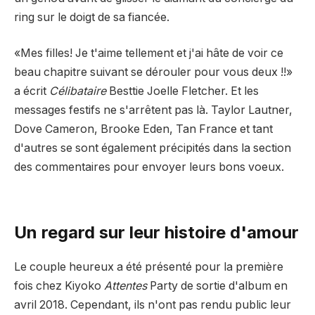
ring sur le doigt de sa fiancée.
«Mes filles! Je t'aime tellement et j'ai hâte de voir ce
beau chapitre suivant se dérouler pour vous deux !!»
a écrit
Célibataire
Besttie Joelle Fletcher. Et les
messages festifs ne s'arrêtent pas là. Taylor Lautner,
Dove Cameron, Brooke Eden, Tan France et tant
d'autres se sont également précipités dans la section
des commentaires pour envoyer leurs bons voeux.
Un regard sur leur histoire d'amour
Le couple heureux a été présenté pour la première
fois chez Kiyoko
Attentes
Party de sortie d'album en
avril 2018. Cependant, ils n'ont pas rendu public leur