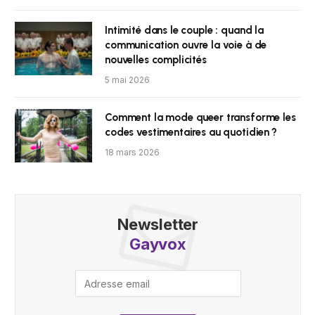
Intimité dans le couple : quand la
communication ouvre la voie à de
nouvelles complicités
5 mai 2026
Comment la mode queer transforme les
codes vestimentaires au quotidien ?
18 mars 2026
Newsletter
Gayvox