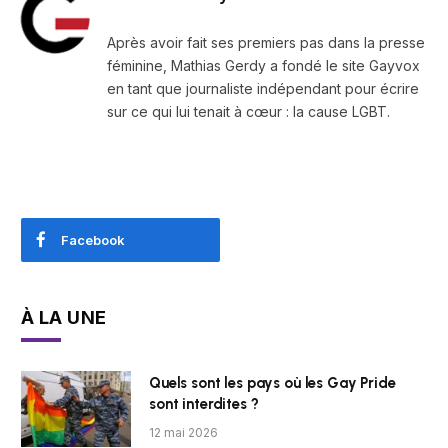
Après avoir fait ses premiers pas dans la presse
féminine, Mathias Gerdy a fondé le site Gayvox
en tant que journaliste indépendant pour écrire
sur ce qui lui tenait à cœur : la cause LGBT.
Facebook
À LA UNE
Quels sont les pays où les Gay Pride
sont interdites ?
12 mai 2026