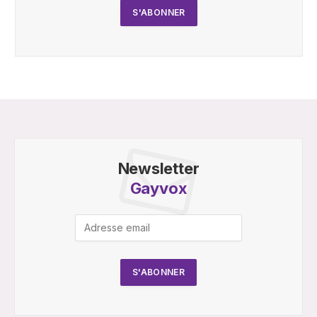
Newsletter
Gayvox