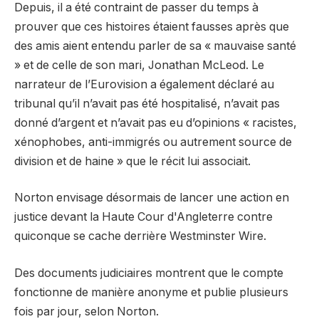
Depuis, il a été contraint de passer du temps à
prouver que ces histoires étaient fausses après que
des amis aient entendu parler de sa « mauvaise santé
» et de celle de son mari, Jonathan McLeod. Le
narrateur de l’Eurovision a également déclaré au
tribunal qu’il n’avait pas été hospitalisé, n’avait pas
donné d’argent et n’avait pas eu d’opinions « racistes,
xénophobes, anti-immigrés ou autrement source de
division et de haine » que le récit lui associait.
Norton envisage désormais de lancer une action en
justice devant la Haute Cour d'Angleterre contre
quiconque se cache derrière Westminster Wire.
Des documents judiciaires montrent que le compte
fonctionne de manière anonyme et publie plusieurs
fois par jour, selon Norton.