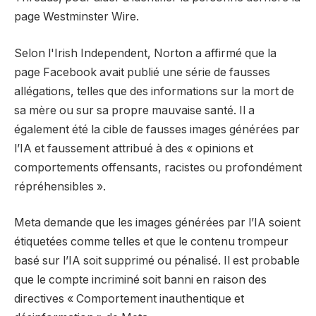
page Westminster Wire.
Selon l'Irish Independent, Norton a affirmé que la
page Facebook avait publié une série de fausses
allégations, telles que des informations sur la mort de
sa mère ou sur sa propre mauvaise santé. Il a
également été la cible de fausses images générées par
l’IA et faussement attribué à des « opinions et
comportements offensants, racistes ou profondément
répréhensibles ».
Meta demande que les images générées par l’IA soient
étiquetées comme telles et que le contenu trompeur
basé sur l’IA soit supprimé ou pénalisé. Il est probable
que le compte incriminé soit banni en raison des
directives « Comportement inauthentique et