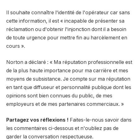
Il souhaite connaître l'identité de l'opérateur car sans
cette information, il est « incapable de présenter sa
réclamation ou d'obtenir l'injonction dont il a besoin
de toute urgence pour mettre fin au harcèlement en
cours ».
Norton a déclaré : « Ma réputation professionnelle est
de la plus haute importance pour ma carrière et mes
moyens de subsistance. Je compte sur ma réputation
en tant que diffuseur et personnalité publique dont les
opinions sont bien connues du public, de mes
employeurs et de mes partenaires commerciaux. »
Partagez vos réflexions !
Faites-le-nous savoir dans
les commentaires ci-dessous et n'oubliez pas de
garder la conversation respectueuse.