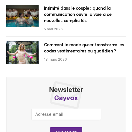
Intimité dans le couple : quand la
communication ouvre la voie à de
nouvelles complicités
5 mai 2026
Comment la mode queer transforme les
codes vestimentaires au quotidien ?
18 mars 2026
Newsletter
Gayvox