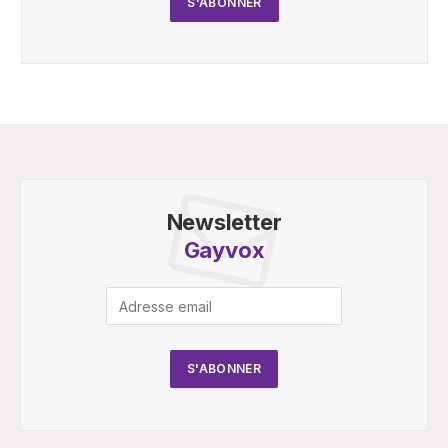
Newsletter
Gayvox