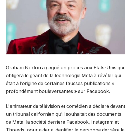
Graham Norton a gagné un procès aux États-Unis qui
obligera le géant de la technologie Meta à révéler qui
était à l’origine de certaines fausses publications «
profondément bouleversantes » sur Facebook.
L'animateur de télévision et comédien a déclaré devant
un tribunal californien qu'il souhaitait des documents
de Meta, la société derrière Facebook, Instagram et
Threads, pour aider à identifier la personne derrière la