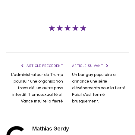
★★★★★
ARTICLE PRÉCÉDENT
ARTICLE SUIVANT
L’administrateur de Trump
Un bar gay populaire a
poursuit une organisation
annoncé une série
trans clé, un autre pays
d'événements pour la fierté.
interdit l’homosexualité et
Puis il s'est fermé
Vance insulte la fierté
brusquement.
Mathias Gerdy