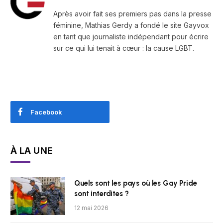
Après avoir fait ses premiers pas dans la presse
féminine, Mathias Gerdy a fondé le site Gayvox
en tant que journaliste indépendant pour écrire
sur ce qui lui tenait à cœur : la cause LGBT.
Facebook
À LA UNE
Quels sont les pays où les Gay Pride
sont interdites ?
12 mai 2026