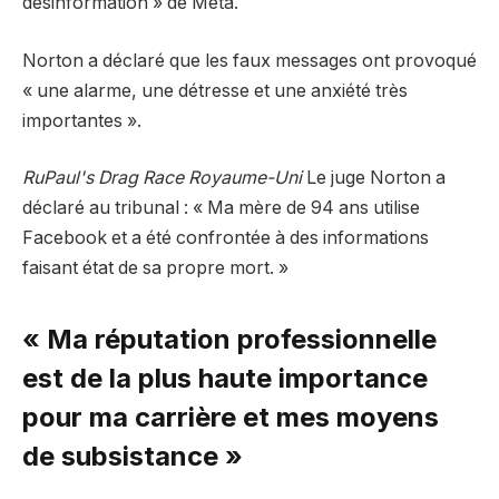
désinformation » de Meta.
Norton a déclaré que les faux messages ont provoqué
« une alarme, une détresse et une anxiété très
importantes ».
RuPaul's Drag Race Royaume-Uni
Le juge Norton a
déclaré au tribunal : « Ma mère de 94 ans utilise
Facebook et a été confrontée à des informations
faisant état de sa propre mort. »
« Ma réputation professionnelle
est de la plus haute importance
pour ma carrière et mes moyens
de subsistance »