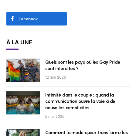
Facebook
À LA UNE
Quels sont les pays où les Gay Pride
sont interdites ?
12 mai 2026
Intimité dans le couple : quand la
communication ouvre la voie à de
nouvelles complicités
5 mai 2026
Comment la mode queer transforme les