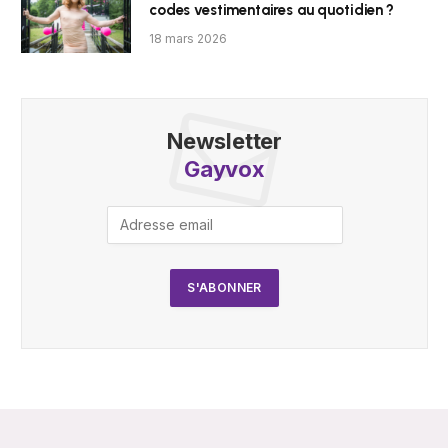
codes vestimentaires au quotidien ?
18 mars 2026
Newsletter
Gayvox