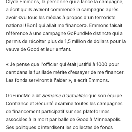
Clyde Emmons, la personne qui a lancé la campagne,
a écrit qu'ils avaient commencé la campagne après
avoir «vu tous les médias à propos d'un terroriste
national (Bon) qui allait me financer». Emmons faisait
référence à une campagne GoFundMe distincte qui a
permis de récolter plus de 1,5 million de dollars pour la
veuve de Good et leur enfant.
« Je pense que l'officier qui était justifié à 1000 pour
cent dans la fusillade mérite d'essayer de me financer.
Les fonds serviront à l'aider », a écrit Emmons.
GoFundMe a dit
Semaine d'actualités
que son équipe
Confiance et Sécurité examine toutes les campagnes
de financement participatif sur ses plateformes
associées à la mort par balle de Good à Minneapolis.
Ses politiques « interdisent les collectes de fonds