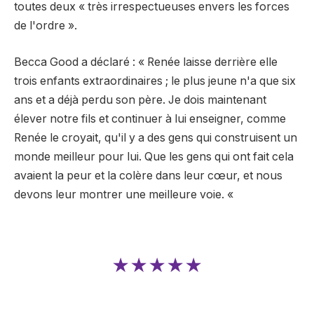
toutes deux « très irrespectueuses envers les forces
de l'ordre ».
Becca Good a déclaré : « Renée laisse derrière elle
trois enfants extraordinaires ; le plus jeune n'a que six
ans et a déjà perdu son père. Je dois maintenant
élever notre fils et continuer à lui enseigner, comme
Renée le croyait, qu'il y a des gens qui construisent un
monde meilleur pour lui. Que les gens qui ont fait cela
avaient la peur et la colère dans leur cœur, et nous
devons leur montrer une meilleure voie. «
★★★★★