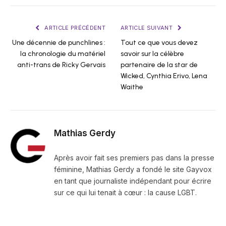
ARTICLE PRÉCÉDENT
ARTICLE SUIVANT
Une décennie de punchlines :
Tout ce que vous devez
la chronologie du matériel
savoir sur la célèbre
anti-trans de Ricky Gervais
partenaire de la star de
Wicked, Cynthia Erivo, Lena
Waithe
Mathias Gerdy
Après avoir fait ses premiers pas dans la presse
féminine, Mathias Gerdy a fondé le site Gayvox
en tant que journaliste indépendant pour écrire
sur ce qui lui tenait à cœur : la cause LGBT.