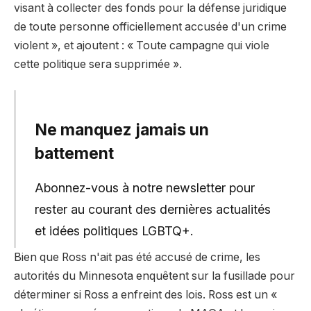
visant à collecter des fonds pour la défense juridique
de toute personne officiellement accusée d'un crime
violent », et ajoutent : « Toute campagne qui viole
cette politique sera supprimée ».
Ne manquez jamais un
battement
Abonnez-vous à notre newsletter pour
rester au courant des dernières actualités
et idées politiques LGBTQ+.
Bien que Ross n'ait pas été accusé de crime, les
autorités du Minnesota enquêtent sur la fusillade pour
déterminer si Ross a enfreint des lois. Ross est un «