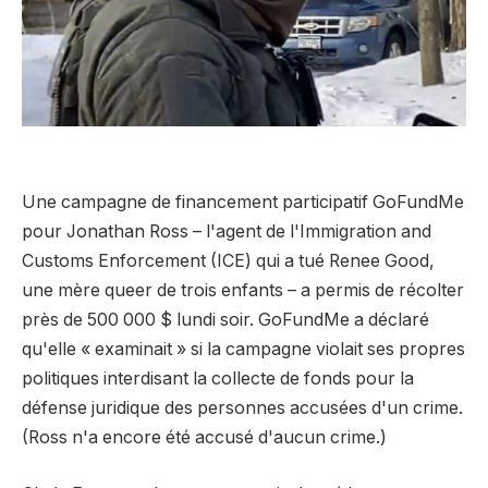
Une campagne de financement participatif GoFundMe
pour Jonathan Ross – l'agent de l'Immigration and
Customs Enforcement (ICE) qui a tué Renee Good,
une mère queer de trois enfants – a permis de récolter
près de 500 000 $ lundi soir. GoFundMe a déclaré
qu'elle « examinait » si la campagne violait ses propres
politiques interdisant la collecte de fonds pour la
défense juridique des personnes accusées d'un crime.
(Ross n'a encore été accusé d'aucun crime.)