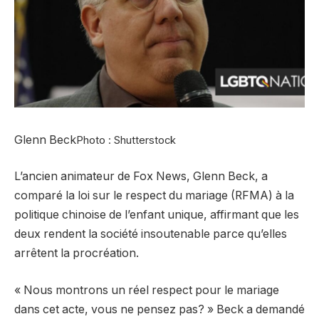
Glenn Beck
Photo : Shutterstock
L’ancien animateur de Fox News, Glenn Beck, a
comparé la loi sur le respect du mariage (RFMA) à la
politique chinoise de l’enfant unique, affirmant que les
deux rendent la société insoutenable parce qu’elles
arrêtent la procréation.
« Nous montrons un réel respect pour le mariage
dans cet acte, vous ne pensez pas? » Beck a demandé