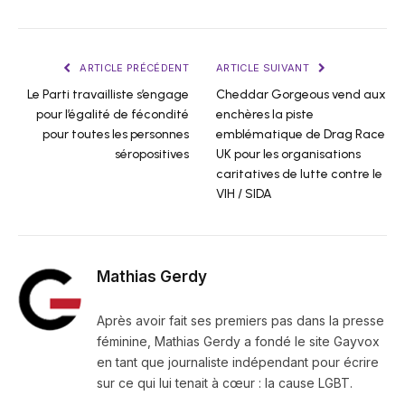
ARTICLE PRÉCÉDENT
ARTICLE SUIVANT
Le Parti travailliste s’engage
Cheddar Gorgeous vend aux
pour l’égalité de fécondité
enchères la piste
pour toutes les personnes
emblématique de Drag Race
séropositives
UK pour les organisations
caritatives de lutte contre le
VIH / SIDA
Mathias Gerdy
Après avoir fait ses premiers pas dans la presse
féminine, Mathias Gerdy a fondé le site Gayvox
en tant que journaliste indépendant pour écrire
sur ce qui lui tenait à cœur : la cause LGBT.