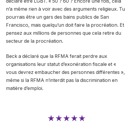
déclaré être LGBT. « 50 ? 60 ? Encore une fois, cela
n’a même rien à voir avec des arguments religieux. Tu
pourrais être un gars des bains publics de San
Francisco, mais quelqu’un doit faire la procréation. Et
pensez aux millions de personnes que cela retire du
secteur de la procréation.
Beck a déclaré que la RFMA ferait perdre aux
organisations leur statut d’exonération fiscale et «
vous devrez embaucher des personnes différentes »,
même si la RFMA n’interdit pas la discrimination en
matière d’emploi.
★★★★★