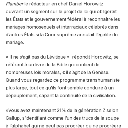
Flamber
le rédacteur en chef Daniel Horowitz,
ouvrant un segment sur le projet de loi qui obligerait
les États et le gouvernement fédéral à reconnaître les
mariages homosexuels et interraciaux célébrés dans
d’autres États si la Cour suprême annulait l’égalité du
mariage.
« Il ne s’agit pas du Lévitique », répondit Horowitz, se
référant à un livre de la Bible qui contient de
nombreuses lois morales, « il s’agit de la Genèse.
Quand vous regardez ce programme transhumaniste
plus large, tout ce qu’ils font semble conduire à un
dépeuplement, sapant la continuité de la civilisation.
«Vous avez maintenant 21% de la génération Z selon
Gallup, s’identifiant comme l’un des trucs de la soupe
à l’alphabet qui ne peut pas procréer ou ne procréera