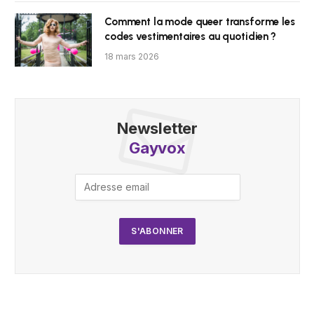
Comment la mode queer transforme les
codes vestimentaires au quotidien ?
18 mars 2026
Newsletter
Gayvox