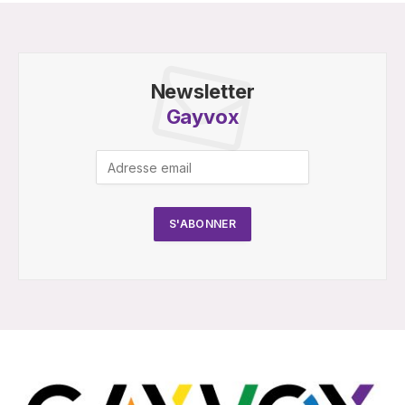
Newsletter
Gayvox