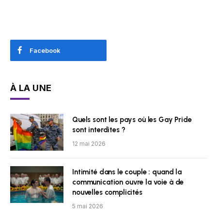
Facebook
À LA UNE
Quels sont les pays où les Gay Pride
sont interdites ?
12 mai 2026
Intimité dans le couple : quand la
communication ouvre la voie à de
nouvelles complicités
5 mai 2026