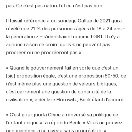
pas. Ce n’est pas naturel et ce n’est pas bon.
Il faisait référence à un sondage Gallup de 2021 qui a
révélé que 21 % des personnes âgées de 18 à 24 ans –
la génération Z – s’identifiaient comme LGBT. Il n’y a
aucune raison de croire qu’ils « ne peuvent pas
procréer ou ne procréeront pas ».
« Quand le gouvernement fait en sorte que c’est un
[sic] proposition égale, c’est une proposition 50-50, ce
n’est même plus une question de valeurs bibliques,
c’est carrément une question de continuité de la
civilisation », a déclaré Horowitz, Beck étant d’accord.
« C’est pourquoi la Chine a renversé sa politique de
l’enfant unique », a répondu Beck. « Vous ne pouvez
rien maintenir à ce niveau sans procréation. »