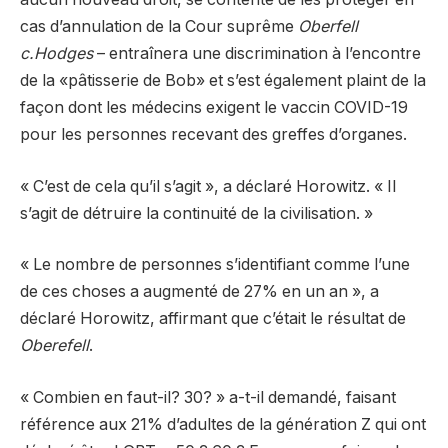
cas d’annulation de la Cour suprême
Oberfell
c.Hodges
– entraînera une discrimination à l’encontre
de la «pâtisserie de Bob» et s’est également plaint de la
façon dont les médecins exigent le vaccin COVID-19
pour les personnes recevant des greffes d’organes.
« C’est de cela qu’il s’agit », a déclaré Horowitz. « Il
s’agit de détruire la continuité de la civilisation. »
« Le nombre de personnes s’identifiant comme l’une
de ces choses a augmenté de 27% en un an », a
déclaré Horowitz, affirmant que c’était le résultat de
Oberefell
.
« Combien en faut-il? 30? » a-t-il demandé, faisant
référence aux 21% d’adultes de la génération Z qui ont