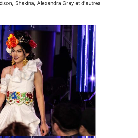
ison, Shakina, Alexandra Gray et d'autres