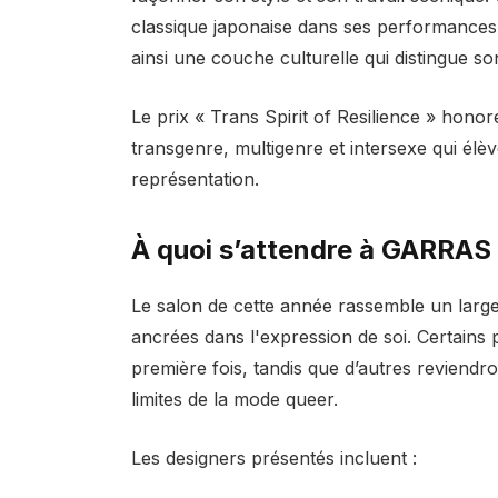
classique japonaise dans ses performances 
ainsi une couche culturelle qui distingue son
Le prix « Trans Spirit of Resilience » honor
transgenre, multigenre et intersexe qui élè
représentation.
À quoi s’attendre à GARRAS
Le salon de cette année rassemble un large
ancrées dans l'expression de soi. Certains
première fois, tandis que d’autres reviendr
limites de la mode queer.
Les designers présentés incluent :