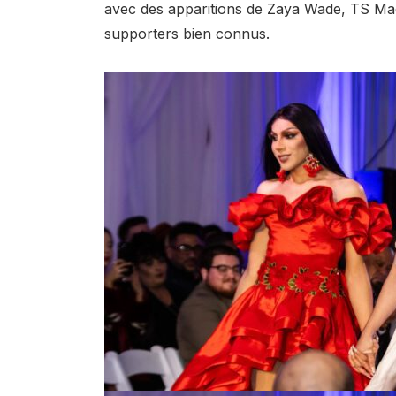
avec des apparitions de Zaya Wade, TS Mad
supporters bien connus.