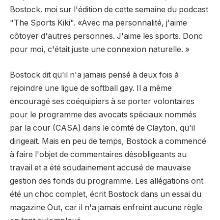
Bostock. moi sur l'édition de cette semaine du podcast
"The Sports Kiki". «Avec ma personnalité, j'aime
côtoyer d'autres personnes. J'aime les sports. Donc
pour moi, c'était juste une connexion naturelle. »
Bostock dit qu'il n'a jamais pensé à deux fois à
rejoindre une ligue de softball gay. Il a même
encouragé ses coéquipiers à se porter volontaires
pour le programme des avocats spéciaux nommés
par la cour (CASA) dans le comté de Clayton, qu'il
dirigeait. Mais en peu de temps, Bostock a commencé
à faire l'objet de commentaires désobligeants au
travail et a été soudainement accusé de mauvaise
gestion des fonds du programme. Les allégations ont
été un choc complet, écrit Bostock dans un essai du
magazine Out, car il n'a jamais enfreint aucune règle