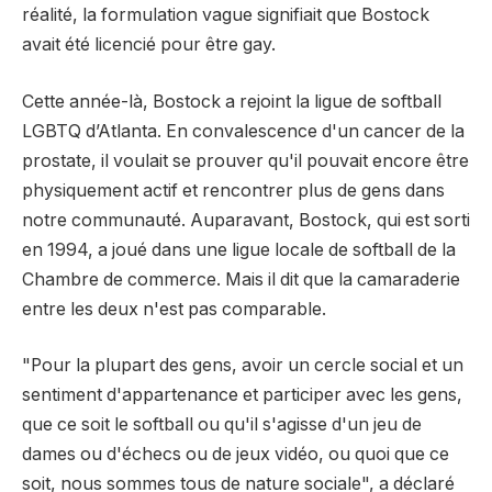
réalité, la formulation vague signifiait que Bostock
avait été licencié pour être gay.
Cette année-là, Bostock a rejoint la ligue de softball
LGBTQ d’Atlanta. En convalescence d'un cancer de la
prostate, il voulait se prouver qu'il pouvait encore être
physiquement actif et rencontrer plus de gens dans
notre communauté. Auparavant, Bostock, qui est sorti
en 1994, a joué dans une ligue locale de softball de la
Chambre de commerce. Mais il dit que la camaraderie
entre les deux n'est pas comparable.
"Pour la plupart des gens, avoir un cercle social et un
sentiment d'appartenance et participer avec les gens,
que ce soit le softball ou qu'il s'agisse d'un jeu de
dames ou d'échecs ou de jeux vidéo, ou quoi que ce
soit, nous sommes tous de nature sociale", a déclaré