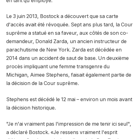
en tant qu'employé.
Le 3 juin 2013, Bostock a découvert que sa carte
d'accès avait été révoquée. Sept ans plus tard, la Cour
suprême a statué en sa faveur, aux côtés de son co-
demandeur, Donald Zarda, un ancien instructeur de
parachutisme de New York. Zarda est décédée en
2014 dans un accident de saut de base. Un deuxième
procès impliquant une femme transgenre du
Michigan, Aimee Stephens, faisait également partie de
la décision de la Cour suprême.
Stephens est décédé le 12 mai – environ un mois avant
la décision historique.
"Je n'ai vraiment pas l'impression de me tenir ici seul",
a déclaré Bostock. «Je ressens vraiment l'esprit