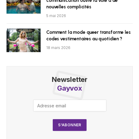
communication ouvre la voie à de
nouvelles complicités
5 mai 2026
Comment la mode queer transforme les
codes vestimentaires au quotidien ?
18 mars 2026
Newsletter
Gayvox