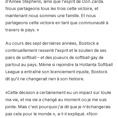
d'Aimee Stephens, ainsi que l'esprit de Don Zarda.
Nous partageons tous les trois cette victoire, et
maintenant nous sommes une famille. Et nous
partageons cette victoire en tant que communauté à
travers le pays. »
Au cours des sept dernières années, Bostock a
continuellement ressenti l'esprit et le soutien de ses
pairs de softball – et des joueurs de softball gay de
partout au pays. Même si rejoindre la Hotlanta Softball
League a entraîné son licenciement injuste, Bostock
dit qu'il ne changerait rien à son histoire.
«Cette décision a certainement eu un impact sur toute
ma vie, et ma vie a changé au moment où je me suis
jointe. Mais c'est pourquoi j'ai dit que je n'échangerais
pas cela pour le monde », a-t-il expliqué. «Non