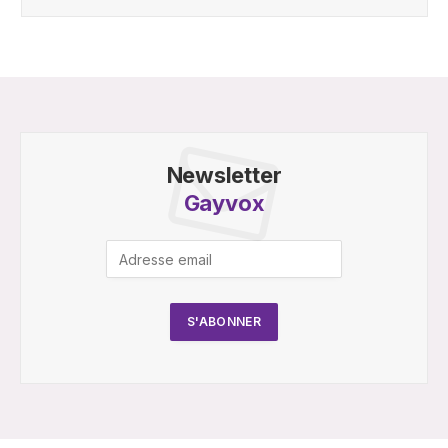
Newsletter
Gayvox