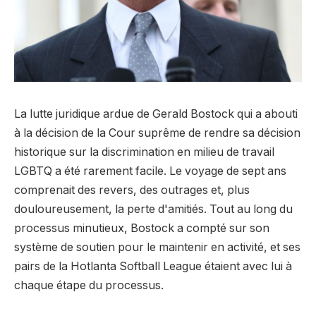
La lutte juridique ardue de Gerald Bostock qui a abouti
à la décision de la Cour suprême de rendre sa décision
historique sur la discrimination en milieu de travail
LGBTQ a été rarement facile. Le voyage de sept ans
comprenait des revers, des outrages et, plus
douloureusement, la perte d'amitiés. Tout au long du
processus minutieux, Bostock a compté sur son
système de soutien pour le maintenir en activité, et ses
pairs de la Hotlanta Softball League étaient avec lui à
chaque étape du processus.