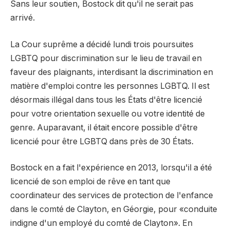
Sans leur soutien, Bostock dit qu'il ne serait pas
arrivé.
La Cour suprême a décidé lundi trois poursuites
LGBTQ pour discrimination sur le lieu de travail en
faveur des plaignants, interdisant la discrimination en
matière d'emploi contre les personnes LGBTQ. Il est
désormais illégal dans tous les États d'être licencié
pour votre orientation sexuelle ou votre identité de
genre. Auparavant, il était encore possible d'être
licencié pour être LGBTQ dans près de 30 États.
Bostock en a fait l'expérience en 2013, lorsqu'il a été
licencié de son emploi de rêve en tant que
coordinateur des services de protection de l'enfance
dans le comté de Clayton, en Géorgie, pour «conduite
indigne d'un employé du comté de Clayton». En