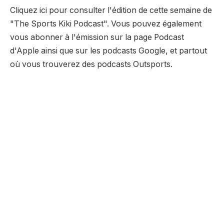
Cliquez ici pour consulter l'édition de cette semaine de
"The Sports Kiki Podcast". Vous pouvez également
vous abonner à l'émission sur la page Podcast
d'Apple ainsi que sur les podcasts Google, et partout
où vous trouverez des podcasts Outsports.