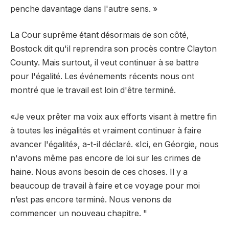
penche davantage dans l'autre sens. »
La Cour suprême étant désormais de son côté,
Bostock dit qu'il reprendra son procès contre Clayton
County. Mais surtout, il veut continuer à se battre
pour l'égalité. Les événements récents nous ont
montré que le travail est loin d'être terminé.
«Je veux prêter ma voix aux efforts visant à mettre fin
à toutes les inégalités et vraiment continuer à faire
avancer l'égalité», a-t-il déclaré. «Ici, en Géorgie, nous
n'avons même pas encore de loi sur les crimes de
haine. Nous avons besoin de ces choses. Il y a
beaucoup de travail à faire et ce voyage pour moi
n’est pas encore terminé. Nous venons de
commencer un nouveau chapitre. "