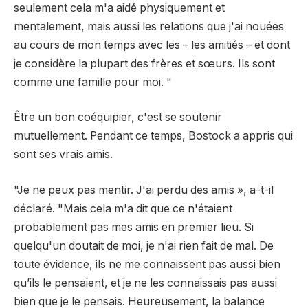
seulement cela m'a aidé physiquement et
mentalement, mais aussi les relations que j'ai nouées
au cours de mon temps avec les – les amitiés – et dont
je considère la plupart des frères et sœurs. Ils sont
comme une famille pour moi. "
Être un bon coéquipier, c'est se soutenir
mutuellement. Pendant ce temps, Bostock a appris qui
sont ses vrais amis.
"Je ne peux pas mentir. J'ai perdu des amis », a-t-il
déclaré. "Mais cela m'a dit que ce n'étaient
probablement pas mes amis en premier lieu. Si
quelqu'un doutait de moi, je n'ai rien fait de mal. De
toute évidence, ils ne me connaissent pas aussi bien
qu’ils le pensaient, et je ne les connaissais pas aussi
bien que je le pensais. Heureusement, la balance