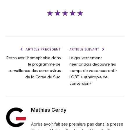
★★★★★
ARTICLE PRÉCÉDENT
ARTICLE SUIVANT
Retrouver l'homophobie dans
Le gouvernement
le programme de
néerlandais découvre les
surveillance des coronavirus
camps de vacances anti-
de la Corée du Sud
LGBT + «thérapie de
conversion»
Mathias Gerdy
Après avoir fait ses premiers pas dans la presse