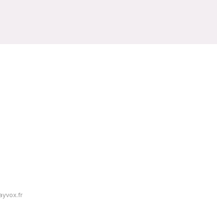
yvox.fr