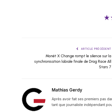
★
ARTICLE PRÉCÉDENT
Monét X Change rompt le silence sur la
synchronisation labiale finale de Drag Race All
Stars 7
Mathias Gerdy
Après avoir fait ses premiers pas da
tant que journaliste indépendant pour