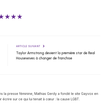
★★★★
ARTICLE SUIVANT
Taylor Armstrong devient la première star de Real
Housewives à changer de franchise
ns la presse féminine, Mathias Gerdy a fondé le site Gayvox en
 écrire sur ce qui lui tenait à cœur : la cause LGBT.