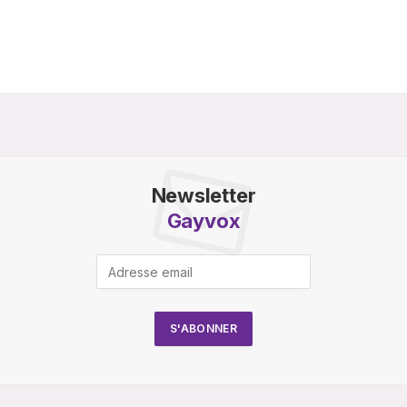
Newsletter
Gayvox