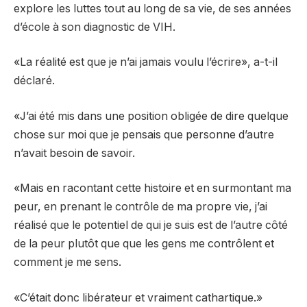
explore les luttes tout au long de sa vie, de ses années
d’école à son diagnostic de VIH.
«La réalité est que je n’ai jamais voulu l’écrire», a-t-il
déclaré.
«J’ai été mis dans une position obligée de dire quelque
chose sur moi que je pensais que personne d’autre
n’avait besoin de savoir.
«Mais en racontant cette histoire et en surmontant ma
peur, en prenant le contrôle de ma propre vie, j’ai
réalisé que le potentiel de qui je suis est de l’autre côté
de la peur plutôt que que les gens me contrôlent et
comment je me sens.
«C’était donc libérateur et vraiment cathartique.»