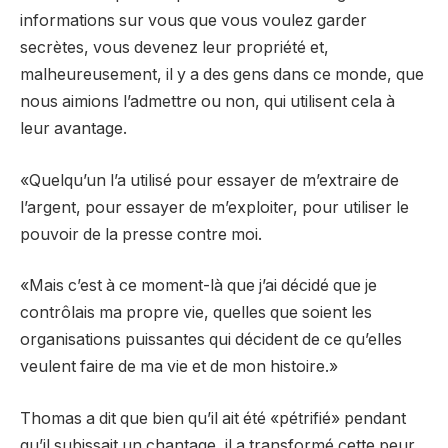
informations sur vous que vous voulez garder
secrètes, vous devenez leur propriété et,
malheureusement, il y a des gens dans ce monde, que
nous aimions l’admettre ou non, qui utilisent cela à
leur avantage.
«Quelqu’un l’a utilisé pour essayer de m’extraire de
l’argent, pour essayer de m’exploiter, pour utiliser le
pouvoir de la presse contre moi.
«Mais c’est à ce moment-là que j’ai décidé que je
contrôlais ma propre vie, quelles que soient les
organisations puissantes qui décident de ce qu’elles
veulent faire de ma vie et de mon histoire.»
Thomas a dit que bien qu’il ait été «pétrifié» pendant
qu’il subissait un chantage, il a transformé cette peur