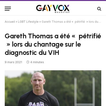
Accueil
»
LGBT Lifestyle
»
Gareth Thomas a été « pétrifié » lors du chantage sur le diagnostic du VIH
Gareth Thomas a été « pétrifié
» lors du chantage sur le
diagnostic du VIH
9 mars 2021
4 minutes