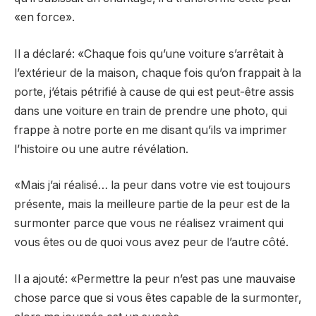
«en force».
Il a déclaré: «Chaque fois qu’une voiture s’arrêtait à
l’extérieur de la maison, chaque fois qu’on frappait à la
porte, j’étais pétrifié à cause de qui est peut-être assis
dans une voiture en train de prendre une photo, qui
frappe à notre porte en me disant qu’ils va imprimer
l’histoire ou une autre révélation.
«Mais j’ai réalisé… la peur dans votre vie est toujours
présente, mais la meilleure partie de la peur est de la
surmonter parce que vous ne réalisez vraiment qui
vous êtes ou de quoi vous avez peur de l’autre côté.
Il a ajouté: «Permettre la peur n’est pas une mauvaise
chose parce que si vous êtes capable de la surmonter,