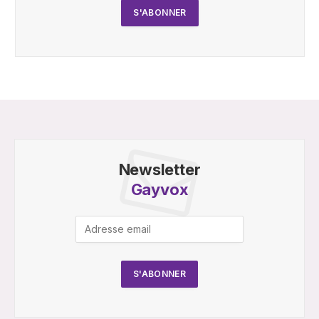
Newsletter
Gayvox