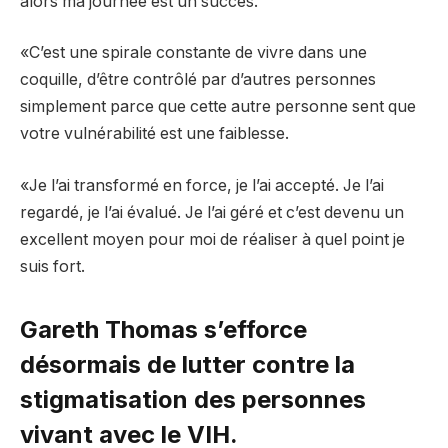
alors ma journée est un succès.
«C’est une spirale constante de vivre dans une
coquille, d’être contrôlé par d’autres personnes
simplement parce que cette autre personne sent que
votre vulnérabilité est une faiblesse.
«Je l’ai transformé en force, je l’ai accepté. Je l’ai
regardé, je l’ai évalué. Je l’ai géré et c’est devenu un
excellent moyen pour moi de réaliser à quel point je
suis fort.
Gareth Thomas s’efforce
désormais de lutter contre la
stigmatisation des personnes
vivant avec le VIH.