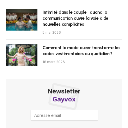
Intimité dans le couple : quand la
communication ouvre la voie à de
nouvelles complicités
5 mai 2026
Comment la mode queer transforme les
codes vestimentaires au quotidien ?
18 mars 2026
Newsletter
Gayvox