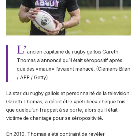
L’
ancien capitaine de rugby gallois Gareth
Thomas a annoncé qu’il était séropositif après
que des «maux» l’avaient menacé. (Clemens Bilan
/ AFP / Getty)
La star du rugby gallois et personnalité de la télévision,
Gareth Thomas, a décrit être «pétrifiée» chaque fois
que quelqu’un frappait à sa porte, alors qu’il était
victime de chantage pour sa séropositivité.
En 2019, Thomas a été contraint de révéler