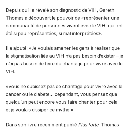
Depuis qu’il a révélé son diagnostic de VIH, Gareth
Thomas a découvert le pouvoir de «représenter une
communauté de personnes vivant avec le VIH, qui ont
été si peu représentées, si mal interprétées».
Il a ajouté: «Je voulais amener les gens à réaliser que
la stigmatisation liée au VIH n’a pas besoin d’exister – je
n’ai pas besoin de faire du chantage pour vivre avec le
VIH.
«Vous ne subissez pas de chantage pour vivre avec le
cancer ou le diabète… cependant, vous pensez que
quelqu’un peut encore vous faire chanter pour cela,
et je voulais dissiper ce mythe.»
Dans son livre récemment publié
Plus forte
, Thomas