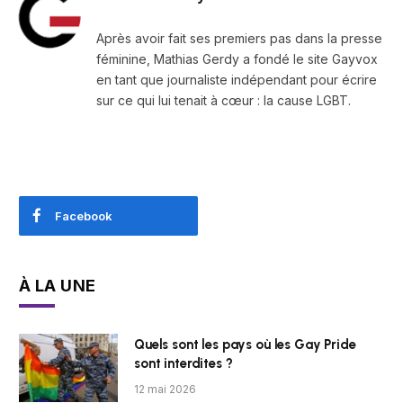
Après avoir fait ses premiers pas dans la presse
féminine, Mathias Gerdy a fondé le site Gayvox
en tant que journaliste indépendant pour écrire
sur ce qui lui tenait à cœur : la cause LGBT.
Facebook
À LA UNE
Quels sont les pays où les Gay Pride
sont interdites ?
12 mai 2026