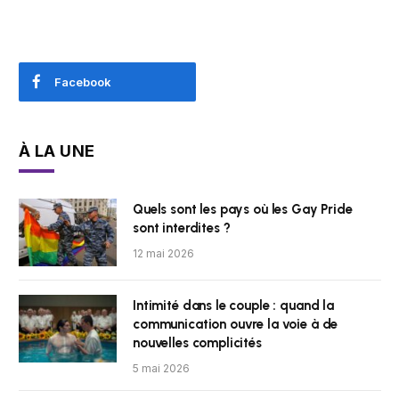
Facebook
À LA UNE
Quels sont les pays où les Gay Pride
sont interdites ?
12 mai 2026
Intimité dans le couple : quand la
communication ouvre la voie à de
nouvelles complicités
5 mai 2026