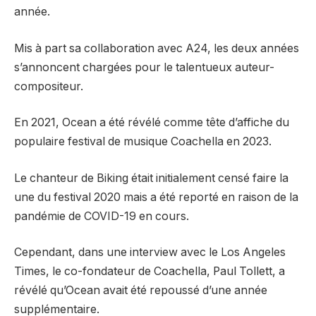
année.
Mis à part sa collaboration avec A24, les deux années
s’annoncent chargées pour le talentueux auteur-
compositeur.
En 2021, Ocean a été révélé comme tête d’affiche du
populaire festival de musique Coachella en 2023.
Le chanteur de Biking était initialement censé faire la
une du festival 2020 mais a été reporté en raison de la
pandémie de COVID-19 en cours.
Cependant, dans une interview avec le Los Angeles
Times, le co-fondateur de Coachella, Paul Tollett, a
révélé qu’Ocean avait été repoussé d’une année
supplémentaire.