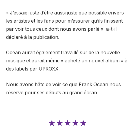
« J’essaie juste d’être aussi juste que possible envers
les artistes et les fans pour m’assurer qu’ils finissent
par voir tous ceux dont nous avons parlé », a-t-il
déclaré à la publication.
Ocean aurait également travaillé sur de la nouvelle
musique et aurait même « acheté un nouvel album » à
des labels par UPROXX.
Nous avons hâte de voir ce que Frank Ocean nous
réserve pour ses débuts au grand écran.
★★★★★