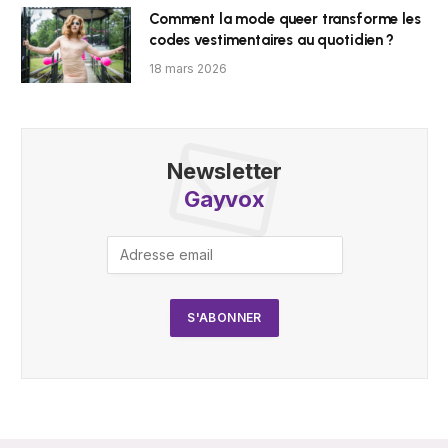
Comment la mode queer transforme les
codes vestimentaires au quotidien ?
18 mars 2026
Newsletter
Gayvox