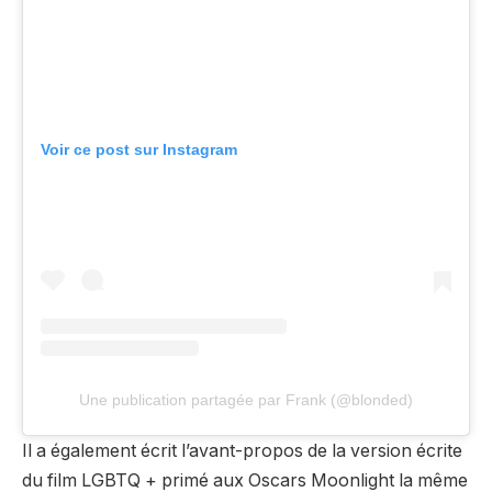
Voir ce post sur Instagram
Une publication partagée par Frank (@blonded)
Il a également écrit l’avant-propos de la version écrite
du film LGBTQ + primé aux Oscars Moonlight la même