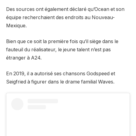
Des sources ont également déclaré qu’Ocean et son
équipe recherchaient des endroits au Nouveau-
Mexique.
Bien que ce soit la première fois qu’il siège dans le
fauteuil du réalisateur, le jeune talent n’est pas
étranger à A24.
En 2019, il a autorisé ses chansons Godspeed et
Seigfried à figurer dans le drame familial Waves.