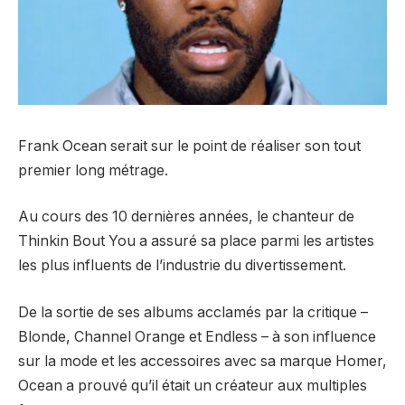
Frank Ocean serait sur le point de réaliser son tout
premier long métrage.
Au cours des 10 dernières années, le chanteur de
Thinkin Bout You a assuré sa place parmi les artistes
les plus influents de l’industrie du divertissement.
De la sortie de ses albums acclamés par la critique –
Blonde, Channel Orange et Endless – à son influence
sur la mode et les accessoires avec sa marque Homer,
Ocean a prouvé qu’il était un créateur aux multiples