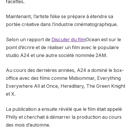
facettes.
Maintenant, l’artiste Nike se prépare à étendre sa
portée créative dans l’industrie cinématographique.
Selon un rapport de
Discuter du film
Ocean est sur le
point d’écrire et de réaliser un film avec le populaire
studio A24 et une autre société nommée 2AM.
Au cours des dernières années, A24 a dominé le box-
office avec des films comme Midsommar, Everything
Everywhere All at Once, Hereditary, The Green Knight
et X.
La publication a ensuite révélé que le film était appelé
Philly et cherchait à démarrer la production au cours
des mois d’automne.