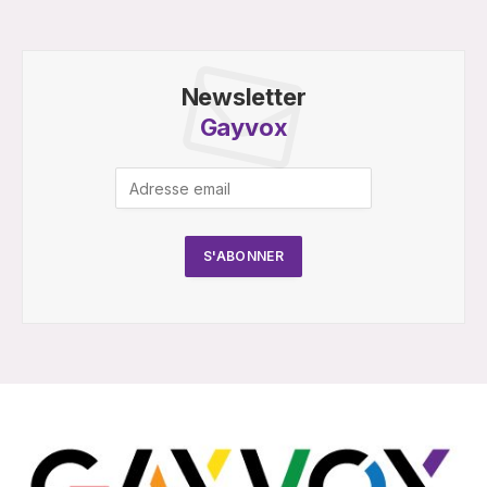
Newsletter
Gayvox