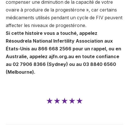
compenser une diminution de la capacité de votre
ovaire à produire de la progestérone », car certains
médicaments utilisés pendant un cycle de FIV peuvent
affecter les niveaux de progestérone.
Si cette histoire vous a touché, appelez
Résoudre
la National Infertility Association aux
États-Unis au 866 668 2566 pour un rappel, ou en
Australie, appelez
ajfn.org.au
en toute confiance
au 02 7906 8366 (Sydney) ou au 03 8840 6560
(Melbourne).
★★★★★