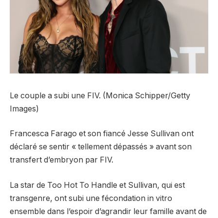
Le couple a subi une FIV. (Monica Schipper/Getty
Images)
Francesca Farago et son fiancé Jesse Sullivan ont
déclaré se sentir « tellement dépassés » avant son
transfert d’embryon par FIV.
La star de Too Hot To Handle et Sullivan, qui est
transgenre, ont subi une fécondation in vitro
ensemble dans l’espoir d’agrandir leur famille avant de