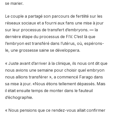
se marier.
Le couple a partagé son parcours de fertilité sur les
réseaux sociaux et a fourni aux fans une mise à jour
sur leur processus de transfert d’embryons.
—
la
dernière étape du processus de FIV. C’est là que
l’embryon est transféré dans l’utérus, où, espérons-
le, une grossesse saine se développera.
« Juste avant d’arriver à la clinique, ils nous ont dit que
nous avions une semaine pour choisir quel embryon
nous allions transférer », a commencé Farago dans
sa mise à jour. «Nous étions tellement dépassés. Mais
il était ensuite temps de monter dans le fauteuil
d’échographie.
« Nous pensions que ce rendez-vous allait confirmer