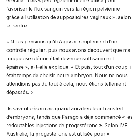
érectile, mais « peut également être utilisé pour
favoriser le flux sanguin vers la région pelvienne
grâce à l’utilisation de suppositoires vaginaux », selon
le centre.
« Nous pensions qu’il s’agissait simplement d’un
contrôle régulier, puis nous avons découvert que ma
muqueuse utérine était devenue suffisamment
épaisse », a-t-elle expliqué. « Et puis, tout d’un coup, il
était temps de choisir notre embryon. Nous ne nous
attendions pas du tout à cela, nous étions tellement
dépassés. »
Ils savent désormais quand aura lieu leur transfert
d’embryons, tandis que Farago a déjà commencé « les
redoutables injections de progestérone ». Selon IVF
Australia, la progestérone est utilisée pour «