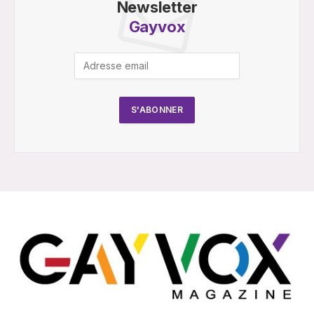
Newsletter
Gayvox