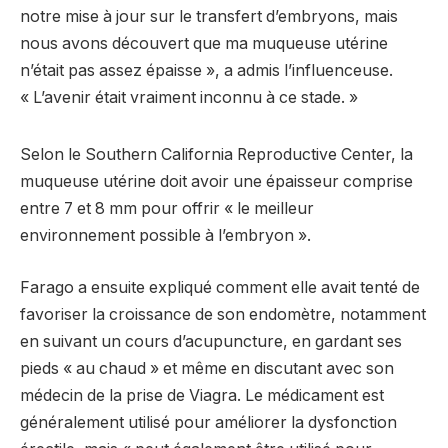
notre mise à jour sur le transfert d’embryons, mais
nous avons découvert que ma muqueuse utérine
n’était pas assez épaisse », a admis l’influenceuse.
« L’avenir était vraiment inconnu à ce stade. »
Selon le Southern California Reproductive Center, la
muqueuse utérine doit avoir une épaisseur comprise
entre 7 et 8 mm pour offrir « le meilleur
environnement possible à l’embryon ».
Farago a ensuite expliqué comment elle avait tenté de
favoriser la croissance de son endomètre, notamment
en suivant un cours d’acupuncture, en gardant ses
pieds « au chaud » et même en discutant avec son
médecin de la prise de Viagra. Le médicament est
généralement utilisé pour améliorer la dysfonction