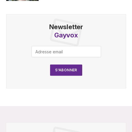
Newsletter
Gayvox