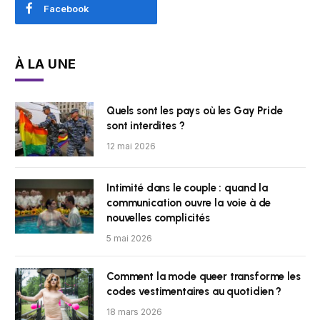
Facebook
À LA UNE
Quels sont les pays où les Gay Pride
sont interdites ?
12 mai 2026
Intimité dans le couple : quand la
communication ouvre la voie à de
nouvelles complicités
5 mai 2026
Comment la mode queer transforme les
codes vestimentaires au quotidien ?
18 mars 2026