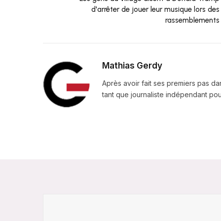
d'arrêter de jouer leur musique lors des
rassemblements
Mathias Gerdy
Après avoir fait ses premiers pas da
tant que journaliste indépendant pour