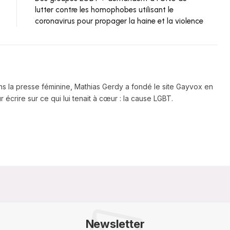
lutter contre les homophobes utilisant le
coronavirus pour propager la haine et la violence
ns la presse féminine, Mathias Gerdy a fondé le site Gayvox en
 écrire sur ce qui lui tenait à cœur : la cause LGBT.
Newsletter