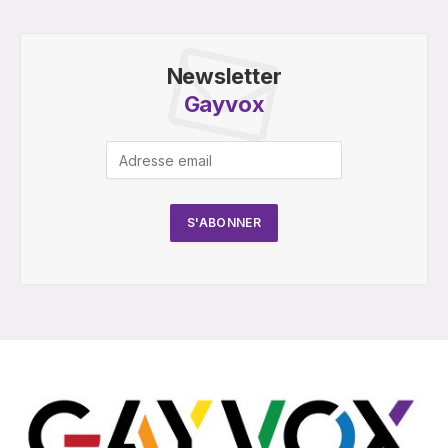
Newsletter
Gayvox