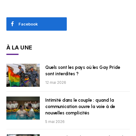
Facebook
À LA UNE
Quels sont les pays où les Gay Pride
sont interdites ?
12 mai 2026
Intimité dans le couple : quand la
communication ouvre la voie à de
nouvelles complicités
5 mai 2026