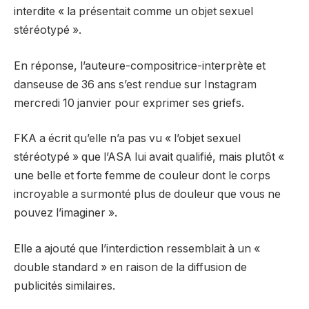
interdite « la présentait comme un objet sexuel
stéréotypé ».
En réponse, l’auteure-compositrice-interprète et
danseuse de 36 ans s’est rendue sur Instagram
mercredi 10 janvier pour exprimer ses griefs.
FKA a écrit qu’elle n’a pas vu « l’objet sexuel
stéréotypé » que l’ASA lui avait qualifié, mais plutôt «
une belle et forte femme de couleur dont le corps
incroyable a surmonté plus de douleur que vous ne
pouvez l’imaginer ».
Elle a ajouté que l’interdiction ressemblait à un «
double standard » en raison de la diffusion de
publicités similaires.