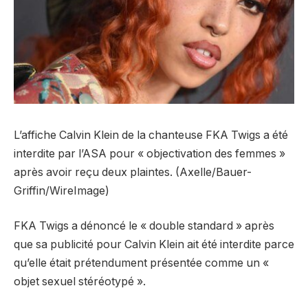
L’affiche Calvin Klein de la chanteuse FKA Twigs a été
interdite par l’ASA pour « objectivation des femmes »
après avoir reçu deux plaintes. (Axelle/Bauer-
Griffin/WireImage)
FKA Twigs a dénoncé le « double standard » après
que sa publicité pour Calvin Klein ait été interdite parce
qu’elle était prétendument présentée comme un «
objet sexuel stéréotypé ».