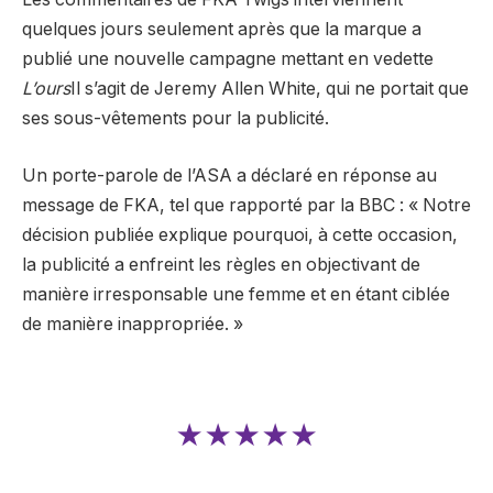
quelques jours seulement après que la marque a
publié une nouvelle campagne mettant en vedette
L’ours
Il s’agit de Jeremy Allen White, qui ne portait que
ses sous-vêtements pour la publicité.
Un porte-parole de l’ASA a déclaré en réponse au
message de FKA, tel que rapporté par la BBC : « Notre
décision publiée explique pourquoi, à cette occasion,
la publicité a enfreint les règles en objectivant de
manière irresponsable une femme et en étant ciblée
de manière inappropriée. »
★★★★★