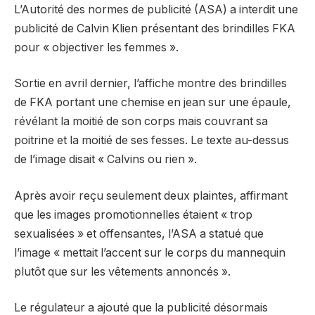
L’Autorité des normes de publicité (ASA) a interdit une
publicité de Calvin Klien présentant des brindilles FKA
pour « objectiver les femmes ».
Sortie en avril dernier, l’affiche montre des brindilles
de FKA portant une chemise en jean sur une épaule,
révélant la moitié de son corps mais couvrant sa
poitrine et la moitié de ses fesses. Le texte au-dessus
de l’image disait « Calvins ou rien ».
Après avoir reçu seulement deux plaintes, affirmant
que les images promotionnelles étaient « trop
sexualisées » et offensantes, l’ASA a statué que
l’image « mettait l’accent sur le corps du mannequin
plutôt que sur les vêtements annoncés ».
Le régulateur a ajouté que la publicité désormais