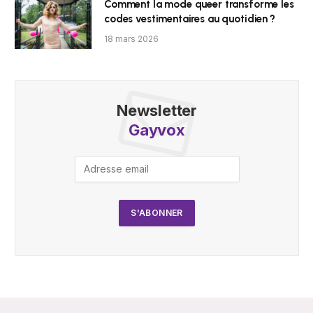
Comment la mode queer transforme les
codes vestimentaires au quotidien ?
18 mars 2026
Newsletter
Gayvox