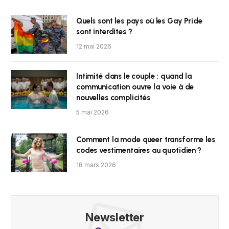
Quels sont les pays où les Gay Pride
sont interdites ?
12 mai 2026
Intimité dans le couple : quand la
communication ouvre la voie à de
nouvelles complicités
5 mai 2026
Comment la mode queer transforme les
codes vestimentaires au quotidien ?
18 mars 2026
Newsletter