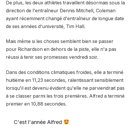
De plus, les deux athlètes travaillent désormais sous la
direction de l'entraîneur Dennis Mitchell, Coleman
ayant récemment changé d'entraîneur de longue date
de ses années d'université, Tim Hall.
Mais même si les choses semblent bien se passer
pour Richardson en dehors de la piste, elle n'a pas
réussi à tenir ses promesses vendredi soir.
Dans des conditions climatiques froides, elle a terminé
huitième en 11,23 secondes, ralentissant sensiblement
lorsqu'il est devenu évident qu'elle ne parviendrait pas
à se classer parmi les trois premières. Alfred a terminé
premier en 10,88 secondes.
C'est l'année Alfred