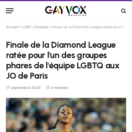
Accueil
»
LGBT Lifestyle
»
Finale de la Diamond League ratée pour l'un des groupes phares de l'équipe LGBTQ aux JO de Paris
Finale de la Diamond League
ratée pour l'un des groupes
phares de l'équipe LGBTQ aux
JO de Paris
17 septembre 2024
4 minutes