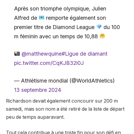
Après son triomphe olympique, Julien
Alfred de
remporte également son
premier titre de Diamond League
du 100
m féminin avec un temps de 10,88
@matthewquine
#Ligue de diamant
pic.twitter.com/CqKJB32i0J
— Athlétisme mondial (@WorldAthletics)
13 septembre 2024
Richardson devait également concourir sur 200 m
samedi, mais son nom a été retiré de la liste de départ
peu de temps auparavant.
Tout cela contribue à une triste fin pour son défi en