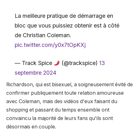
La meilleure pratique de démarrage en
bloc que vous puissiez obtenir est à côté
de Christian Coleman.
pic.twitter.com/y0x7tOpKXj
— Track Spice
(@trackspice)
13
septembre 2024
Richardson, qui est bisexuel, a soigneusement évité de
confirmer publiquement toute relation amoureuse
avec Coleman, mais des vidéos d'eux faisant du
shopping et passant du temps ensemble ont
convaincu la majorité de leurs fans qu'ils sont
désormais en couple.