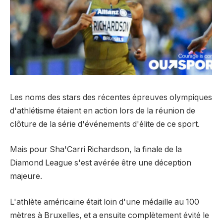
Les noms des stars des récentes épreuves olympiques
d'athlétisme étaient en action lors de la réunion de
clôture de la série d'événements d'élite de ce sport.
Mais pour Sha'Carri Richardson, la finale de la
Diamond League s'est avérée être une déception
majeure.
L'athlète américaine était loin d'une médaille au 100
mètres à Bruxelles, et a ensuite complètement évité le