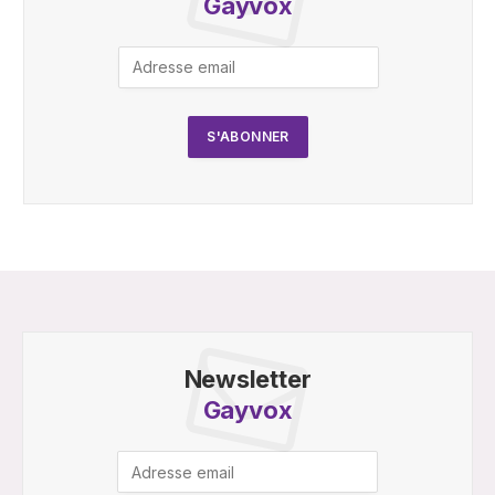
Gayvox
Newsletter
Gayvox