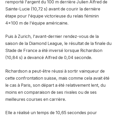
remporté l'argent du 100 m derrière Julien Alfred de
Sainte-Lucie (10,72 s) avant de courir la dernière
étape pour l'équipe victorieuse du relais féminin
4×100 m de l'équipe américaine.
Puis à Zurich, l'avant-dernier rendez-vous de la
saison de la Diamond League, le résultat de la finale du
Stade de France a été inversé lorsque Richardson
(10,84 s) a devancé Alfred de 0,04 seconde.
Richardson a peut-être réussi à sortir vainqueur de
cette confrontation suisse, mais comme cela avait été
le cas à Paris, son départ a été relativement lent, du
moins en comparaison de ses rivales ou de ses
meilleures courses en carrière.
Elle a réalisé un temps de 10,65 secondes pour