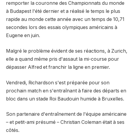
remporter la couronne des Championnats du monde
à Budapest l'été dernier et a réalisé le temps le plus
rapide au monde cette année avec un temps de 10,71
secondes lors des essais olympiques américains à
Eugene en juin.
Malgré le problème évident de ses réactions, à Zurich,
elle a quand même pris d'assaut la mi-course pour
dépasser Alfred et franchir la ligne en premier.
Vendredi, Richardson s'est préparée pour son
prochain match en s'entraînant à faire des départs en
bloc dans un stade Roi Baudouin humide à Bruxelles.
Son partenaire d'entraînement de l'équipe américaine
– et petit-ami présumé – Christian Coleman était à ses
côtés.