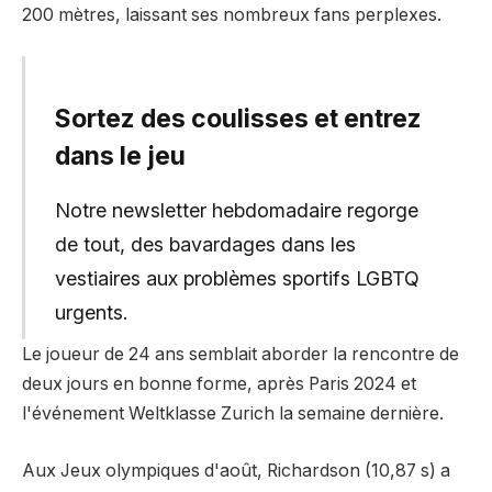
200 mètres, laissant ses nombreux fans perplexes.
Sortez des coulisses et entrez
dans le jeu
Notre newsletter hebdomadaire regorge
de tout, des bavardages dans les
vestiaires aux problèmes sportifs LGBTQ
urgents.
Le joueur de 24 ans semblait aborder la rencontre de
deux jours en bonne forme, après Paris 2024 et
l'événement Weltklasse Zurich la semaine dernière.
Aux Jeux olympiques d'août, Richardson (10,87 s) a