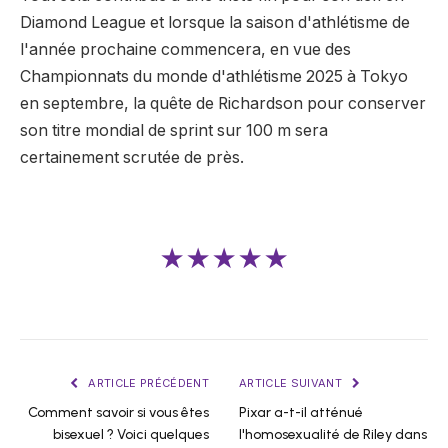
Diamond League et lorsque la saison d'athlétisme de
l'année prochaine commencera, en vue des
Championnats du monde d'athlétisme 2025 à Tokyo
en septembre, la quête de Richardson pour conserver
son titre mondial de sprint sur 100 m sera
certainement scrutée de près.
★★★★★
ARTICLE PRÉCÉDENT
ARTICLE SUIVANT
Comment savoir si vous êtes
Pixar a-t-il atténué
bisexuel ? Voici quelques
l'homosexualité de Riley dans