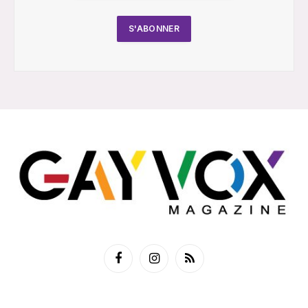
Facebook
Instagram
RSS