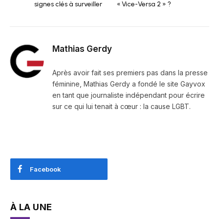
signes clés à surveiller
« Vice-Versa 2 » ?
Mathias Gerdy
Après avoir fait ses premiers pas dans la presse
féminine, Mathias Gerdy a fondé le site Gayvox
en tant que journaliste indépendant pour écrire
sur ce qui lui tenait à cœur : la cause LGBT.
Facebook
À LA UNE