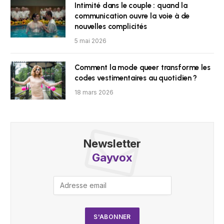
Intimité dans le couple : quand la
communication ouvre la voie à de
nouvelles complicités
5 mai 2026
Comment la mode queer transforme les
codes vestimentaires au quotidien ?
18 mars 2026
Newsletter
Gayvox