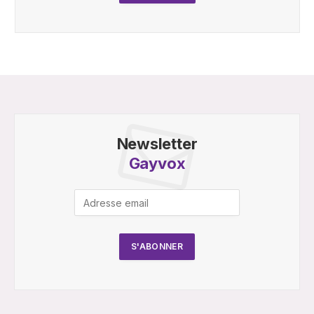
Newsletter
Gayvox