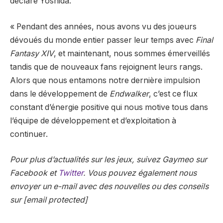
déclaré Yoshida.
« Pendant des années, nous avons vu des joueurs
dévoués du monde entier passer leur temps avec
Final
Fantasy XIV
, et maintenant, nous sommes émerveillés
tandis que de nouveaux fans rejoignent leurs rangs.
Alors que nous entamons notre dernière impulsion
dans le développement de
Endwalker
, c’est ce flux
constant d’énergie positive qui nous motive tous dans
l’équipe de développement et d’exploitation à
continuer.
Pour plus d’actualités sur les jeux, suivez Gaymeo sur
Facebook et
Twitter
. Vous pouvez également nous
envoyer un e-mail avec des nouvelles ou des conseils
sur [email protected]