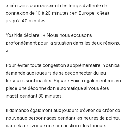
américains connaissaient des temps d’attente de
connexion de 10 à 20 minutes ; en Europe, c’était
jusqu’à 40 minutes.
Yoshida déclare : « Nous nous excusons
profondément pour la situation dans les deux régions.
»
Pour éviter toute congestion supplémentaire, Yoshida
demande aux joueurs de se déconnecter du jeu
lorsqu’ils sont inactifs. Square Enix a également mis en
place une déconnexion automatique si vous êtes
inactif pendant 30 minutes.
Il demande également aux joueurs d’éviter de créer de
nouveaux personnages pendant les heures de pointe,
car cela provoque une congestion plus longue.