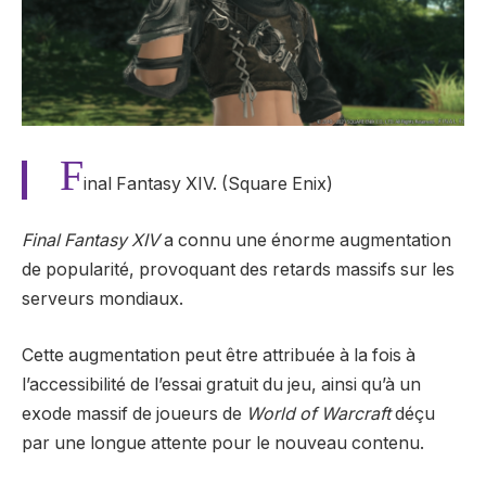
F
inal Fantasy XIV. (Square Enix)
Final Fantasy XIV
a connu une énorme augmentation
de popularité, provoquant des retards massifs sur les
serveurs mondiaux.
Cette augmentation peut être attribuée à la fois à
l’accessibilité de l’essai gratuit du jeu, ainsi qu’à un
exode massif de joueurs de
World of Warcraft
déçu
par une longue attente pour le nouveau contenu.