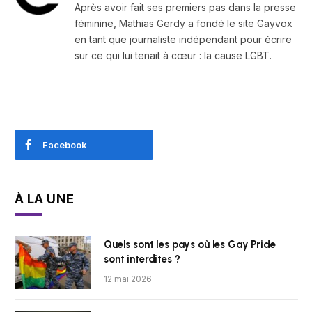
Après avoir fait ses premiers pas dans la presse
féminine, Mathias Gerdy a fondé le site Gayvox
en tant que journaliste indépendant pour écrire
sur ce qui lui tenait à cœur : la cause LGBT.
Facebook
À LA UNE
Quels sont les pays où les Gay Pride
sont interdites ?
12 mai 2026