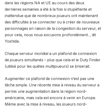
dans les régions NA et UE au cours des deux
dernières semaines a été à la fois si stupéfiante et
inattendue que de nombreux joueurs ont maintenant
des difficultés à se connecter ou à créer de nouveaux
personnages en raison de la congestion du serveur, et
pour cela, nous nous excusons profondément. , dit
Yoshida.
Chaque serveur mondial a un plafond de connexion
de joueurs simultanés – plus que cela et le Duty Finder
(utilisé pour les quêtes multijoueurs) se briserait.
Augmenter ce plafond de connexion n’est pas une
tâche simple. Une récente mise à niveau du serveur a
permis une augmentation dans la région nord-
américaine, mais cela est encore à venir en Europe.
Même avec la mise à niveau, les joueurs nord-