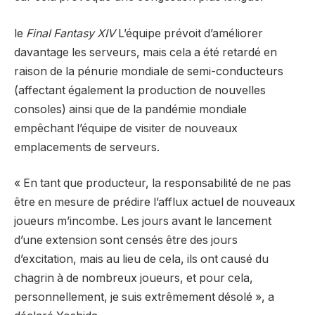
le
Final Fantasy XIV
L’équipe prévoit d’améliorer
davantage les serveurs, mais cela a été retardé en
raison de la pénurie mondiale de semi-conducteurs
(affectant également la production de nouvelles
consoles) ainsi que de la pandémie mondiale
empêchant l’équipe de visiter de nouveaux
emplacements de serveurs.
« En tant que producteur, la responsabilité de ne pas
être en mesure de prédire l’afflux actuel de nouveaux
joueurs m’incombe. Les jours avant le lancement
d’une extension sont censés être des jours
d’excitation, mais au lieu de cela, ils ont causé du
chagrin à de nombreux joueurs, et pour cela,
personnellement, je suis extrêmement désolé », a