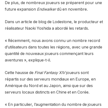
De plus, de nombreux joueurs se préparent pour une
future expansion
Endwalker
dû en novembre.
Dans un article de blog de Lodestone, le producteur et
réalisateur Naoki Yoshida a abordé les retards.
« Récemment, nous avons connu un nombre record
d’utilisateurs dans toutes les régions, avec une grande
quantité de nouveaux joueurs commençant leurs
aventures », explique-t-il.
Cette hausse de
Final Fantasy XIV
joueurs sont
répartis sur des serveurs mondiaux en Europe, en
Amérique du Nord et au Japon, ainsi que sur des
serveurs locaux distincts en Chine et en Corée.
« En particulier, l’augmentation du nombre de joueurs