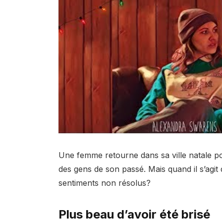
Une femme retourne dans sa ville natale po
des gens de son passé. Mais quand il s’agit 
sentiments non résolus?
Plus beau d’avoir été brisé