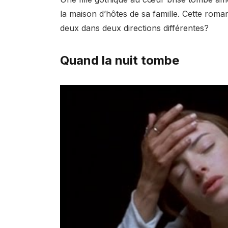
la maison d’hôtes de sa famille. Cette romanc
deux dans deux directions différentes?
Quand la nuit tombe