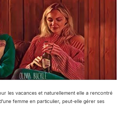
ur les vacances et naturellement elle a rencontré
d’une femme en particulier, peut-elle gérer ses