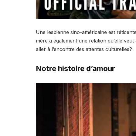
Une lesbienne sino-américaine est réticente 
mère a également une relation qu’elle veut 
aller à l’encontre des attentes culturelles?
Notre histoire d’amour