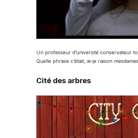
Un professeur d’université conservateur t
Quelle phrase c’était, ai-je raison mesdame
Cité des arbres