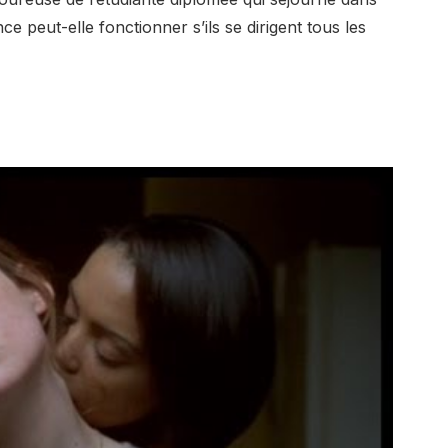
e peut-elle fonctionner s’ils se dirigent tous les