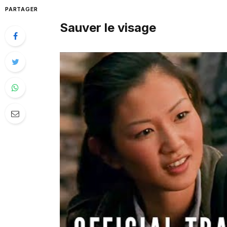
PARTAGER
Sauver le visage