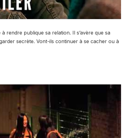
à rendre publique sa relation. Il s’avère que sa
garder secrète. Vont-ils continuer à se cacher ou à