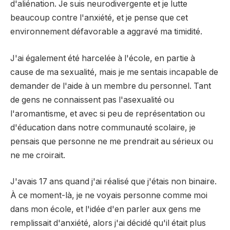
d'aliénation. Je suis neurodivergente et je lutte
beaucoup contre l'anxiété, et je pense que cet
environnement défavorable a aggravé ma timidité.
J'ai également été harcelée à l'école, en partie à
cause de ma sexualité, mais je me sentais incapable de
demander de l'aide à un membre du personnel. Tant
de gens ne connaissent pas l'asexualité ou
l'aromantisme, et avec si peu de représentation ou
d'éducation dans notre communauté scolaire, je
pensais que personne ne me prendrait au sérieux ou
ne me croirait.
J'avais 17 ans quand j'ai réalisé que j'étais non binaire.
À ce moment-là, je ne voyais personne comme moi
dans mon école, et l'idée d'en parler aux gens me
remplissait d'anxiété, alors j'ai décidé qu'il était plus