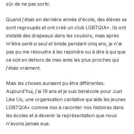
sûr de ne pas sortir.
Quand j'étais en dernière année d'école, des élèves se
sont regroupés et ont créé un club LGBTQIA+. Ils ont
installé des drapeaux dans les couloirs, mais après
m'être senti si seul et timide pendant cinq ans, je n'ai
pas pu me résoudre à les rejoindre ou à dire à qui que
ce soit en dehors de mes amis les plus proches qui
j'étais vraiment.
Mais les choses auraient pu être différentes.
Aujourd'hui, j'ai 19 ans et je suis bénévole pour Just
Like Us, une organisation caritative qui aide les jeunes
LGBTQIA+ comme moi à raconter nos histoires dans
les écoles et à devenir la représentation que nous
n'avons jamais eue.