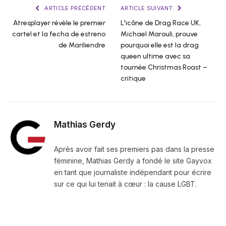
ARTICLE PRÉCÉDENT
ARTICLE SUIVANT
Atresplayer révèle le premier
L'icône de Drag Race UK,
cartel et la fecha de estreno
Michael Marouli, prouve
de Mariliendre
pourquoi elle est la drag
queen ultime avec sa
tournée Christmas Roast –
critique
Mathias Gerdy
Après avoir fait ses premiers pas dans la presse
féminine, Mathias Gerdy a fondé le site Gayvox
en tant que journaliste indépendant pour écrire
sur ce qui lui tenait à cœur : la cause LGBT.