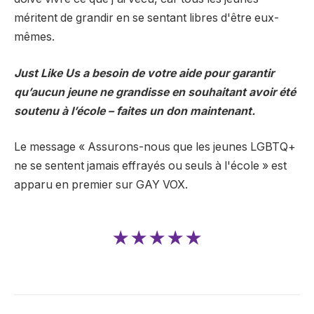
méritent de grandir en se sentant libres d'être eux-
mêmes.
Just Like Us a besoin de votre aide pour garantir
qu’aucun jeune ne grandisse en souhaitant avoir été
soutenu à l’école – faites un don maintenant.
Le message « Assurons-nous que les jeunes LGBTQ+
ne se sentent jamais effrayés ou seuls à l'école » est
apparu en premier sur GAY VOX.
★★★★★