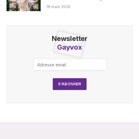
18 mars 2026
Newsletter
Gayvox