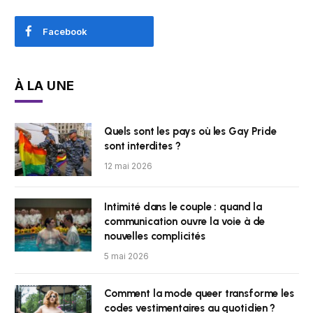
Facebook
À LA UNE
Quels sont les pays où les Gay Pride
sont interdites ?
12 mai 2026
Intimité dans le couple : quand la
communication ouvre la voie à de
nouvelles complicités
5 mai 2026
Comment la mode queer transforme les
codes vestimentaires au quotidien ?