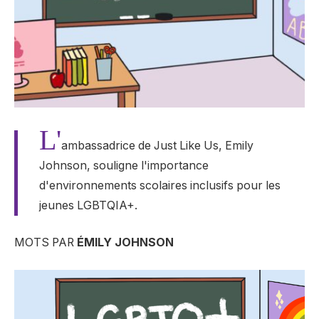
L'
ambassadrice de Just Like Us, Emily
Johnson, souligne l'importance
d'environnements scolaires inclusifs pour les
jeunes LGBTQIA+.
MOTS PAR
ÉMILY JOHNSON