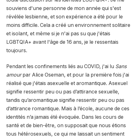
souviens d'une personne de mon année qui s'est
révélée lesbienne, et son expérience a été pour le
moins difficile. Cela a créé un environnement solitaire
et isolant, et même si je n'ai pas su que j'étais
LGBTQIA+ avant l'âge de 16 ans, je le ressentais
toujours.
Pendant les confinements liés au COVID, j'ai lu
Sans
amour
par Alice Oseman, et pour la première fois j'ai
réalisé que j'étais asexuelle et aromantique. Asexuel
signifie ressentir peu ou pas d’attirance sexuelle,
tandis qu’aromantique signifie ressentir peu ou pas
d’attirance romantique. Mais à l’école, aucune de ces
identités n’a jamais été évoquée. Dans les cours de
santé et de bien-être, on supposait que nous étions
tous hétérosexuels, ce qui me laissait un sentiment