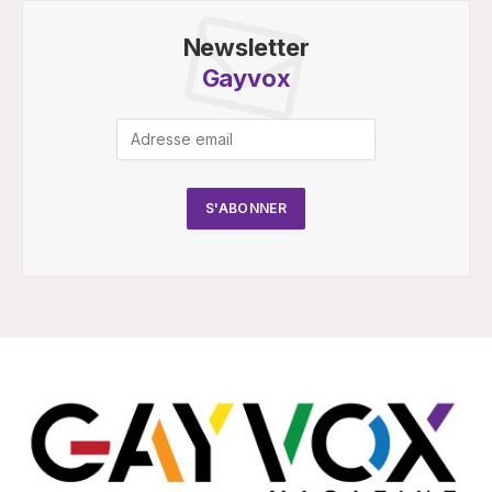
Newsletter
Gayvox