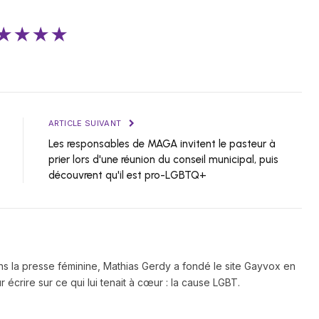
★★★★
ARTICLE SUIVANT
Les responsables de MAGA invitent le pasteur à
prier lors d'une réunion du conseil municipal, puis
découvrent qu'il est pro-LGBTQ+
ns la presse féminine, Mathias Gerdy a fondé le site Gayvox en
 écrire sur ce qui lui tenait à cœur : la cause LGBT.