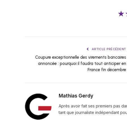
★
ARTICLE PRÉCÉDENT
Coupure exceptionnelle des virements bancaires
annoncée : pourquoi il faudra tout anticiper en
France fin décembre
Mathias Gerdy
Après avoir fait ses premiers pas da
tant que journaliste indépendant pour