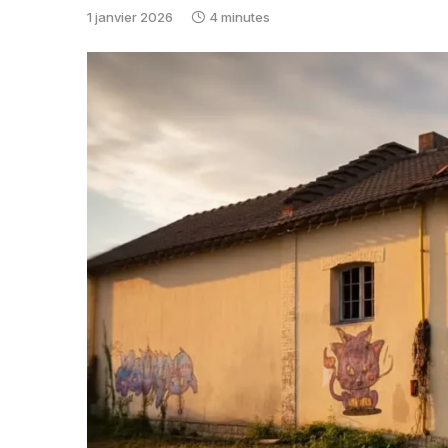
1 janvier 2026
4 minutes