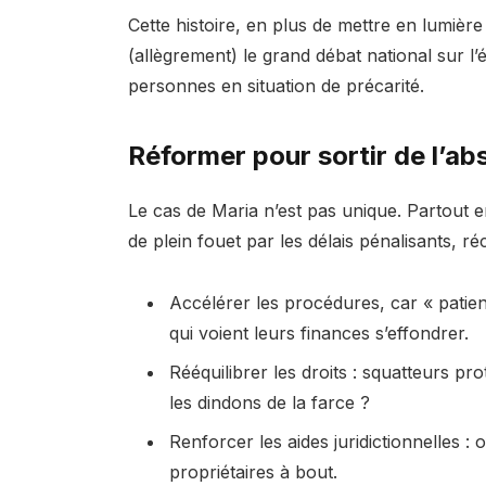
Cette histoire, en plus de mettre en lumière
(allègrement) le grand débat national sur l’é
personnes en situation de précarité.
Réformer pour sortir de l’abs
Le cas de Maria n’est pas unique. Partout e
de plein fouet par les délais pénalisants, 
Accélérer les procédures, car « patie
qui voient leurs finances s’effondrer.
Rééquilibrer les droits : squatteurs pro
les dindons de la farce ?
Renforcer les aides juridictionnelles : 
propriétaires à bout.