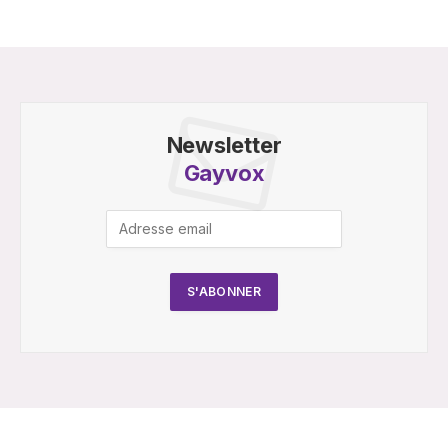
Newsletter
Gayvox