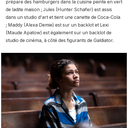
prépare des hamburgers dans la cuisine peinte en vert
de ladite maison ; Jules (Hunter Schafer) est assis
dans un studio d'art et tient une canette de Coca-Cola
; Maddy (Alexa Demie) est sur un backlot et Lexi
(Maude Apatow) est également sur un backlot de
studio de cinéma, à côté des figurants de Galdiator.