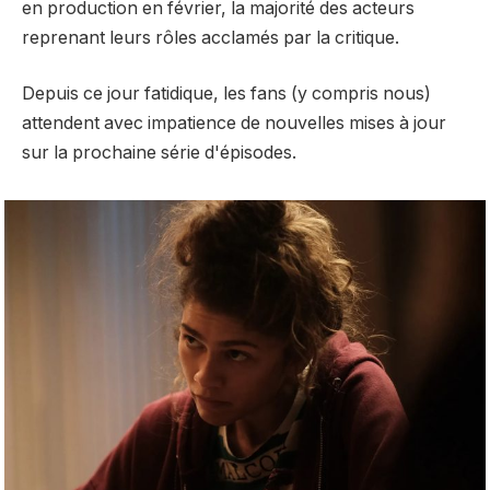
en production en février, la majorité des acteurs
reprenant leurs rôles acclamés par la critique.
Depuis ce jour fatidique, les fans (y compris nous)
attendent avec impatience de nouvelles mises à jour
sur la prochaine série d'épisodes.