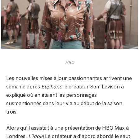
HBO
Les nouvelles mises à jour passionnantes arrivent une
semaine après
Euphorie
le créateur Sam Levison a
expliqué où en étaient les personnages
susmentionnés dans leur vie au début de la saison
trois.
Alors qu'il assistait à une présentation de HBO Max à
Londres,
L'idole
Le créateur a d'abord abordé le saut