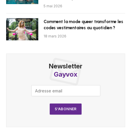
5 mai 2026
Comment la mode queer transforme les
codes vestimentaires au quotidien ?
18 mars 2026
Newsletter
Gayvox