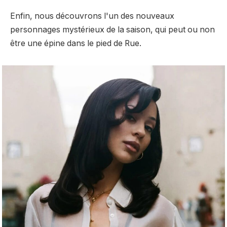
Enfin, nous découvrons l'un des nouveaux
personnages mystérieux de la saison, qui peut ou non
être une épine dans le pied de Rue.