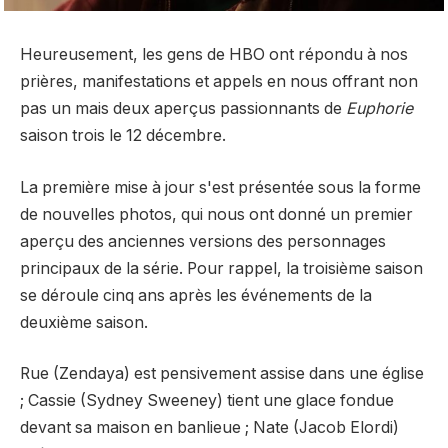
Heureusement, les gens de HBO ont répondu à nos
prières, manifestations et appels en nous offrant non
pas un mais deux aperçus passionnants de
Euphorie
saison trois le 12 décembre.
La première mise à jour s'est présentée sous la forme
de nouvelles photos, qui nous ont donné un premier
aperçu des anciennes versions des personnages
principaux de la série. Pour rappel, la troisième saison
se déroule cinq ans après les événements de la
deuxième saison.
Rue (Zendaya) est pensivement assise dans une église
; Cassie (Sydney Sweeney) tient une glace fondue
devant sa maison en banlieue ; Nate (Jacob Elordi)