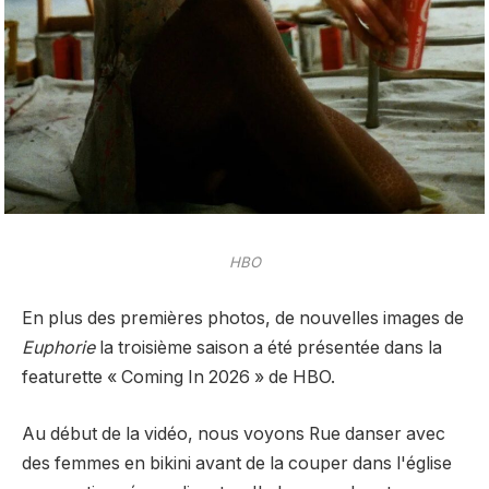
HBO
En plus des premières photos, de nouvelles images de
Euphorie
la troisième saison a été présentée dans la
featurette « Coming In 2026 » de HBO.
Au début de la vidéo, nous voyons Rue danser avec
des femmes en bikini avant de la couper dans l'église