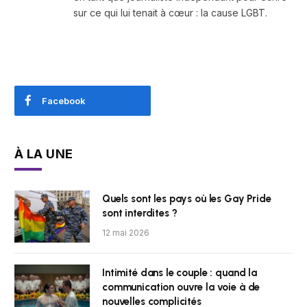
sur ce qui lui tenait à cœur : la cause LGBT.
Facebook
À LA UNE
Quels sont les pays où les Gay Pride
sont interdites ?
12 mai 2026
Intimité dans le couple : quand la
communication ouvre la voie à de
nouvelles complicités