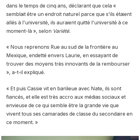
dans le temps de cinq ans, déclarant que cela «
semblait être un endroit naturel parce que s'ils étaient
allés à l'université, ils auraient quitté l'université à ce
moment-là », selon
Variété
.
« Nous reprenons Rue au sud de la frontière au
Mexique, endetté envers Laurie, en essayant de
trouver des moyens très innovants de la rembourser
», a-t-il expliqué.
« Et puis Cassie vit en banlieue avec Nate, ils sont
fiancés, et elle est très accro aux médias sociaux et
envieuse de ce qui semble être la grande vie que
vivent tous ses camarades de classe du secondaire en
ce moment. »