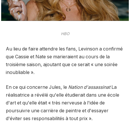
HBO
Au lieu de faire attendre les fans, Levinson a confirmé
que Cassie et Nate se marieraient au cours de la
troisième saison, ajoutant que ce serait « une soirée
inoubliable ».
En ce qui concerne Jules, le
Nation d'assassinat
La
réalisatrice a révélé qu'elle étudierait dans une école
d'art et qu'elle était « très nerveuse à l'idée de
poursuivre une carrière de peintre et d'essayer
d'éviter ses responsabilités à tout prix ».