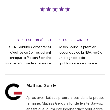
★★★★★
ARTICLE PRÉCÉDENT
ARTICLE SUIVANT
SZA, Sabrina Carpenter et
Jason Collins, le premier
d'autres célébrités qui ont
joueur gay de la NBA, révèle
critiqué la Maison Blanche
un diagnostic de
pour avoir utilisé leur musique
glioblastome de stade 4
Mathias Gerdy
Après avoir fait ses premiers pas dans la presse
féminine, Mathias Gerdy a fondé le site Gayvox
en tant que journaliste indépendant pour écrire