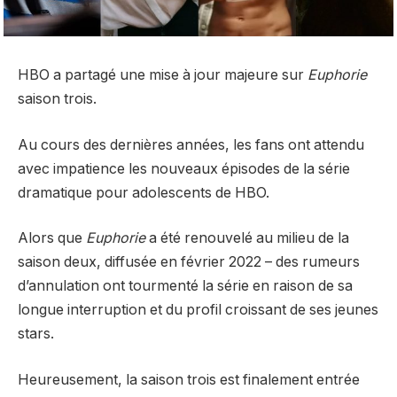
HBO a partagé une mise à jour majeure sur
Euphorie
saison trois.
Au cours des dernières années, les fans ont attendu
avec impatience les nouveaux épisodes de la série
dramatique pour adolescents de HBO.
Alors que
Euphorie
a été renouvelé au milieu de la
saison deux, diffusée en février 2022 – des rumeurs
d’annulation ont tourmenté la série en raison de sa
longue interruption et du profil croissant de ses jeunes
stars.
Heureusement, la saison trois est finalement entrée