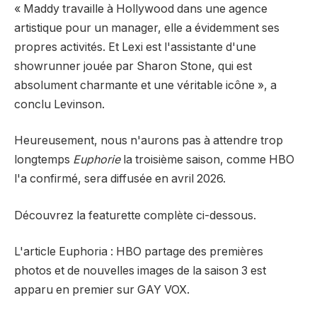
« Maddy travaille à Hollywood dans une agence
artistique pour un manager, elle a évidemment ses
propres activités. Et Lexi est l'assistante d'une
showrunner jouée par Sharon Stone, qui est
absolument charmante et une véritable icône », a
conclu Levinson.
Heureusement, nous n'aurons pas à attendre trop
longtemps
Euphorie
la troisième saison, comme HBO
l'a confirmé, sera diffusée en avril 2026.
Découvrez la featurette complète ci-dessous.
L'article Euphoria : HBO partage des premières
photos et de nouvelles images de la saison 3 est
apparu en premier sur GAY VOX.