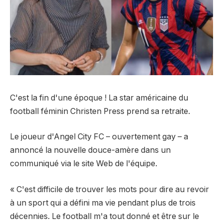
C'est la fin d'une époque ! La star américaine du
football féminin Christen Press prend sa retraite.
Le joueur d'Angel City FC – ouvertement gay – a
annoncé la nouvelle douce-amère
dans un
communiqué via le site Web de l'équipe.
« C'est difficile de trouver les mots pour dire au revoir
à un sport qui a défini ma vie pendant plus de trois
décennies. Le football m'a tout donné et être sur le