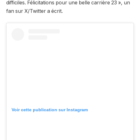
difficiles. Félicitations pour une belle carrière 23 », un
fan sur X/Twitter
a écrit
.
Voir cette publication sur Instagram