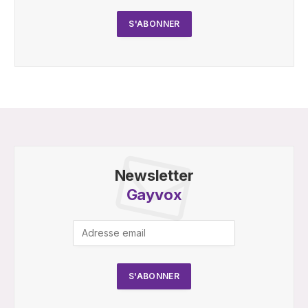
Newsletter
Gayvox