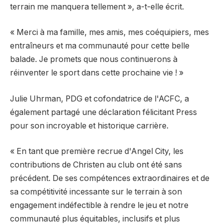
terrain me manquera tellement », a-t-elle écrit.
« Merci à ma famille, mes amis, mes coéquipiers, mes
entraîneurs et ma communauté pour cette belle
balade. Je promets que nous continuerons à
réinventer le sport dans cette prochaine vie ! »
Julie Uhrman, PDG et cofondatrice de l'ACFC, a
également partagé une déclaration félicitant Press
pour son incroyable et historique carrière.
« En tant que première recrue d'Angel City, les
contributions de Christen au club ont été sans
précédent. De ses compétences extraordinaires et de
sa compétitivité incessante sur le terrain à son
engagement indéfectible à rendre le jeu et notre
communauté plus équitables, inclusifs et plus