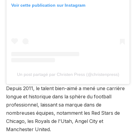
Voir cette publication sur Instagram
Un post partagé par Christen Press (@christenpress)
Depuis 2011, le talent bien-aimé a mené une carrière
longue et historique dans la sphère du football
professionnel, laissant sa marque dans de
nombreuses équipes, notamment les Red Stars de
Chicago, les Royals de l'Utah, Angel City et
Manchester United.