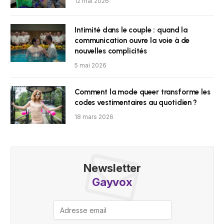
12 mai 2026
Intimité dans le couple : quand la
communication ouvre la voie à de
nouvelles complicités
5 mai 2026
Comment la mode queer transforme les
codes vestimentaires au quotidien ?
18 mars 2026
Newsletter
Gayvox