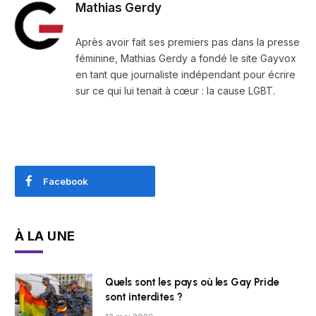
Mathias Gerdy
Après avoir fait ses premiers pas dans la presse
féminine, Mathias Gerdy a fondé le site Gayvox
en tant que journaliste indépendant pour écrire
sur ce qui lui tenait à cœur : la cause LGBT.
Facebook
À LA UNE
Quels sont les pays où les Gay Pride
sont interdites ?