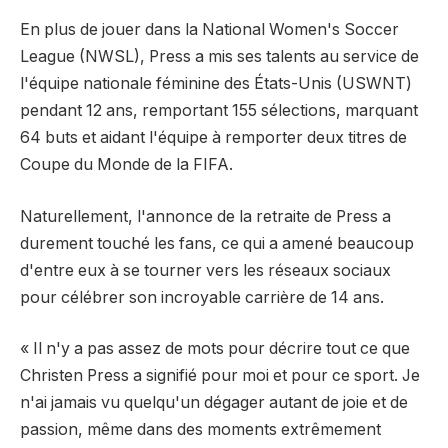
En plus de jouer dans la National Women's Soccer
League (NWSL), Press a mis ses talents au service de
l'équipe nationale féminine des États-Unis (USWNT)
pendant 12 ans, remportant 155 sélections, marquant
64 buts et aidant l'équipe à remporter deux titres de
Coupe du Monde de la FIFA.
Naturellement, l'annonce de la retraite de Press a
durement touché les fans, ce qui a amené beaucoup
d'entre eux à se tourner vers les réseaux sociaux
pour célébrer son incroyable carrière de 14 ans.
« Il n'y a pas assez de mots pour décrire tout ce que
Christen Press a signifié pour moi et pour ce sport. Je
n'ai jamais vu quelqu'un dégager autant de joie et de
passion, même dans des moments extrêmement