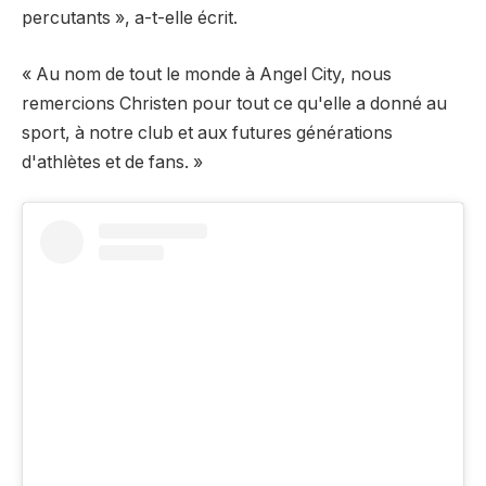
percutants », a-t-elle écrit.
« Au nom de tout le monde à Angel City, nous
remercions Christen pour tout ce qu'elle a donné au
sport, à notre club et aux futures générations
d'athlètes et de fans. »