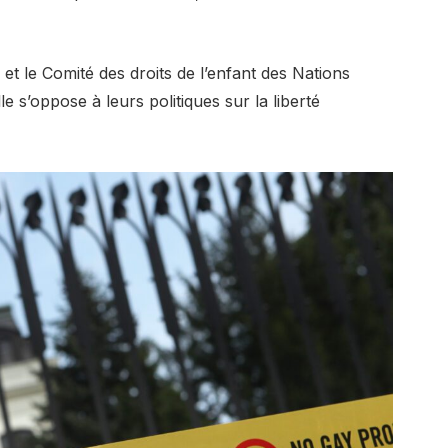
t le Comité des droits de l’enfant des Nations
e s’oppose à leurs politiques sur la liberté