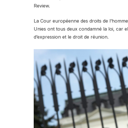
Review.
La Cour européenne des droits de l’homme e
Unies ont tous deux condamné la loi, car ell
d’expression et le droit de réunion.