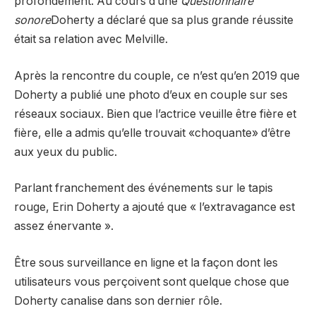
profondément. Au cours d’une
Questionnaire
sonore
Doherty a déclaré que sa plus grande réussite
était sa relation avec Melville.
Après la rencontre du couple, ce n’est qu’en 2019 que
Doherty a publié une photo d’eux en couple sur ses
réseaux sociaux. Bien que l’actrice veuille être fière et
fière, elle a admis qu’elle trouvait «choquante» d’être
aux yeux du public.
Parlant franchement des événements sur le tapis
rouge, Erin Doherty a ajouté que « l’extravagance est
assez énervante ».
Être sous surveillance en ligne et la façon dont les
utilisateurs vous perçoivent sont quelque chose que
Doherty canalise dans son dernier rôle.