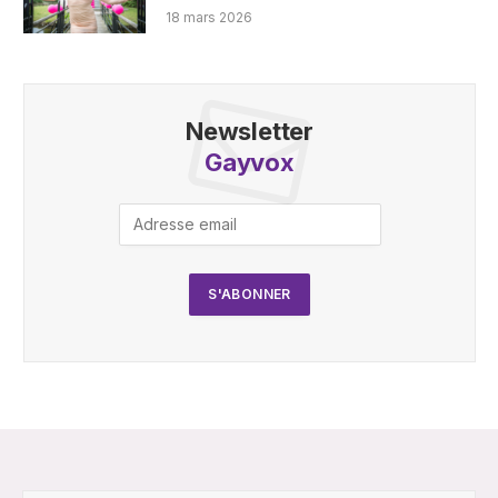
18 mars 2026
Newsletter
Gayvox