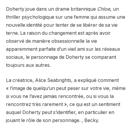
Doherty joue dans un drame britannique
Chloe
, un
thriller psychologique sur une femme qui assume une
nouvelle identité pour tenter de se libérer de sa vie
terne. La raison du changement est après avoir
observé de manière obsessionnelle la vie
apparemment parfaite d’un vieil ami sur les réseaux
sociaux, le personnage de Doherty se comparant
toujours aux autres.
La créatrice, Alice Seabrights, a expliqué comment
« l’image de quelqu’un peut peser sur votre vie, même
si vous ne l’avez jamais rencontrée, ou si vous la
rencontrez très rarement », ce qui est un sentiment
auquel Doherty peut s’identifier, en particulier en
jouant le rôle de son personnage. , Becky.