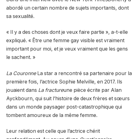
abordé un certain nombre de sujets importants, dont
sa sexualité.
« Il y a des choses dont je veux faire partie », a-t-elle
expliqué. « Être une femme gay visible est vraiment
important pour moi, et je veux vraiment que les gens
le sachent. »
La Couronne
La star a rencontré sa partenaire pour la
première fois, l’actrice Sophie Melville, en 2017. Ils
jouaient dans
La fracture
une pièce écrite par Alan
Ayckbourn, qui suit l’histoire de deux frères et sœurs
dans un monde paysager post-catastrophique qui
tombent amoureux de la même femme.
Leur relation est celle que l’actrice chérit