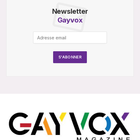
Newsletter
Gayvox