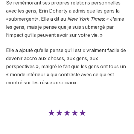
Se remémorant ses propres relations personnelles
avec les gens, Erin Doherty a admis que les gens la
«submergent». Elle a dit au
New York Times
: « J’aime
les gens, mais je pense que je suis submergé par
l’impact qu’ils peuvent avoir sur votre vie. »
Elle a ajouté qu’elle pense qu’il est « vraiment facile de
devenir accro aux choses, aux gens, aux
perspectives », malgré le fait que les gens ont tous un
« monde intérieur » qui contraste avec ce qui est
montré sur les réseaux sociaux.
★★★★★