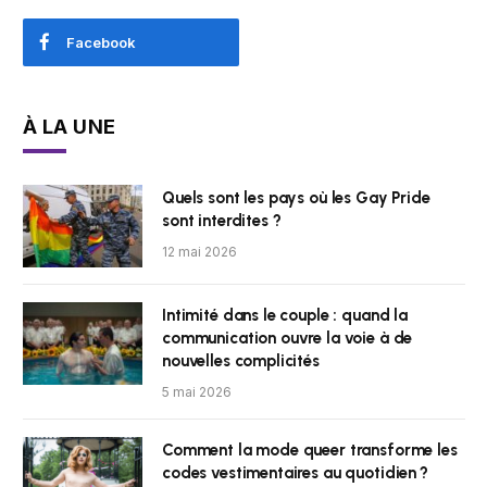
Facebook
À LA UNE
Quels sont les pays où les Gay Pride
sont interdites ?
12 mai 2026
Intimité dans le couple : quand la
communication ouvre la voie à de
nouvelles complicités
5 mai 2026
Comment la mode queer transforme les
codes vestimentaires au quotidien ?