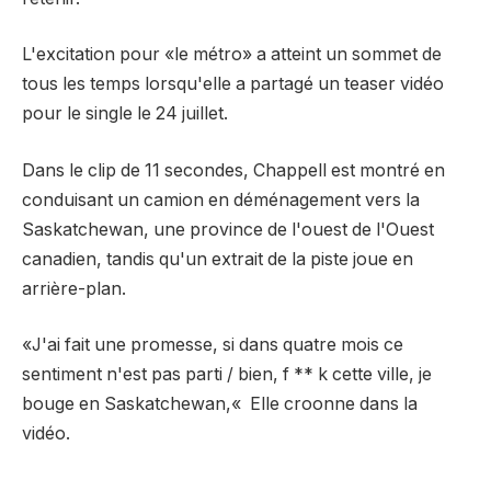
L'excitation pour «le métro» a atteint un sommet de
tous les temps lorsqu'elle a partagé un teaser vidéo
pour le single le 24 juillet.
Dans le clip de 11 secondes, Chappell est montré en
conduisant un camion en déménagement vers la
Saskatchewan, une province de l'ouest de l'Ouest
canadien, tandis qu'un extrait de la piste joue en
arrière-plan.
«J'ai fait une promesse, si dans quatre mois ce
sentiment n'est pas parti / bien, f ** k cette ville, je
bouge en Saskatchewan,
«
Elle croonne dans la
vidéo.