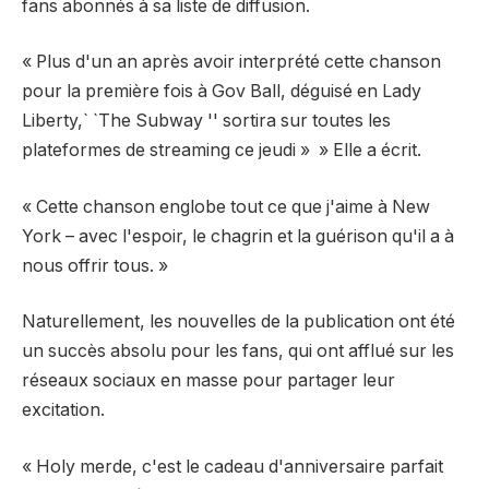
fans abonnés à sa liste de diffusion.
« Plus d'un an après avoir interprété cette chanson
pour la première fois à Gov Ball, déguisé en Lady
Liberty,` `The Subway '' sortira sur toutes les
plateformes de streaming ce jeudi » »
Elle a écrit.
« Cette chanson englobe tout ce que j'aime à New
York – avec l'espoir, le chagrin et la guérison qu'il a à
nous offrir tous. »
Naturellement, les nouvelles de la publication ont été
un succès absolu pour les fans, qui ont afflué sur les
réseaux sociaux en masse pour partager leur
excitation.
« Holy merde, c'est le cadeau d'anniversaire parfait