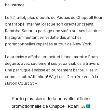
balustrade.
Le 22 juillet, plus d'oeufs de Pâques de Chappell Roan
ont frappé Internet lorsque son directeur créatif,
Ramisha Sattar, a partagé une vidéo sur ses histoires
Instagram mettant en vedette des affiches
promotionnelles repérées autour de New York.
La première affiche, en noir et blanc, montre Roan
déguisé, avec seulement ses yeux visibles à travers
une perruque épaisse et lourdement barbu. Il se lit
comme suit: «Attention! Wig Lost. Dernière vue à la
station Court St.»
Photo plus claire de la nouvelle affiche
promotionnelle de Chappell Roan!