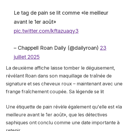
Le tag de pain se lit comme «le meilleur
avant le 1er août»
pic.twitter.com/kftazuaqy3
– Chappell Roan Daily (@dailyroan)
23
juillet 2025
La deuxième affiche laisse tomber le déguisement,
révélant Roan dans son maquillage de traînée de
signature et ses cheveux roux – maintenant avec une
frange fraîchement coupée. Sa légende se lit
Une étiquette de pain révèle également qu'elle est «la
meilleure avant le 1er août», que les détectives
saphiques ont conclu comme une date importante à
retenir.