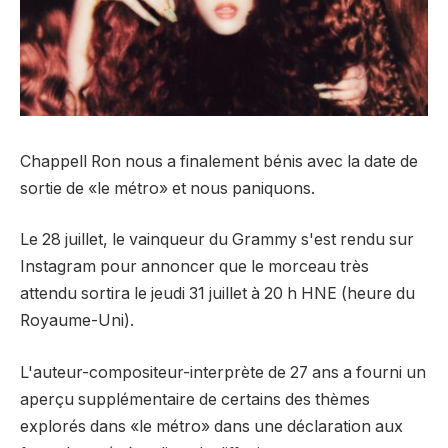
Chappell Ron nous a finalement bénis avec la date de
sortie de «le métro» et nous paniquons.
Le 28 juillet, le vainqueur du Grammy s'est rendu sur
Instagram pour annoncer que le morceau très
attendu sortira le jeudi 31 juillet à 20 h HNE (heure du
Royaume-Uni).
L'auteur-compositeur-interprète de 27 ans a fourni un
aperçu supplémentaire de certains des thèmes
explorés dans «le métro» dans une déclaration aux