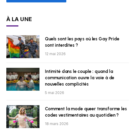
À LA UNE
Quels sont les pays où les Gay Pride
sont interdites ?
12 mai 2026
Intimité dans le couple : quand la
communication ouvre la voie à de
nouvelles complicités
5 mai 2026
Comment la mode queer transforme les
codes vestimentaires au quotidien ?
18 mars 2026