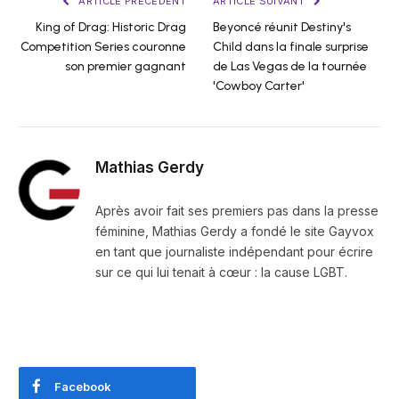
ARTICLE PRÉCÉDENT
ARTICLE SUIVANT
King of Drag: Historic Drag
Beyoncé réunit Destiny's
Competition Series couronne
Child dans la finale surprise
son premier gagnant
de Las Vegas de la tournée
'Cowboy Carter'
Mathias Gerdy
Après avoir fait ses premiers pas dans la presse
féminine, Mathias Gerdy a fondé le site Gayvox
en tant que journaliste indépendant pour écrire
sur ce qui lui tenait à cœur : la cause LGBT.
Facebook