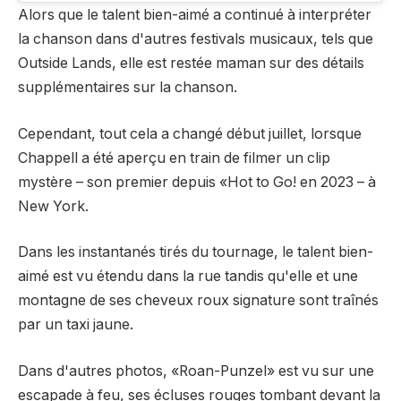
Alors que le talent bien-aimé a continué à interpréter
la chanson dans d'autres festivals musicaux, tels que
Outside Lands, elle est restée maman sur des détails
supplémentaires sur la chanson.
Cependant, tout cela a changé début juillet, lorsque
Chappell a été aperçu en train de filmer un clip
mystère – son premier depuis «Hot to Go! en 2023 – à
New York.
Dans les instantanés tirés du tournage, le talent bien-
aimé est vu étendu dans la rue tandis qu'elle et une
montagne de ses cheveux roux signature sont traînés
par un taxi jaune.
Dans d'autres photos, «Roan-Punzel» est vu sur une
escapade à feu, ses écluses rouges tombant devant la