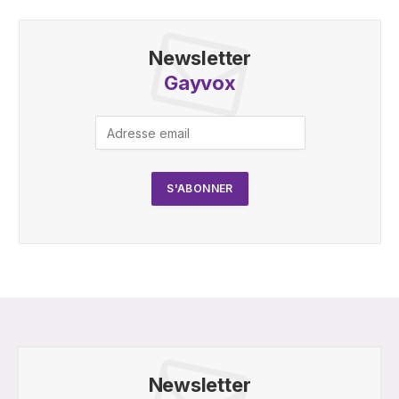
Newsletter
Gayvox
Newsletter