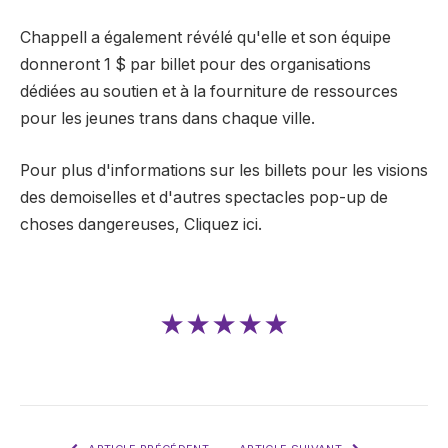
Chappell a également révélé qu'elle et son équipe
donneront 1 $ par billet pour des organisations
dédiées au soutien et à la fourniture de ressources
pour les jeunes trans dans chaque ville.
Pour plus d'informations sur les billets pour les visions
des demoiselles et d'autres spectacles pop-up de
choses dangereuses,
Cliquez ici.
★★★★★