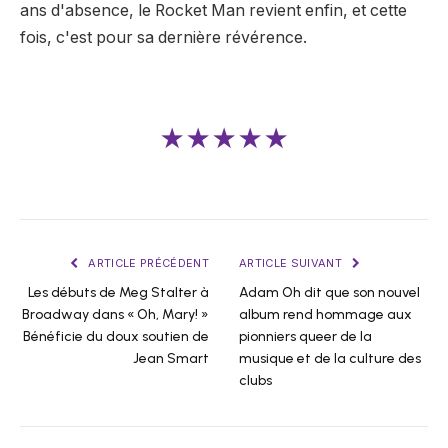
ans d'absence, le Rocket Man revient enfin, et cette
fois, c'est pour sa dernière révérence.
★★★★★
ARTICLE PRÉCÉDENT
ARTICLE SUIVANT
Les débuts de Meg Stalter à
Adam Oh dit que son nouvel
Broadway dans « Oh, Mary! »
album rend hommage aux
Bénéficie du doux soutien de
pionniers queer de la
Jean Smart
musique et de la culture des
clubs