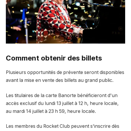
Comment obtenir des billets
Plusieurs opportunités de prévente seront disponibles
avant la mise en vente des billets au grand public.
Les titulaires de la carte Banorte bénéficieront d'un
accès exclusif du lundi 13 juillet à 12 h, heure locale,
au mardi 14 juillet à 23 h 59, heure locale.
Les membres du Rocket Club peuvent s'inscrire dès