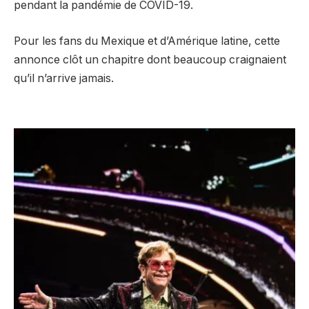
pendant la pandémie de COVID-19.
Pour les fans du Mexique et d’Amérique latine, cette
annonce clôt un chapitre dont beaucoup craignaient
qu’il n’arrive jamais.