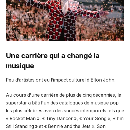
Une carrière qui a changé la
musique
Peu d’artistes ont eu l’impact culturel d’Elton John.
Au cours d'une carrière de plus de cinq décennies, la
superstar a bâti l'un des catalogues de musique pop
les plus célèbres avec des succès intemporels tels que
« Rocket Man », « Tiny Dancer », « Your Song », « I'm
Still Standing » et « Bennie and the Jets ». Son