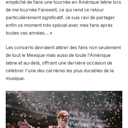
empêché de faire une tournée en Amérique latine lors
de ma tournée Farewell, ce qui rend ce retour
particulièrement significatif. Je suis ravi de partager
enfin ce moment très spécial avec mes fans après
toutes ces années… »
Les concerts devraient attirer des fans non seulement
de tout le Mexique mais aussi de toute l'Amérique
latine et au-delà, offrant une dernière occasion de
célébrer l'une des carrières les plus durables de la
musique.