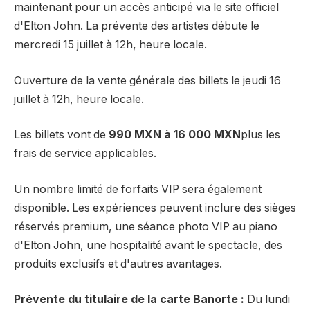
maintenant pour un accès anticipé via le site officiel
d'Elton John. La prévente des artistes débute le
mercredi 15 juillet à 12h, heure locale.
Ouverture de la vente générale des billets le jeudi 16
juillet à 12h, heure locale.
Les billets vont de
990 MXN à 16 000 MXN
plus les
frais de service applicables.
Un nombre limité de forfaits VIP sera également
disponible. Les expériences peuvent inclure des sièges
réservés premium, une séance photo VIP au piano
d'Elton John, une hospitalité avant le spectacle, des
produits exclusifs et d'autres avantages.
Prévente du titulaire de la carte Banorte :
Du lundi