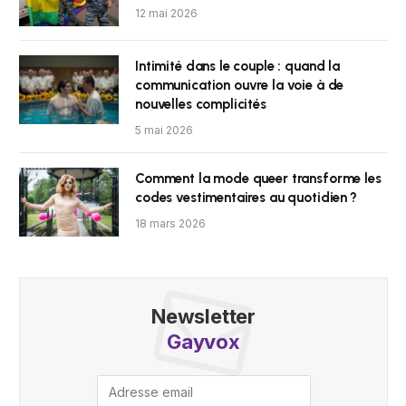
12 mai 2026
Intimité dans le couple : quand la
communication ouvre la voie à de
nouvelles complicités
5 mai 2026
Comment la mode queer transforme les
codes vestimentaires au quotidien ?
18 mars 2026
Newsletter
Gayvox