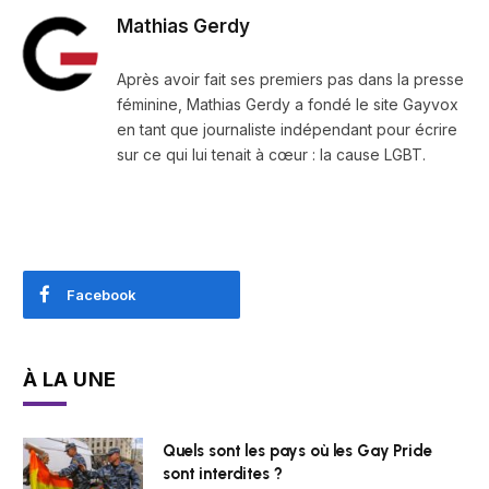
Mathias Gerdy
Après avoir fait ses premiers pas dans la presse
féminine, Mathias Gerdy a fondé le site Gayvox
en tant que journaliste indépendant pour écrire
sur ce qui lui tenait à cœur : la cause LGBT.
Facebook
À LA UNE
Quels sont les pays où les Gay Pride
sont interdites ?