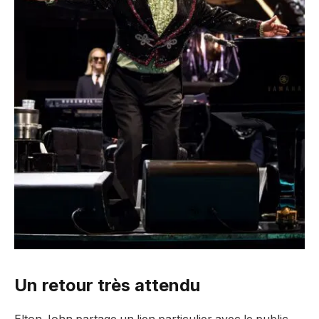
Un retour très attendu