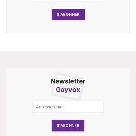
Newsletter
Gayvox