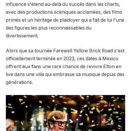
influence s'étend au-delà du succès dans les charts,
avec des productions scéniques acclamées, des films
primés et un héritage de plaidoyer qui a fait de lui l'une
des figures les plus reconnaissables du
divertissement.
Alors que sa tournée Farewell Yellow Brick Road s'est
officiellement terminée en 2023, ces dates à Mexico
offrent aux fans une rare chance de revivre Elton en
live dans une ville qui embrasse sa musique depuis des
générations.