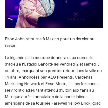
Elton John retourne à Mexico pour un dernier au
revoir.
La légende de la musique donnera deux concerts
d'adieu à l'Estadio Banorte les vendredi 2 et samedi 3
octobre, marquant son premier retour dans la ville en
14 ans. Annoncées par AEG Presents, Cardenas
Marketing Network et Enso Music, les performances
serviront d'adieu tant attendu d'Elton aux fans au
Mexique après l'annulation de la partie latino-
américaine de sa tournée Farewell Yellow Brick Road