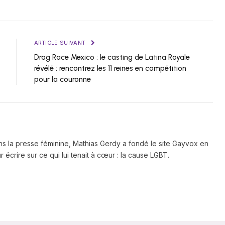
ARTICLE SUIVANT
Drag Race Mexico : le casting de Latina Royale
révélé : rencontrez les 11 reines en compétition
pour la couronne
ns la presse féminine, Mathias Gerdy a fondé le site Gayvox en
 écrire sur ce qui lui tenait à cœur : la cause LGBT.