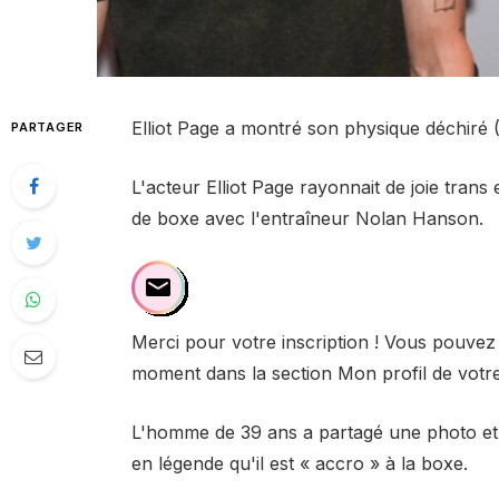
Elliot Page a montré son physique déchiré (
PARTAGER
L'acteur Elliot Page rayonnait de joie tra
de boxe avec l'entraîneur Nolan Hanson.
Merci pour votre inscription ! Vous pouvez
moment dans la section Mon profil de votr
L'homme de 39 ans a partagé une photo et 
en légende qu'il est « accro » à la boxe.