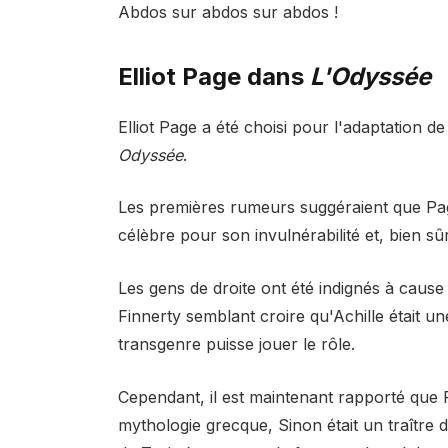
Abdos sur abdos sur abdos !
Elliot Page dans
L'Odyssée
Elliot Page a été choisi pour l'adaptation 
Odyssée
.
Les premières rumeurs suggéraient que Pag
célèbre pour son invulnérabilité et, bien sûr
Les gens de droite ont été indignés à cause
Finnerty semblant croire qu'Achille était un
transgenre puisse jouer le rôle.
Cependant, il est maintenant rapporté que 
mythologie grecque, Sinon était un traître