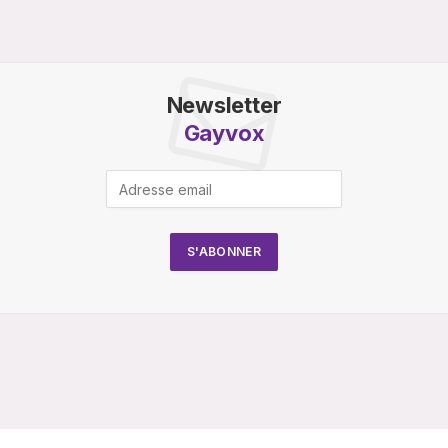
Newsletter
Gayvox