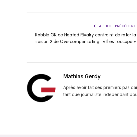
ARTICLE PRÉCÉDENT
Robbie GK de Heated Rivalry contraint de rater la
saison 2 de Overcompensating : « Il est occupé »
Mathias Gerdy
Après avoir fait ses premiers pas da
tant que journaliste indépendant pour