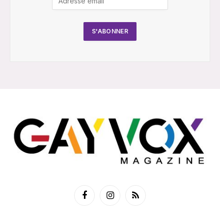
Facebook
Instagram
RSS