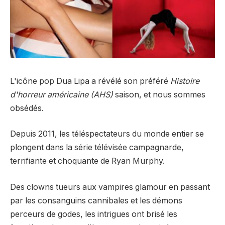
L'icône pop Dua Lipa a révélé son préféré
Histoire
d'horreur américaine (AHS)
saison, et nous sommes
obsédés.
Depuis 2011, les téléspectateurs du monde entier se
plongent dans la série télévisée campagnarde,
terrifiante et choquante de Ryan Murphy.
Des clowns tueurs aux vampires glamour en passant
par les consanguins cannibales et les démons
perceurs de godes, les intrigues ont brisé les