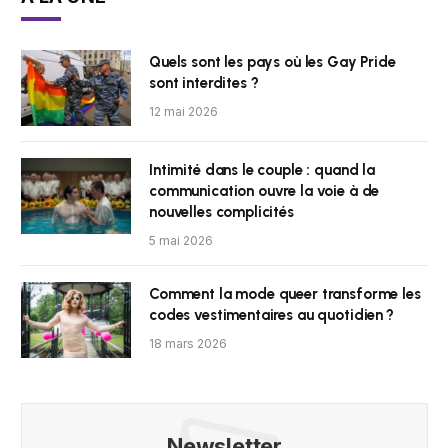
Quels sont les pays où les Gay Pride
sont interdites ?
12 mai 2026
Intimité dans le couple : quand la
communication ouvre la voie à de
nouvelles complicités
5 mai 2026
Comment la mode queer transforme les
codes vestimentaires au quotidien ?
18 mars 2026
Newsletter