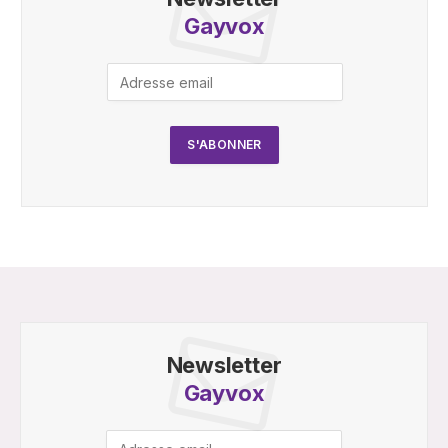
Gayvox
Newsletter
Gayvox