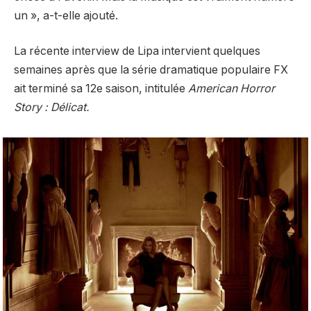
un », a-t-elle ajouté.
La récente interview de Lipa intervient quelques
semaines après que la série dramatique populaire FX
ait terminé sa 12e saison, intitulée
American Horror
Story : Délicat.