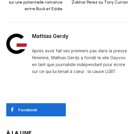
sur une potentielle romance
Zakhar Perez ou Tony Curran
entre Buck et Eddie
Mathias Gerdy
Après avoir fait ses premiers pas dans la presse
féminine, Mathias Gerdy a fondé le site Gayvox
en tant que journaliste indépendant pour écrire
sur ce qui lui tenait à cœur : la cause LGBT.
Facebook
À LA UNE