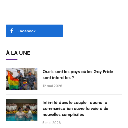
Facebook
À LA UNE
Quels sont les pays où les Gay Pride
sont interdites ?
12 mai 2026
Intimité dans le couple : quand la
communication ouvre la voie à de
nouvelles complicités
5 mai 2026