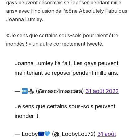
gays peuvent désormais se reposer pendant mille
ans» avec l’inclusion de l’icône Absolutely Fabulous
Joanna Lumley.
« Je sens que certains sous-sols pourraient être
inondés ! » un autre correctement tweeté.
Joanna Lumley l’a fait. Les gays peuvent
maintenant se reposer pendant mille ans.
—
(@masc4mascara)
31 août 2022
Je sens que certains sous-sols peuvent
inonder !!
— Looby
(@_LoobyLou72)
31 août