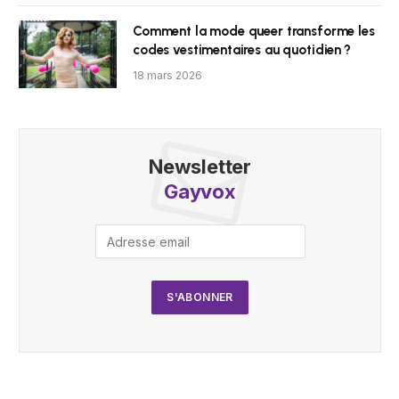
Comment la mode queer transforme les
codes vestimentaires au quotidien ?
18 mars 2026
Newsletter
Gayvox