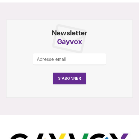
Newsletter
Gayvox