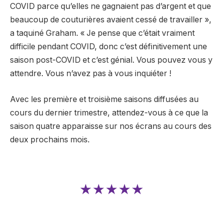
COVID parce qu’elles ne gagnaient pas d’argent et que
beaucoup de couturières avaient cessé de travailler »,
a taquiné Graham. « Je pense que c’était vraiment
difficile pendant COVID, donc c’est définitivement une
saison post-COVID et c’est génial. Vous pouvez vous y
attendre. Vous n’avez pas à vous inquiéter !
Avec les première et troisième saisons diffusées au
cours du dernier trimestre, attendez-vous à ce que la
saison quatre apparaisse sur nos écrans au cours des
deux prochains mois.
★★★★★