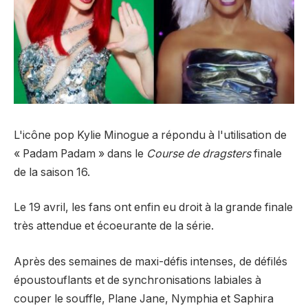
L'icône pop Kylie Minogue a répondu à l'utilisation de
« Padam Padam » dans le
Course de dragsters
finale
de la saison 16.
Le 19 avril, les fans ont enfin eu droit à la grande finale
très attendue et écoeurante de la série.
Après des semaines de maxi-défis intenses, de défilés
époustouflants et de synchronisations labiales à
couper le souffle, Plane Jane, Nymphia et Saphira