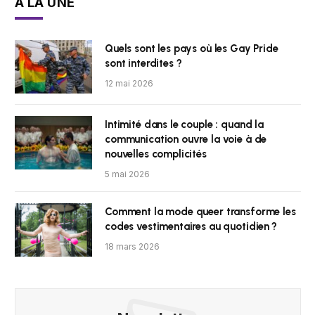
À LA UNE
Quels sont les pays où les Gay Pride
sont interdites ?
12 mai 2026
Intimité dans le couple : quand la
communication ouvre la voie à de
nouvelles complicités
5 mai 2026
Comment la mode queer transforme les
codes vestimentaires au quotidien ?
18 mars 2026