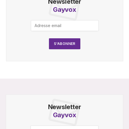
Newsletter
Gayvox
Newsletter
Gayvox