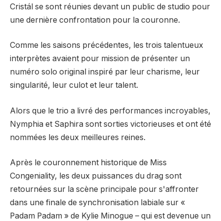
Cristál se sont réunies devant un public de studio pour
une dernière confrontation pour la couronne.
Comme les saisons précédentes, les trois talentueux
interprètes avaient pour mission de présenter un
numéro solo original inspiré par leur charisme, leur
singularité, leur culot et leur talent.
Alors que le trio a livré des performances incroyables,
Nymphia et Saphira sont sorties victorieuses et ont été
nommées les deux meilleures reines.
Après le couronnement historique de Miss
Congeniality, les deux puissances du drag sont
retournées sur la scène principale pour s'affronter
dans une finale de synchronisation labiale sur «
Padam Padam » de Kylie Minogue – qui est devenue un