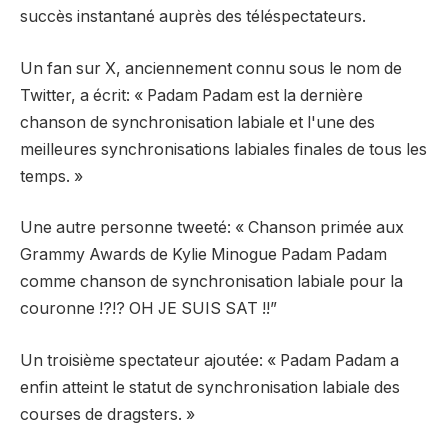
succès instantané auprès des téléspectateurs.
Un fan sur X, anciennement connu sous le nom de
Twitter,
a écrit
: « Padam Padam est la dernière
chanson de synchronisation labiale et l'une des
meilleures synchronisations labiales finales de tous les
temps. »
Une autre personne
tweeté
: « Chanson primée aux
Grammy Awards de Kylie Minogue Padam Padam
comme chanson de synchronisation labiale pour la
couronne !?!? OH JE SUIS SAT !!”
Un troisième spectateur
ajoutée:
« Padam Padam a
enfin atteint le statut de synchronisation labiale des
courses de dragsters. »