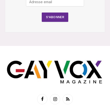
Facebook
Instagram
RSS