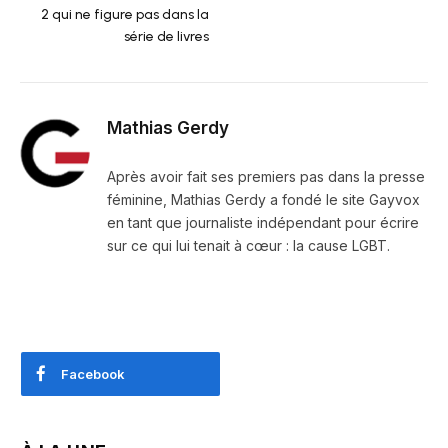
2 qui ne figure pas dans la
série de livres
Mathias Gerdy
Après avoir fait ses premiers pas dans la presse
féminine, Mathias Gerdy a fondé le site Gayvox
en tant que journaliste indépendant pour écrire
sur ce qui lui tenait à cœur : la cause LGBT.
Facebook