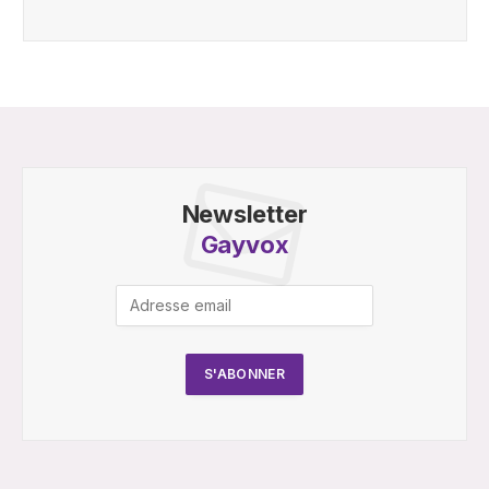
Newsletter
Gayvox