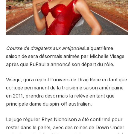
Course de dragsters aux antipodes
La quatrième
saison de sera désormais animée par Michelle Visage
après que RuPaul a annoncé son départ du rôle.
Visage, qui a rejoint l'univers de Drag Race en tant que
co-juge permanent de la troisième saison américaine
en 2011, prendra désormais la relève en tant que
principale dame du spin-off australien.
Le juge régulier Rhys Nicholson a été confirmé pour
rester dans le panel, avec des reines de Down Under