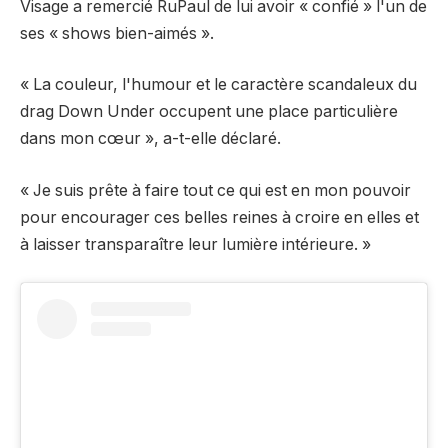
Visage a remercié RuPaul de lui avoir « confié » l'un de
ses « shows bien-aimés ».
« La couleur, l'humour et le caractère scandaleux du
drag Down Under occupent une place particulière
dans mon cœur », a-t-elle déclaré.
« Je suis prête à faire tout ce qui est en mon pouvoir
pour encourager ces belles reines à croire en elles et
à laisser transparaître leur lumière intérieure. »