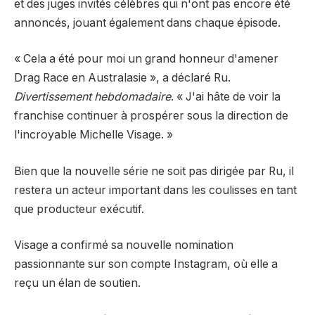
et des juges invités célèbres qui n'ont pas encore été
annoncés, jouant également dans chaque épisode.
« Cela a été pour moi un grand honneur d'amener
Drag Race en Australasie », a déclaré Ru.
Divertissement hebdomadaire
. « J'ai hâte de voir la
franchise continuer à prospérer sous la direction de
l'incroyable Michelle Visage. »
Bien que la nouvelle série ne soit pas dirigée par Ru, il
restera un acteur important dans les coulisses en tant
que producteur exécutif.
Visage a confirmé sa nouvelle nomination
passionnante sur son compte Instagram, où elle a
reçu un élan de soutien.