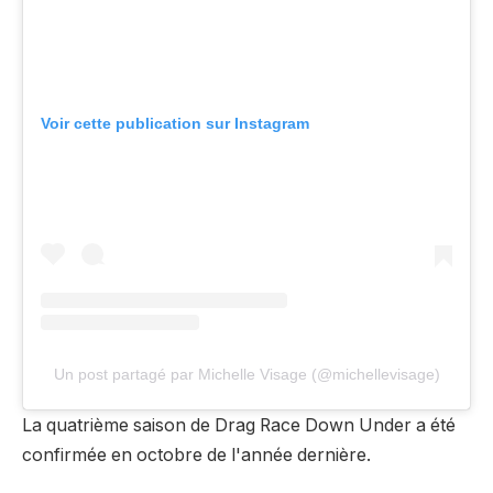
Voir cette publication sur Instagram
Un post partagé par Michelle Visage (@michellevisage)
La quatrième saison de Drag Race Down Under a été
confirmée en octobre de l'année dernière.