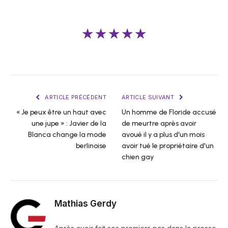
★★★★★
ARTICLE PRÉCÉDENT
ARTICLE SUIVANT
« Je peux être un haut avec
Un homme de Floride accusé
une jupe » : Javier de la
de meurtre après avoir
Blanca change la mode
avoué il y a plus d'un mois
berlinoise
avoir tué le propriétaire d'un
chien gay
Mathias Gerdy