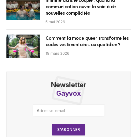
Intimité dans le couple : quand la
communication ouvre la voie à de
nouvelles complicités
5 mai 2026
Comment la mode queer transforme les
codes vestimentaires au quotidien ?
18 mars 2026
Newsletter
Gayvox