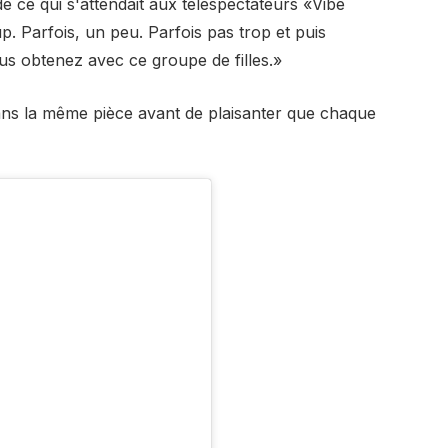
 ce qui s'attendait aux téléspectateurs «Vibe
. Parfois, un peu. Parfois pas trop et puis
s obtenez avec ce groupe de filles.»
 dans la même pièce avant de plaisanter que chaque