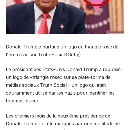
Donald Trump a partagé un logo du triangle rose de
l'ère nazie sur Truth Social (Getty)
Le président des États-Unis Donald Trump a republié
un logo de «triangle rose» sur sa plate-forme de
médias sociaux Truth Social – un logo qui était
couramment utilisé par les nazis pour identifier les
hommes queer.
Les premiers mois de la deuxième présidence de
Donald Trump ont été marqués par une multitude de