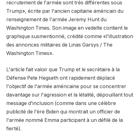
recrutement de l'armée sont très différentes sous
Trump», écrite par l'ancien capitaine américain du
renseignement de l'armée Jeremy Hunt du
Washington Times. Son image en vedette contient le
graphique susmentionné, crédité comme «l'illustration
des annonces militaires de Linas Garsys / The
Washington Times».
L'article fait valoir que Trump et le secrétaire à la
Défense Pete Hegseth ont rapidement déplacé
l'objectif de l'armée américaine pour se concentrer
davantage sur l'agression et la létalité, dépouillant tout
message d'inclusion (comme dans une célèbre
publicité de l'ère Biden qui montrait un officier de
l'armée nommé Emma participant à un défilé de la
fierté).