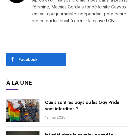
féminine, Mathias Gerdy a fondé le site Gayvox
en tant que journaliste indépendant pour écrire
sur ce qui lui tenait à cœur : la cause LGBT.
Facebook
À LA UNE
Quels sont les pays où les Gay Pride
sont interdites ?
12 mai 2026