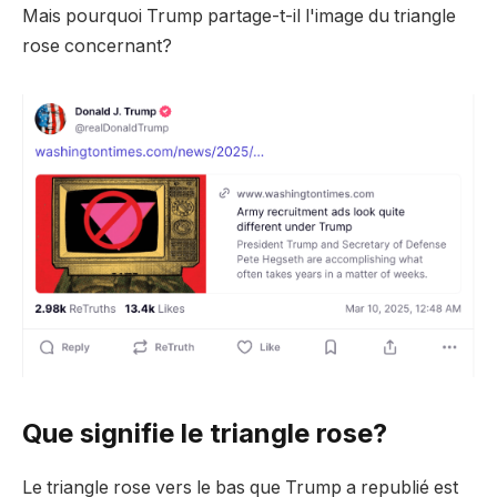
Mais pourquoi Trump partage-t-il l'image du triangle
rose concernant?
Que signifie le triangle rose?
Le triangle rose vers le bas que Trump a republié est