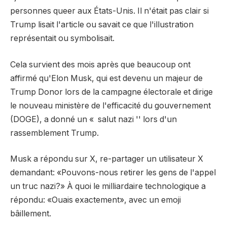
personnes queer aux États-Unis. Il n'était pas clair si
Trump lisait l'article ou savait ce que l'illustration
représentait ou symbolisait.
Cela survient des mois après que beaucoup ont
affirmé qu'Elon Musk, qui est devenu un majeur de
Trump Donor lors de la campagne électorale et dirige
le nouveau ministère de l'efficacité du gouvernement
(DOGE), a donné un « salut nazi '' lors d'un
rassemblement Trump.
Musk a répondu sur X, re-partager un utilisateur X
demandant: «Pouvons-nous retirer les gens de l'appel
un truc nazi?» À quoi le milliardaire technologique a
répondu: «Ouais exactement», avec un emoji
bâillement.