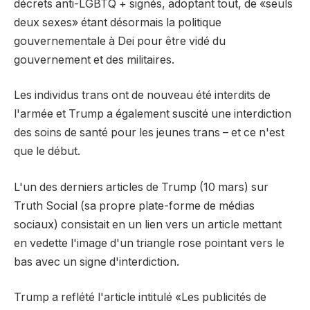
décrets anti-LGBTQ + signés, adoptant tout, de «seuls
deux sexes» étant désormais la politique
gouvernementale à Dei pour être vidé du
gouvernement et des militaires.
Les individus trans ont de nouveau été interdits de
l'armée et Trump a également suscité une interdiction
des soins de santé pour les jeunes trans – et ce n'est
que le début.
L'un des derniers articles de Trump (10 mars) sur
Truth Social (sa propre plate-forme de médias
sociaux) consistait en un lien vers un article mettant
en vedette l'image d'un triangle rose pointant vers le
bas avec un signe d'interdiction.
Trump a reflété l'article intitulé «Les publicités de