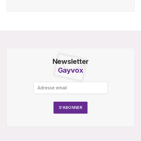
Newsletter
Gayvox