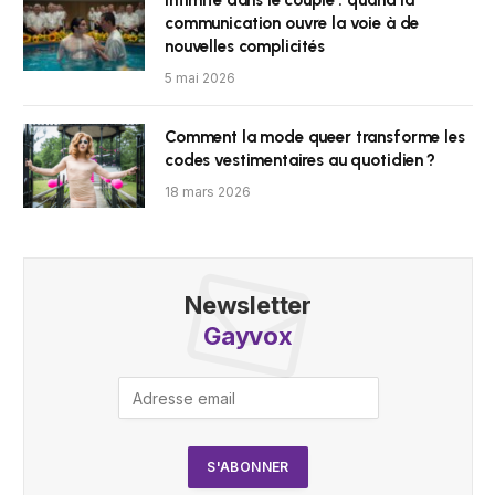
Intimité dans le couple : quand la
communication ouvre la voie à de
nouvelles complicités
5 mai 2026
Comment la mode queer transforme les
codes vestimentaires au quotidien ?
18 mars 2026
Newsletter
Gayvox