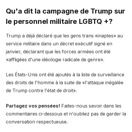
Qu'a dit la campagne de Trump sur
le personnel militaire LGBTQ +?
Trump a déjà déclaré que les gens trans «inaptes» au
service militaire dans un décret exécutif signé en
janvier, déclarant que les forces armées ont été
«affligées d'une idéologie radicale de genre».
Les États-Unis ont été ajoutés à la liste de surveillance
des droits de l'homme à la suite de «l'attaque inégalée
de Trump contre l'état de droit».
Partagez vos pensées!
Faites-nous savoir dans les
commentaires ci-dessous et n'oubliez pas de garder la
conversation respectueuse.