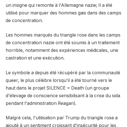
un insigne qui remonte à l'Allemagne nazie; Il a été
utilisé pour marquer des hommes gais dans des camps
de concentration.
Les hommes marqués du triangle rose dans les camps
de concentration nazie ont été soumis à un traitement
horrible, notamment des expériences médicales, une
castration et une exécution.
Le symbole a depuis été récupéré par la communauté
queer, le plus célèbre lorsqu'il a été tourné vers le
haut dans le projet SILENCE = Death (un groupe
d'élevage de conscience sensibilisant à la crise du sida
pendant l'administration Reagan).
Malgré cela, l'utilisation par Trump du triangle rose a
ajouté à un sentiment croissant d'insécurité pour les