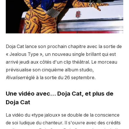
Doja Cat lance son prochain chapitre avec la sortie de
« Jealous Type », un nouveau single brillant qui est
arrivé jeudi aux côtés d'un clip théâtral. Le morceau
prévisualise son cinquième album studio,
Rivaliser
réglé à la sortie du 26 septembre.
Une vidéo avec… Doja Cat, et plus de
Doja Cat
La vidéo du «type jaloux» se double de la conscience
de soi ludique du chanteur. Il s'ouvre avec des crédits