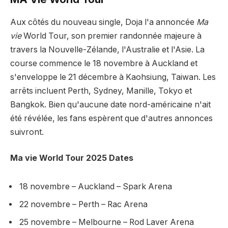
Aux côtés du nouveau single, Doja l'a annoncée
Ma
vie
World Tour, son premier randonnée majeure à
travers la Nouvelle-Zélande, l'Australie et l'Asie. La
course commence le 18 novembre à Auckland et
s'enveloppe le 21 décembre à Kaohsiung, Taiwan. Les
arrêts incluent Perth, Sydney, Manille, Tokyo et
Bangkok. Bien qu'aucune date nord-américaine n'ait
été révélée, les fans espèrent que d'autres annonces
suivront.
Ma vie World Tour 2025 Dates
18 novembre – Auckland – Spark Arena
22 novembre – Perth – Rac Arena
25 novembre – Melbourne – Rod Laver Arena