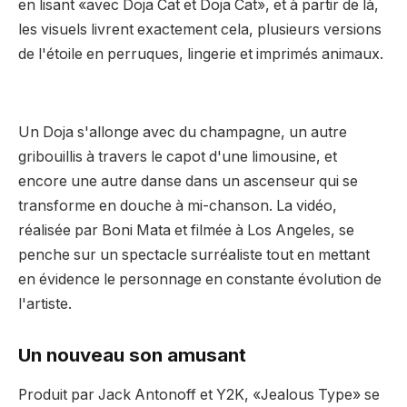
en lisant «avec Doja Cat et Doja Cat», et à partir de là,
les visuels livrent exactement cela, plusieurs versions
de l'étoile en perruques, lingerie et imprimés animaux.
Un Doja s'allonge avec du champagne, un autre
gribouillis à travers le capot d'une limousine, et
encore une autre danse dans un ascenseur qui se
transforme en douche à mi-chanson. La vidéo,
réalisée par Boni Mata et filmée à Los Angeles, se
penche sur un spectacle surréaliste tout en mettant
en évidence le personnage en constante évolution de
l'artiste.
Un nouveau son amusant
Produit par Jack Antonoff et Y2K, «Jealous Type» se