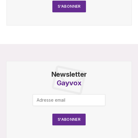
Newsletter
Gayvox