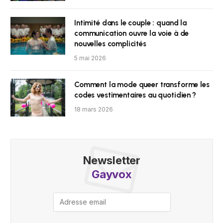
Intimité dans le couple : quand la
communication ouvre la voie à de
nouvelles complicités
5 mai 2026
Comment la mode queer transforme les
codes vestimentaires au quotidien ?
18 mars 2026
Newsletter
Gayvox