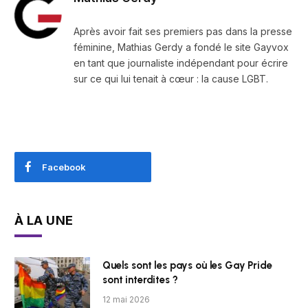
Après avoir fait ses premiers pas dans la presse
féminine, Mathias Gerdy a fondé le site Gayvox
en tant que journaliste indépendant pour écrire
sur ce qui lui tenait à cœur : la cause LGBT.
Facebook
À LA UNE
Quels sont les pays où les Gay Pride
sont interdites ?
12 mai 2026