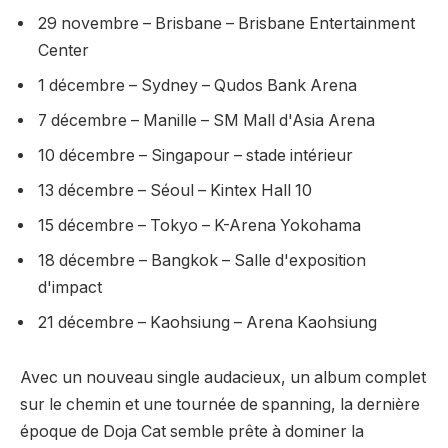
29 novembre – Brisbane – Brisbane Entertainment
Center
1 décembre – Sydney – Qudos Bank Arena
7 décembre – Manille – SM Mall d'Asia Arena
10 décembre – Singapour – stade intérieur
13 décembre – Séoul – Kintex Hall 10
15 décembre – Tokyo – K-Arena Yokohama
18 décembre – Bangkok – Salle d'exposition
d'impact
21 décembre – Kaohsiung – Arena Kaohsiung
Avec un nouveau single audacieux, un album complet
sur le chemin et une tournée de spanning, la dernière
époque de Doja Cat semble prête à dominer la