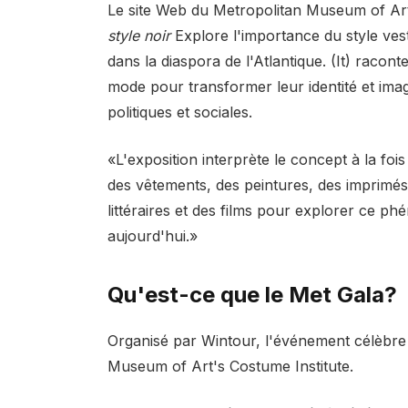
Le site Web du Metropolitan Museum of Art
style noir
Explore l'importance du style vest
dans la diaspora de l'Atlantique. (It) raconte
mode pour transformer leur identité et imag
politiques et sociales.
«L'exposition interprète le concept à la foi
des vêtements, des peintures, des imprimés,
littéraires et des films pour explorer ce ph
aujourd'hui.»
Qu'est-ce que le Met Gala?
Organisé par Wintour, l'événement célèbre 
Museum of Art's Costume Institute.