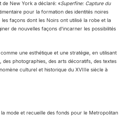
 de New York a déclaré: «
Superfine: Capture du
imentaire pour la formation des identités noires
 les façons dont les Noirs ont utilisé la robe et la
iner de nouvelles façons d'incarner les possibilités
s comme une esthétique et une stratégie, en utilisant
 des photographies, des arts décoratifs, des textes
énomène culturel et historique du XVIIIe siècle à
la mode et recueille des fonds pour le Metropolitan