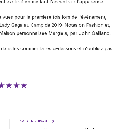
ent exclusif en mettant l'accent sur l'apparence.
ues pour la première fois lors de l'événement,
Lady Gaga au Camp de 2019: Notes on Fashion et,
 Maison personnalisée Margiela, par John Galliano.
 dans les commentaires ci-dessous et n'oubliez pas
★★★★
ARTICLE SUIVANT