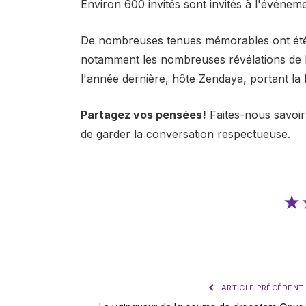
Environ 600 invités sont invités à l'événem
De nombreuses tenues mémorables ont été v
notamment les nombreuses révélations de 
l'année dernière, hôte Zendaya, portant la
Partagez vos pensées!
Faites-nous savoir
de garder la conversation respectueuse.
★
ARTICLE PRÉCÉDENT