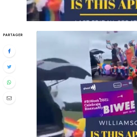
PARTAGER