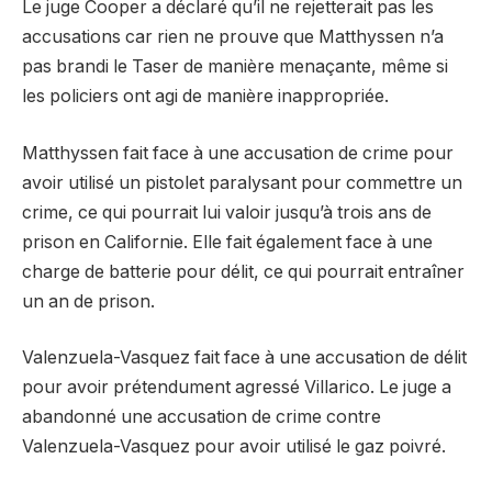
Le juge Cooper a déclaré qu’il ne rejetterait pas les
accusations car rien ne prouve que Matthyssen n’a
pas brandi le Taser de manière menaçante, même si
les policiers ont agi de manière inappropriée.
Matthyssen fait face à une accusation de crime pour
avoir utilisé un pistolet paralysant pour commettre un
crime, ce qui pourrait lui valoir jusqu’à trois ans de
prison en Californie. Elle fait également face à une
charge de batterie pour délit, ce qui pourrait entraîner
un an de prison.
Valenzuela-Vasquez fait face à une accusation de délit
pour avoir prétendument agressé Villarico. Le juge a
abandonné une accusation de crime contre
Valenzuela-Vasquez pour avoir utilisé le gaz poivré.