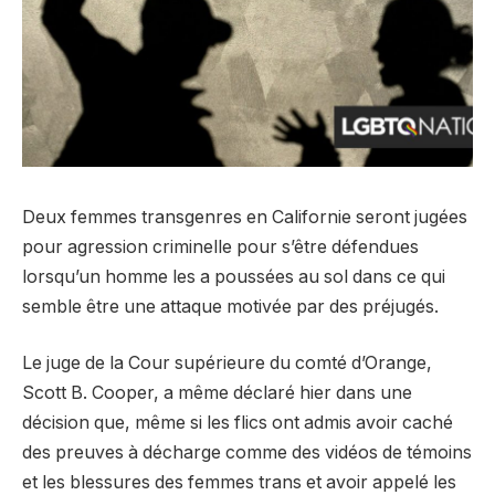
Deux femmes transgenres en Californie seront jugées
pour agression criminelle pour s’être défendues
lorsqu’un homme les a poussées au sol dans ce qui
semble être une attaque motivée par des préjugés.
Le juge de la Cour supérieure du comté d’Orange,
Scott B. Cooper, a même déclaré hier dans une
décision que, même si les flics ont admis avoir caché
des preuves à décharge comme des vidéos de témoins
et les blessures des femmes trans et avoir appelé les