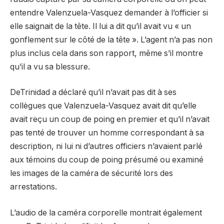
entendre Valenzuela-Vasquez demander à l’officier si
elle saignait de la tête. Il lui a dit qu’il avait vu « un
gonflement sur le côté de la tête ». L’agent n’a pas non
plus inclus cela dans son rapport, même s’il montre
qu’il a vu sa blessure.
DeTrinidad a déclaré qu’il n’avait pas dit à ses
collègues que Valenzuela-Vasquez avait dit qu’elle
avait reçu un coup de poing en premier et qu’il n’avait
pas tenté de trouver un homme correspondant à sa
description, ni lui ni d’autres officiers n’avaient parlé
aux témoins du coup de poing présumé ou examiné
les images de la caméra de sécurité lors des
arrestations.
L’audio de la caméra corporelle montrait également