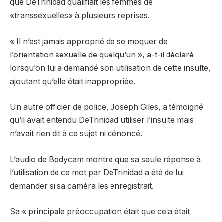
que DeTrinidad qualifiait les femmes de
«transsexuelles» à plusieurs reprises.
« Il n’est jamais approprié de se moquer de
l’orientation sexuelle de quelqu’un », a-t-il déclaré
lorsqu’on lui a demandé son utilisation de cette insulte,
ajoutant qu’elle était inappropriée.
Un autre officier de police, Joseph Giles, a témoigné
qu’il avait entendu DeTrinidad utiliser l’insulte mais
n’avait rien dit à ce sujet ni dénoncé.
L’audio de Bodycam montre que sa seule réponse à
l’utilisation de ce mot par DeTrinidad a été de lui
demander si sa caméra les enregistrait.
Sa « principale préoccupation était que cela était