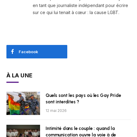
en tant que journaliste indépendant pour écrire
sur ce qui lui tenait à cœur : la cause LGBT.
Facebook
À LA UNE
Quels sont les pays où les Gay Pride
sont interdites ?
12 mai 2026
Intimité dans le couple : quand la
communication ouvre la voie à de