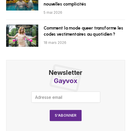
nouvelles complicités
5 mai 2026
Comment la mode queer transforme les
codes vestimentaires au quotidien ?
18 mars 2026
Newsletter
Gayvox