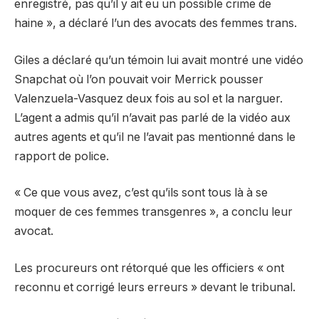
enregistré, pas qu’il y ait eu un possible crime de
haine », a déclaré l’un des avocats des femmes trans.
Giles a déclaré qu’un témoin lui avait montré une vidéo
Snapchat où l’on pouvait voir Merrick pousser
Valenzuela-Vasquez deux fois au sol et la narguer.
L’agent a admis qu’il n’avait pas parlé de la vidéo aux
autres agents et qu’il ne l’avait pas mentionné dans le
rapport de police.
« Ce que vous avez, c’est qu’ils sont tous là à se
moquer de ces femmes transgenres », a conclu leur
avocat.
Les procureurs ont rétorqué que les officiers « ont
reconnu et corrigé leurs erreurs » devant le tribunal.