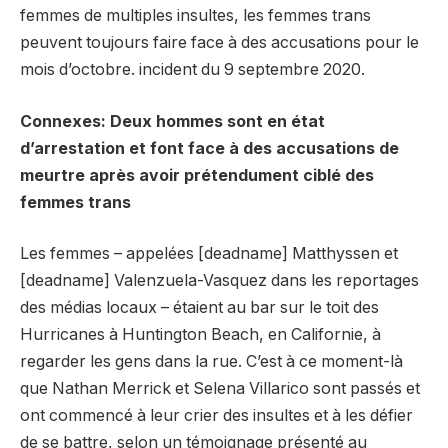
femmes de multiples insultes, les femmes trans
peuvent toujours faire face à des accusations pour le
mois d’octobre. incident du 9 septembre 2020.
Connexes: Deux hommes sont en état
d’arrestation et font face à des accusations de
meurtre après avoir prétendument ciblé des
femmes trans
Les femmes – appelées [deadname] Matthyssen et
[deadname] Valenzuela-Vasquez dans les reportages
des médias locaux – étaient au bar sur le toit des
Hurricanes à Huntington Beach, en Californie, à
regarder les gens dans la rue. C’est à ce moment-là
que Nathan Merrick et Selena Villarico sont passés et
ont commencé à leur crier des insultes et à les défier
de se battre, selon un témoignage présenté au