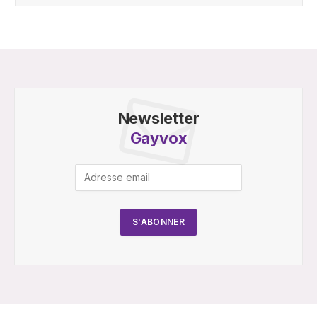
Newsletter
Gayvox