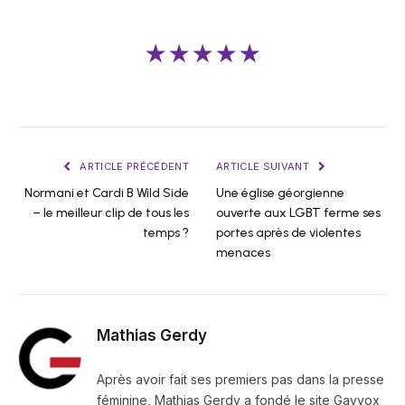
★★★★★
ARTICLE PRÉCÉDENT
ARTICLE SUIVANT
Normani et Cardi B Wild Side
Une église géorgienne
– le meilleur clip de tous les
ouverte aux LGBT ferme ses
temps ?
portes après de violentes
menaces
Mathias Gerdy
Après avoir fait ses premiers pas dans la presse
féminine, Mathias Gerdy a fondé le site Gayvox