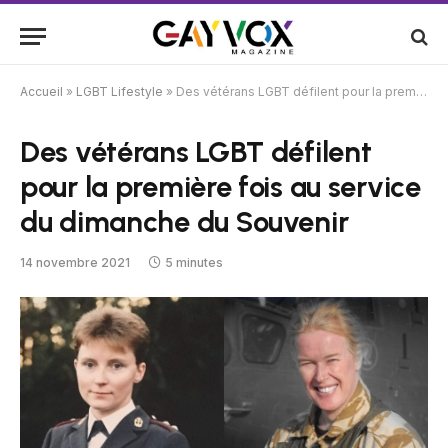
Accueil
»
LGBT Lifestyle
»
Des vétérans LGBT défilent pour la première fois au service du dimanche du Souvenir
Des vétérans LGBT défilent
pour la première fois au service
du dimanche du Souvenir
14 novembre 2021
5 minutes