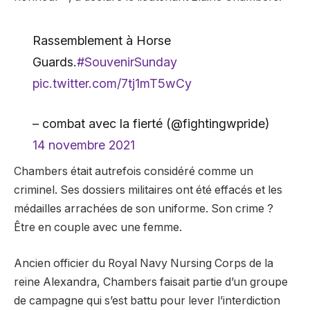
Rassemblement à Horse
Guards.
#SouvenirSunday
pic.twitter.com/7tj1mT5wCy
– combat avec la fierté (@fightingwpride)
14 novembre 2021
Chambers était autrefois considéré comme un
criminel. Ses dossiers militaires ont été effacés et les
médailles arrachées de son uniforme. Son crime ?
Être en couple avec une femme.
Ancien officier du Royal Navy Nursing Corps de la
reine Alexandra, Chambers faisait partie d’un groupe
de campagne qui s’est battu pour lever l’interdiction