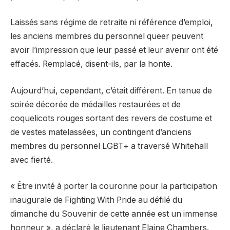
Laissés sans régime de retraite ni référence d’emploi,
les anciens membres du personnel queer peuvent
avoir l’impression que leur passé et leur avenir ont été
effacés. Remplacé, disent-ils, par la honte.
Aujourd’hui, cependant, c’était différent. En tenue de
soirée décorée de médailles restaurées et de
coquelicots rouges sortant des revers de costume et
de vestes matelassées, un contingent d’anciens
membres du personnel LGBT+ a traversé Whitehall
avec fierté.
« Être invité à porter la couronne pour la participation
inaugurale de Fighting With Pride au défilé du
dimanche du Souvenir de cette année est un immense
honneur », a déclaré le lieutenant Elaine Chambers.