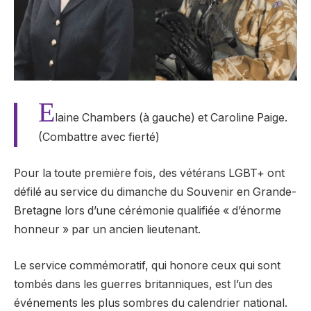
E
laine Chambers (à gauche) et Caroline Paige.
(Combattre avec fierté)
Pour la toute première fois, des vétérans LGBT+ ont
défilé au service du dimanche du Souvenir en Grande-
Bretagne lors d’une cérémonie qualifiée « d’énorme
honneur » par un ancien lieutenant.
Le service commémoratif, qui honore ceux qui sont
tombés dans les guerres britanniques, est l’un des
événements les plus sombres du calendrier national.