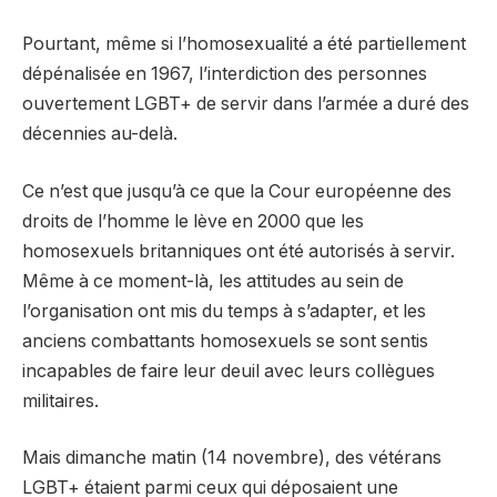
Pourtant, même si l’homosexualité a été partiellement
dépénalisée en 1967, l’interdiction des personnes
ouvertement LGBT+ de servir dans l’armée a duré des
décennies au-delà.
Ce n’est que jusqu’à ce que la Cour européenne des
droits de l’homme le lève en 2000 que les
homosexuels britanniques ont été autorisés à servir.
Même à ce moment-là, les attitudes au sein de
l’organisation ont mis du temps à s’adapter, et les
anciens combattants homosexuels se sont sentis
incapables de faire leur deuil avec leurs collègues
militaires.
Mais dimanche matin (14 novembre), des vétérans
LGBT+ étaient parmi ceux qui déposaient une