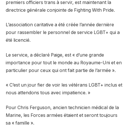
premiers officiers trans à servir, est maintenant la
directrice générale conjointe de Fighting With Pride.
L’association caritative a été créée l’année dernière
pour rassembler le personnel de service LGBT+ qui a
été licencié.
Le service, a déclaré Paige, est « d’une grande
importance pour tout le monde au Royaume-Uni et en
particulier pour ceux qui ont fait partie de l’armée ».
« C’est un jour fier de voir les vétérans LGBT+ inclus et
nous attendons tous avec impatience. »
Pour Chris Ferguson, ancien technicien médical de la
Marine, les Forces armées étaient et seront toujours
sa « famille ».