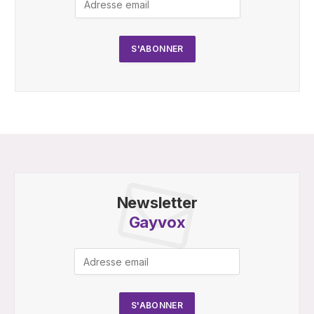
Newsletter
Gayvox