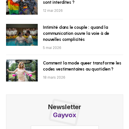
sont interdites ?
12 mai 2026
Intimité dans le couple : quand la
communication ouvre la voie à de
nouvelles complicités
5 mai 2026
Comment la mode queer transforme les
codes vestimentaires au quotidien ?
18 mars 2026
Newsletter
Gayvox