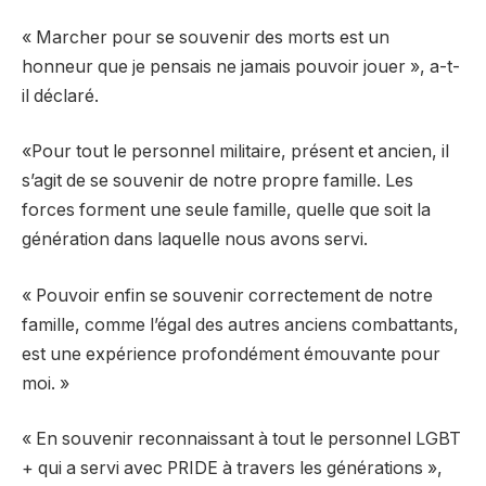
« Marcher pour se souvenir des morts est un
honneur que je pensais ne jamais pouvoir jouer », a-t-
il déclaré.
«Pour tout le personnel militaire, présent et ancien, il
s’agit de se souvenir de notre propre famille. Les
forces forment une seule famille, quelle que soit la
génération dans laquelle nous avons servi.
« Pouvoir enfin se souvenir correctement de notre
famille, comme l’égal des autres anciens combattants,
est une expérience profondément émouvante pour
moi. »
« En souvenir reconnaissant à tout le personnel LGBT
+ qui a servi avec PRIDE à travers les générations »,