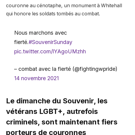
couronne au cénotaphe, un monument à Whitehall
qui honore les soldats tombés au combat.
Nous marchons avec
fierté.
#SouvenirSunday
pic.twitter.com/lYAgoUMzhh
– combat avec la fierté (@fightingwpride)
14 novembre 2021
Le dimanche du Souvenir, les
vétérans LGBT+, autrefois
criminels, sont maintenant fiers
porteurs de couronnes