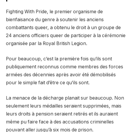
Fighting With Pride, le premier organisme de
bienfaisance du genre à soutenir les anciens
combattants queer, a obtenu le droit à un groupe de
24 anciens officiers queer de participer à la cérémonie
organisée par la Royal British Legion.
Pour beaucoup, c’est la première fois qu’ils sont
publiquement reconnus comme membres des forces
armées des décennies après avoir été démobilisés
pour le simple fait d’être ce qu’ils sont.
La menace de la décharge planait sur beaucoup. Non
seulement leurs médailles seraient supprimées, mais
leurs droits à pension seraient retirés et ils auraient
même pu faire face à des accusations criminelles
pouvant aller jusqu’à six mois de prison.