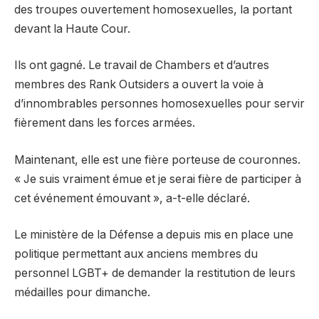
des troupes ouvertement homosexuelles, la portant
devant la Haute Cour.
Ils ont gagné. Le travail de Chambers et d’autres
membres des Rank Outsiders a ouvert la voie à
d’innombrables personnes homosexuelles pour servir
fièrement dans les forces armées.
Maintenant, elle est une fière porteuse de couronnes.
« Je suis vraiment émue et je serai fière de participer à
cet événement émouvant », a-t-elle déclaré.
Le ministère de la Défense a depuis mis en place une
politique permettant aux anciens membres du
personnel LGBT+ de demander la restitution de leurs
médailles pour dimanche.