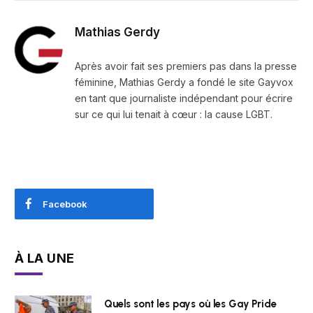
Mathias Gerdy
Après avoir fait ses premiers pas dans la presse
féminine, Mathias Gerdy a fondé le site Gayvox
en tant que journaliste indépendant pour écrire
sur ce qui lui tenait à cœur : la cause LGBT.
Facebook
À LA UNE
Quels sont les pays où les Gay Pride