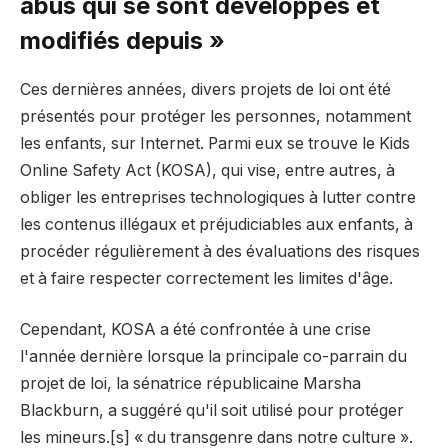
abus qui se sont développés et
modifiés depuis »
Ces dernières années, divers projets de loi ont été
présentés pour protéger les personnes, notamment
les enfants, sur Internet. Parmi eux se trouve le Kids
Online Safety Act (KOSA), qui vise, entre autres, à
obliger les entreprises technologiques à lutter contre
les contenus illégaux et préjudiciables aux enfants, à
procéder régulièrement à des évaluations des risques
et à faire respecter correctement les limites d'âge.
Cependant, KOSA a été confrontée à une crise
l'année dernière lorsque la principale co-parrain du
projet de loi, la sénatrice républicaine Marsha
Blackburn, a suggéré qu'il soit utilisé pour protéger
les mineurs.[s] « du transgenre dans notre culture ».