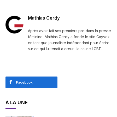
Mathias Gerdy
Après avoir fait ses premiers pas dans la presse
féminine, Mathias Gerdy a fondé le site Gayvox
en tant que journaliste indépendant pour écrire
sur ce qui lui tenait à cœur : la cause LGBT.
Facebook
À LA UNE