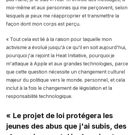
moi-même et aux personnes qui me perçoivent, selon
lesquels je peux me réapproprier et transmettre la
façon dont mon corps est perçu.
« Tout cela est lié à la raison pour laquelle mon
activisme a évolué jusqu'à ce qu'il en soit aujourd'hui,
pourquoi j'ai rejoint la Heat Initiative, pourquoi je
m'attaque à Apple et aux grandes technologies, parce
que cette question nécessite un changement culturel
majeur du politique vers le monde. personnel, et cela
inclut à la fois le changement de législation et la
responsabilité technologique.
« Le projet de loi protégera les
jeunes des abus que j'ai subis, des