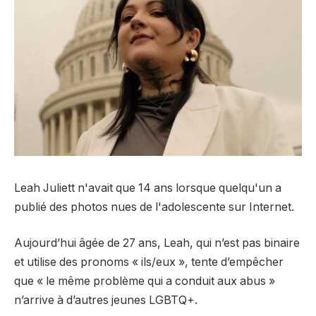
Leah Juliett n'avait que 14 ans lorsque quelqu'un a
publié des photos nues de l'adolescente sur Internet.
Aujourd’hui âgée de 27 ans, Leah, qui n’est pas binaire
et utilise des pronoms « ils/eux », tente d’empêcher
que « le même problème qui a conduit aux abus »
n’arrive à d’autres jeunes LGBTQ+.