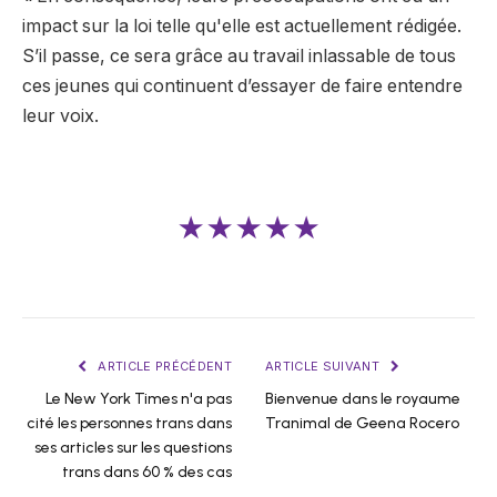
impact sur la loi telle qu'elle est actuellement rédigée.
S’il passe, ce sera grâce au travail inlassable de tous
ces jeunes qui continuent d’essayer de faire entendre
leur voix.
★★★★★
ARTICLE PRÉCÉDENT
ARTICLE SUIVANT
Le New York Times n'a pas
Bienvenue dans le royaume
cité les personnes trans dans
Tranimal de Geena Rocero
ses articles sur les questions
trans dans 60 % des cas