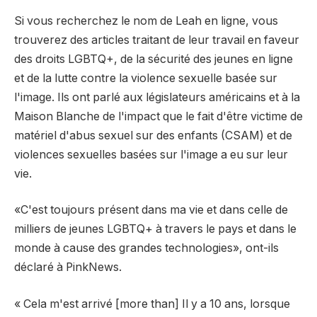
Si vous recherchez le nom de Leah en ligne, vous
trouverez des articles traitant de leur travail en faveur
des droits LGBTQ+, de la sécurité des jeunes en ligne
et de la lutte contre la violence sexuelle basée sur
l'image. Ils ont parlé aux législateurs américains et à la
Maison Blanche de l'impact que le fait d'être victime de
matériel d'abus sexuel sur des enfants (CSAM) et de
violences sexuelles basées sur l'image a eu sur leur
vie.
«C'est toujours présent dans ma vie et dans celle de
milliers de jeunes LGBTQ+ à travers le pays et dans le
monde à cause des grandes technologies», ont-ils
déclaré à PinkNews.
« Cela m'est arrivé [more than] Il y a 10 ans, lorsque