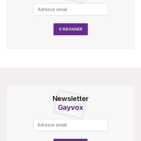
Newsletter
Gayvox