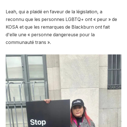
Leah, qui a plaidé en faveur de la législation, a
reconnu que les personnes LGBTQ+ ont « peur » de
KOSA et que les remarques de Blackburn ont fait
d'elle une « personne dangereuse pour la
communauté trans ».