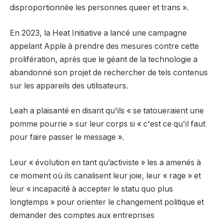
disproportionnée les personnes queer et trans ».
En 2023, la Heat Initiative a lancé une campagne
appelant Apple à prendre des mesures contre cette
prolifération, après que le géant de la technologie a
abandonné son projet de rechercher de tels contenus
sur les appareils des utilisateurs.
Leah a plaisanté en disant qu'ils « se tatoueraient une
pomme pourrie » sur leur corps si « c'est ce qu'il faut
pour faire passer le message ».
Leur « évolution en tant qu’activiste » les a amenés à
ce moment où ils canalisent leur joie, leur « rage » et
leur « incapacité à accepter le statu quo plus
longtemps » pour orienter le changement politique et
demander des comptes aux entreprises