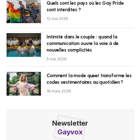
Quels sont les pays où les Gay Pride
sont interdites ?
12 mai 2026
Intimité dans le couple : quand la
communication ouvre la voie à de
nouvelles complicités
5 mai 2026
Comment la mode queer transforme les
codes vestimentaires au quotidien ?
18 mars 2026
Newsletter
Gayvox