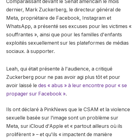
Comparaissant devant le Sénat américain le mois
dernier, Mark Zuckerberg, le directeur général de
Meta, propriétaire de Facebook, Instagram et
WhatsApp, a présenté ses excuses pour les victimes «
souffrantes », ainsi que pour les familles d'enfants
exploités sexuellement sur les plateformes de médias
sociaux. à supporter.
Leah, qui était présente à l'audience, a critiqué
Zuckerberg pour ne pas avoir agi plus tôt et pour
avoir laissé le
des « abus » à leur encontre pour « se
propager sur Facebook »
.
Ils ont déclaré à PinkNews que le CSAM et la violence
sexuelle basée sur l'image sont un problème sur
Meta, sur iCloud d'Apple et « partout ailleurs où ils
prolifèrent » – et qu'ils « impactent de manière