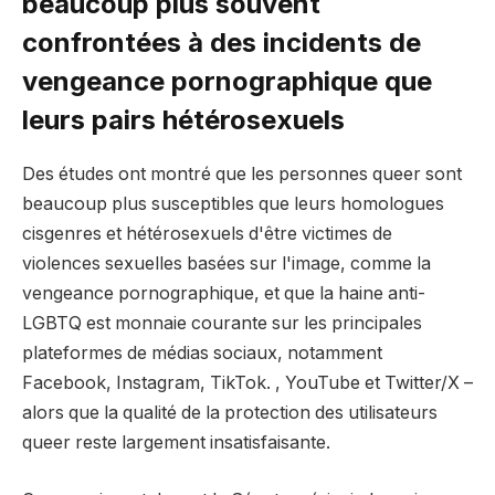
beaucoup plus souvent
confrontées à des incidents de
vengeance pornographique que
leurs pairs hétérosexuels
Des études ont montré que les personnes queer sont
beaucoup plus susceptibles que leurs homologues
cisgenres et hétérosexuels d'être victimes de
violences sexuelles basées sur l'image, comme la
vengeance pornographique, et que la haine anti-
LGBTQ est monnaie courante sur les principales
plateformes de médias sociaux, notamment
Facebook, Instagram, TikTok. , YouTube et Twitter/X –
alors que la qualité de la protection des utilisateurs
queer reste largement insatisfaisante.