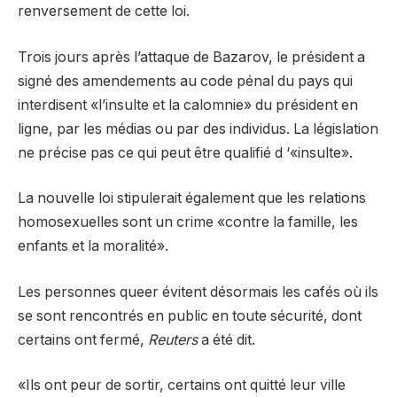
renversement de cette loi.
Trois jours après l’attaque de Bazarov, le président a
signé des amendements au code pénal du pays qui
interdisent «l’insulte et la calomnie» du président en
ligne, par les médias ou par des individus. La législation
ne précise pas ce qui peut être qualifié d ‘«insulte».
La nouvelle loi stipulerait également que les relations
homosexuelles sont un crime «contre la famille, les
enfants et la moralité».
Les personnes queer évitent désormais les cafés où ils
se sont rencontrés en public en toute sécurité, dont
certains ont fermé,
Reuters
a été dit.
«Ils ont peur de sortir, certains ont quitté leur ville