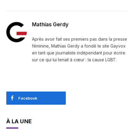
Mathias Gerdy
Après avoir fait ses premiers pas dans la presse
féminine, Mathias Gerdy a fondé le site Gayvox
en tant que journaliste indépendant pour écrire
sur ce qui lui tenait à cœur : la cause LGBT.
Facebook
À LA UNE