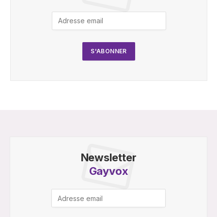
Newsletter
Gayvox