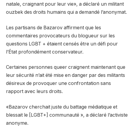
natale, craignant pour leur vie», a déclaré un militant
ouzbek des droits humains qui a demandé l’anonymat.
Les partisans de Bazarov affirment que les
commentaires provocateurs du blogueur sur les
questions LGBT + étaient censés être un défi pour
l’État profondément conservateur.
Certaines personnes queer craignent maintenant que
leur sécurité n’ait été mise en danger par des militants
désireux de provoquer une confrontation sans
rapport avec leurs droits.
«Bazarov cherchait juste du battage médiatique et
blessait le [LGBT+] communauté », a déclaré l’activiste
anonyme.