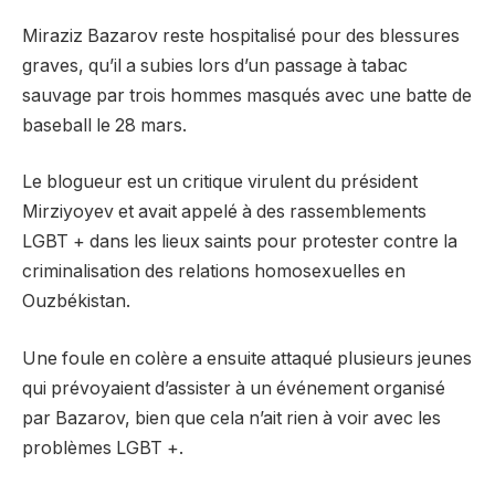
Miraziz Bazarov reste hospitalisé pour des blessures
graves, qu’il a subies lors d’un passage à tabac
sauvage par trois hommes masqués avec une batte de
baseball le 28 mars.
Le blogueur est un critique virulent du président
Mirziyoyev et avait appelé à des rassemblements
LGBT + dans les lieux saints pour protester contre la
criminalisation des relations homosexuelles en
Ouzbékistan.
Une foule en colère a ensuite attaqué plusieurs jeunes
qui prévoyaient d’assister à un événement organisé
par Bazarov, bien que cela n’ait rien à voir avec les
problèmes LGBT +.