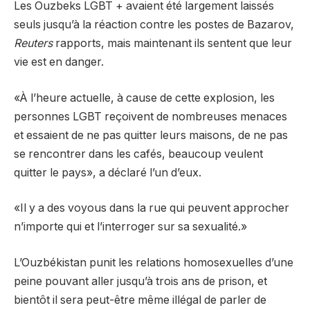
Les Ouzbeks LGBT + avaient été largement laissés
seuls jusqu’à la réaction contre les postes de Bazarov,
Reuters
rapports, mais maintenant ils sentent que leur
vie est en danger.
«À l’heure actuelle, à cause de cette explosion, les
personnes LGBT reçoivent de nombreuses menaces
et essaient de ne pas quitter leurs maisons, de ne pas
se rencontrer dans les cafés, beaucoup veulent
quitter le pays», a déclaré l’un d’eux.
«Il y a des voyous dans la rue qui peuvent approcher
n’importe qui et l’interroger sur sa sexualité.»
L’Ouzbékistan punit les relations homosexuelles d’une
peine pouvant aller jusqu’à trois ans de prison, et
bientôt il sera peut-être même illégal de parler de