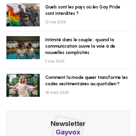
Quels sont les pays où les Gay Pride
sont interdites ?
12 mai 2026
Intimité dans le couple : quand la
communication ouvre la voie à de
nouvelles complicités
5 mai 2026
Comment la mode queer transforme les
codes vestimentaires au quotidien ?
18 mars 2026
Newsletter
Gayvox