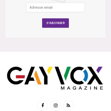
Facebook
Instagram
RSS