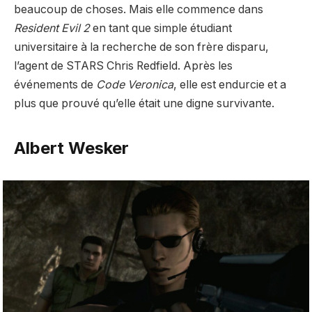
beaucoup de choses. Mais elle commence dans
Resident Evil 2
en tant que simple étudiant
universitaire à la recherche de son frère disparu,
l’agent de STARS Chris Redfield. Après les
événements de
Code Veronica
, elle est endurcie et a
plus que prouvé qu’elle était une digne survivante.
Albert Wesker