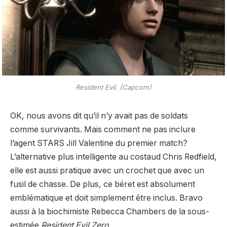
Resident Evil. (Capcom)
OK, nous avons dit qu’il n’y avait pas de soldats
comme survivants. Mais comment ne pas inclure
l’agent STARS Jill Valentine du premier match?
L’alternative plus intelligente au costaud Chris Redfield,
elle est aussi pratique avec un crochet que avec un
fusil de chasse. De plus, ce béret est absolument
emblématique et doit simplement être inclus. Bravo
aussi à la biochimiste Rebecca Chambers de la sous-
estimée
Resident Evil Zero
.