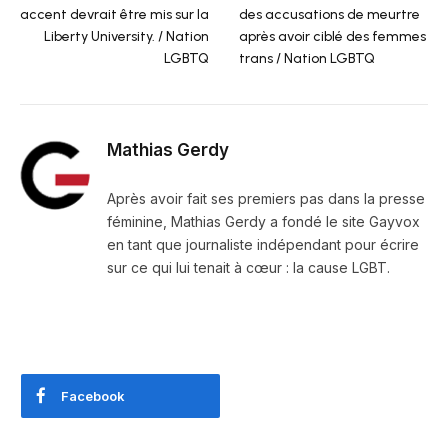
accent devrait être mis sur la
des accusations de meurtre
Liberty University. / Nation
après avoir ciblé des femmes
LGBTQ
trans / Nation LGBTQ
Mathias Gerdy
Après avoir fait ses premiers pas dans la presse
féminine, Mathias Gerdy a fondé le site Gayvox
en tant que journaliste indépendant pour écrire
sur ce qui lui tenait à cœur : la cause LGBT.
Facebook