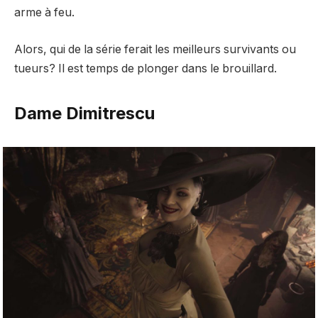
arme à feu.
Alors, qui de la série ferait les meilleurs survivants ou
tueurs? Il est temps de plonger dans le brouillard.
Dame Dimitrescu