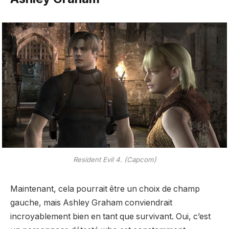
Resident Evil 4. (Capcom)
Maintenant, cela pourrait être un choix de champ
gauche, mais Ashley Graham conviendrait
incroyablement bien en tant que survivant. Oui, c’est