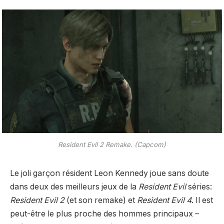
Resident Evil 2 Remake. (Capcom)
Le joli garçon résident Leon Kennedy joue sans doute
dans deux des meilleurs jeux de la
Resident Evil
séries:
Resident Evil 2
(et son remake) et
Resident Evil 4
. Il est
peut-être le plus proche des hommes principaux –