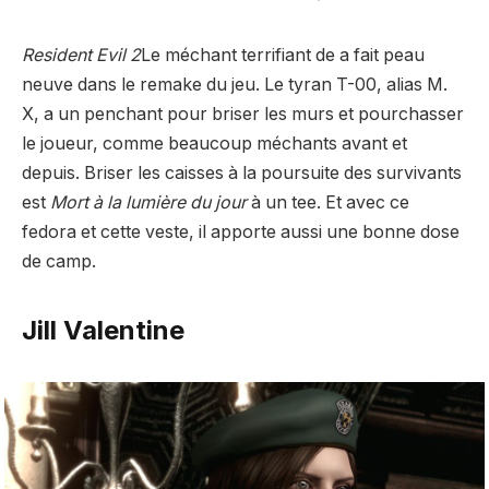
Resident Evil 2
Le méchant terrifiant de a fait peau
neuve dans le remake du jeu. Le tyran T-00, alias M.
X, a un penchant pour briser les murs et pourchasser
le joueur, comme beaucoup
méchants avant et
depuis. Briser les caisses à la poursuite des survivants
est
Mort à la lumière du jour
à un tee. Et avec ce
fedora et cette veste, il apporte aussi une bonne dose
de camp.
Jill Valentine