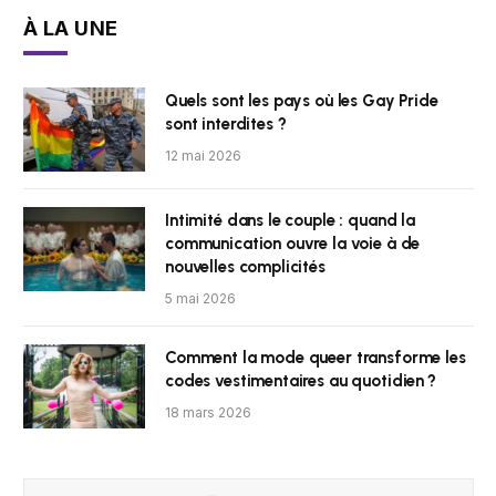
À LA UNE
Quels sont les pays où les Gay Pride
sont interdites ?
12 mai 2026
Intimité dans le couple : quand la
communication ouvre la voie à de
nouvelles complicités
5 mai 2026
Comment la mode queer transforme les
codes vestimentaires au quotidien ?
18 mars 2026