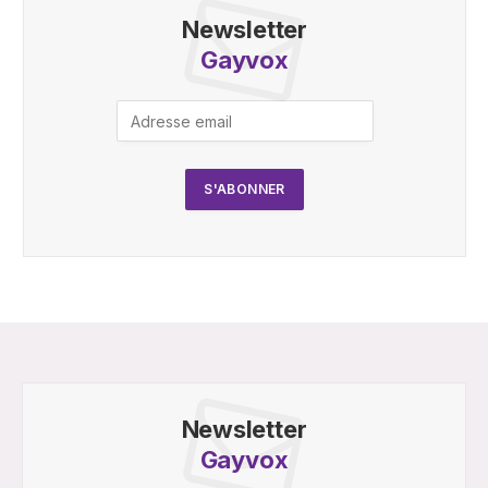
Newsletter
Gayvox
Newsletter
Gayvox