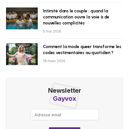
Intimité dans le couple : quand la
communication ouvre la voie à de
nouvelles complicités
5 mai 2026
Comment la mode queer transforme les
codes vestimentaires au quotidien ?
18 mars 2026
Newsletter
Gayvox