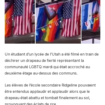
Un étudiant d’un lycée de l’Utah a été filmé en train de
déchirer un drapeau de fierté représentant la
communauté LGBTQ mardi qui était accroché au
deuxième étage au-dessus des communs.
Les élèves de l’école secondaire Ridgeline pouvaient
être entendus applaudir et applaudir alors que le
drapeau était abattu et tombait finalement au sol,
provoquant des éclats de rire.