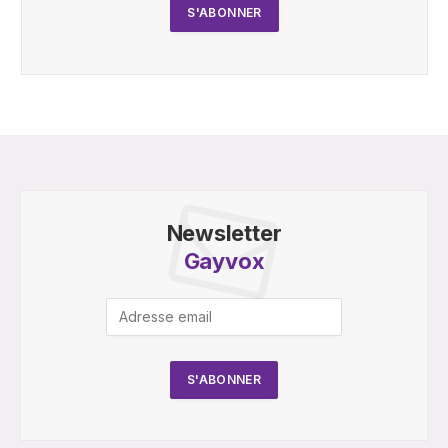
Newsletter
Gayvox