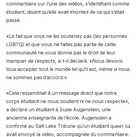
commentaire sur l’une des vidéos, s’identifiant comme
étudiant, disant qu’elle avait «honte» de ce qui s’était
passé.
«Le fait que vous ne les soutenez pas (les personnes
LGBTQ) et que vous ne faites pas partie de cette
communauté ne vous donne pas le droit de leur
manquer de respect», a-t-il déclaré. «Nous devons
tous accepter tout le monde tel qu’il est, même si nous
ne sommes pas d’accord.»
«Cela ressemblait à un message direct que notre
corps étudiant ne nous soutient ni ne nous respecte»,
a déclaré un étudiant à Susie Augenstein, une
ancienne enseignante de l’école. Augenstein a
confirmé au Salt Lake Tribune qu’un étudiant queer lui
avait envoyé la vidéo, accompagnée du commentaire.