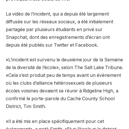
La vidéo de l’incident, qui a depuis été largement
diffusée sur les réseaux sociaux, a été initialement
partagée par plusieurs étudiants en privé sur
Snapchat, dont des enregistrements d’écran ont
depuis été publiés sur Twitter et Facebook.
«L’incident est survenu le deuxième jour de la Semaine
de la diversité de l’école», selon The Salt Lake Tribune.
«Cela s’est produit peu de temps avant un événement
où les clubs d’alliance hétérosexuels de plusieurs
écoles voisines devaient se réunir à Ridgeline High, a
confirmé le porte-parole du Cache County School
District, Tim Smith.
«Il a été mis en place spécifiquement pour cet