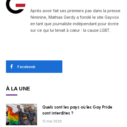
Après avoir fait ses premiers pas dans la presse
féminine, Mathias Gerdy a fondé le site Gayvox
en tant que journaliste indépendant pour écrire
sur ce qui lui tenait à cœur : la cause LGBT.
Facebook
À LA UNE
Quels sont les pays où les Gay Pride
sont interdites ?
12 mai 2026