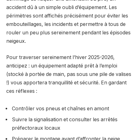
accident dû à un simple oubli d’équipement. Les
périmètres sont affichés précisément pour éviter les
embouteillages, les incidents et permettre à tous de
rouler un peu plus sereinement pendant les épisodes
neigeux.
Pour traverser sereinement l’hiver 2025-2026,
anticipez : un équipement adapté prêt à l’emploi
(stocké à portée de main, pas sous une pile de valises
!) vous apportera tranquillité et sécurité. En gardant
ces réflexes :
Contrôler vos pneus et chaînes en amont
Suivre la signalisation et consulter les arrêtés
préfectoraux locaux
Préparer le montage avant d’affronter la neige