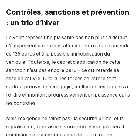
Contrôles, sanctions et prévention
: un trio d’hiver
Le volet répressif ne plaisante pas non plus : à défaut
d’équipement conforme, attendez-vous à une amende
de 135 euros et à la possible immobilisation du
véhicule. Toutefois, le décret d’application de cette
sanction n’est pas encore paru – ce qui retarde sa
mise en œuvre. D’ici là, les forces de l’ordre font
surtout preuve de pédagogie, multipliant les rappels à
l’ordre et montant progressivement en puissance dans
les contrôles.
Mais l’exigence ne faiblit pas : la sécurité prime, et la
signalisation, bien visible, vous rappellera qu’il serait
dommage de risquer une amende… ou pire, un