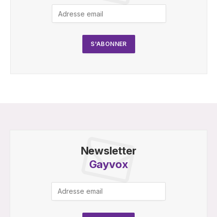
Newsletter
Gayvox