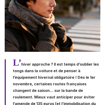
L’
hiver approche ? Il est temps d’oublier les
tongs dans la voiture et de penser à
l’équipement hivernal obligatoire ! Dès le 1er
novembre, certaines routes françaises
changent de saison… sur la bande de
roulement. Mieux vaut anticiper pour éviter
l’amende de 135 euros (et l’immobilisation du