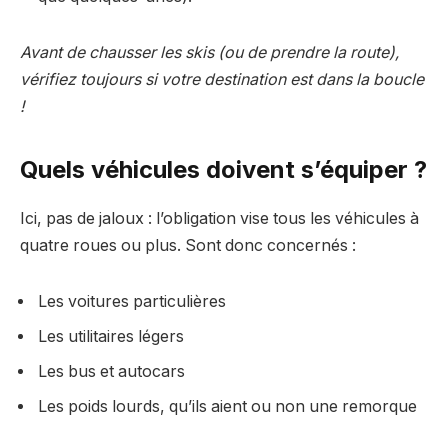
Avant de chausser les skis (ou de prendre la route),
vérifiez toujours si votre destination est dans la boucle
!
Quels véhicules doivent s’équiper ?
Ici, pas de jaloux : l’obligation vise tous les véhicules à
quatre roues ou plus. Sont donc concernés :
Les voitures particulières
Les utilitaires légers
Les bus et autocars
Les poids lourds, qu’ils aient ou non une remorque