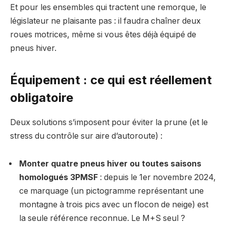
Et pour les ensembles qui tractent une remorque, le
législateur ne plaisante pas : il faudra chaîner deux
roues motrices, même si vous êtes déjà équipé de
pneus hiver.
Équipement : ce qui est réellement
obligatoire
Deux solutions s’imposent pour éviter la prune (et le
stress du contrôle sur aire d’autoroute) :
Monter quatre pneus hiver ou toutes saisons
homologués 3PMSF
: depuis le 1er novembre 2024,
ce marquage (un pictogramme représentant une
montagne à trois pics avec un flocon de neige) est
la seule référence reconnue. Le M+S seul ?