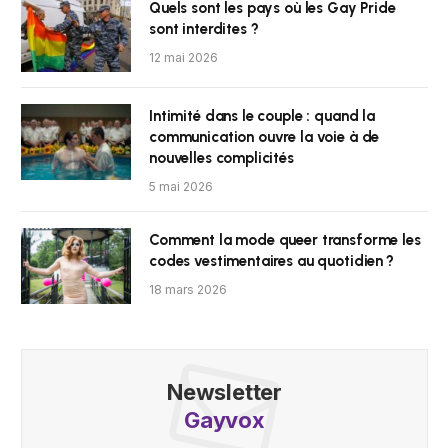
Quels sont les pays où les Gay Pride
sont interdites ?
12 mai 2026
Intimité dans le couple : quand la
communication ouvre la voie à de
nouvelles complicités
5 mai 2026
Comment la mode queer transforme les
codes vestimentaires au quotidien ?
18 mars 2026
Newsletter
Gayvox