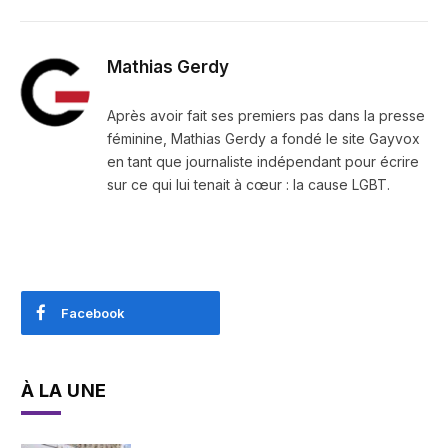
Mathias Gerdy
Après avoir fait ses premiers pas dans la presse
féminine, Mathias Gerdy a fondé le site Gayvox
en tant que journaliste indépendant pour écrire
sur ce qui lui tenait à cœur : la cause LGBT.
Facebook
À LA UNE