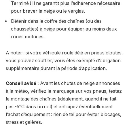
Terminé ! Il ne garantit plus l’adhérence nécessaire
pour braver la neige ou le verglas.
Détenir dans le coffre des chaînes (ou des
chaussettes) à neige pour équiper au moins deux
roues motrices.
A noter : si votre véhicule roule déjà en pneus cloutés,
vous pouvez souffler, vous êtes exempté d’obligation
supplémentaire durant la période d’application.
Conseil avisé :
Avant les chutes de neige annoncées
à la météo, vérifiez le marquage sur vos pneus, testez
le montage des chaînes (idéalement, quand il ne fait
pas -5°C dans un col) et anticipez éventuellement
l’achat d’équipement : rien de tel pour éviter blocages,
stress et galères.