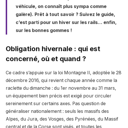
véhicule, on connaît plus sympa comme
galère). Prêt à tout savoir ? Suivez le guide,
c’est parti pour un hiver sur les rails… enfin,
sur les bonnes gommes !
Obligation hivernale : qui est
concerné, où et quand ?
Ce cadre s’appuie sur la loi Montagne II, adoptée le 28
décembre 2016, qui revient chaque année comme la
raclette du dimanche : du 1er novembre au 31 mars,
un équipement bien précis est exigé pour circuler
sereinement sur certains axes. Pas question de
généraliser nationalement : seuls les massifs des
Alpes, du Jura, des Vosges, des Pyrénées, du Massif
central et de la Corse sont visés, et toutes les