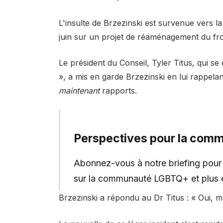
L'insulte de Brzezinski est survenue vers la
juin sur un projet de réaménagement du fr
Le président du Conseil, Tyler Titus, qui se
», a mis en garde Brzezinski en lui rappelant
maintenant
rapports.
Perspectives pour la co
Abonnez-vous à notre briefing pour o
sur la communauté LGBTQ+ et plus 
Brzezinski a répondu au Dr Titus : « Oui, 