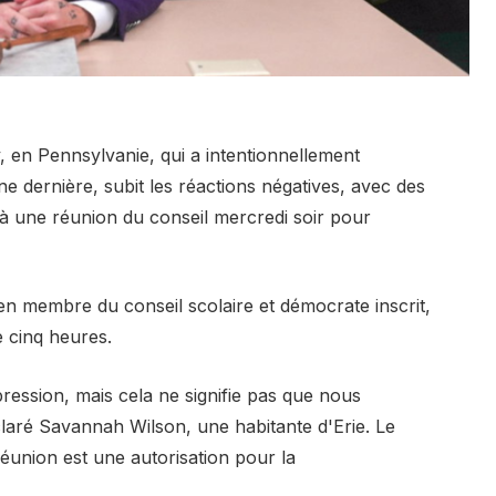
, en Pennsylvanie, qui a intentionnellement
e dernière, subit les réactions négatives, avec des
 à une réunion du conseil mercredi soir pour
ien membre du conseil scolaire et démocrate inscrit,
 cinq heures.
ression, mais cela ne signifie pas que nous
laré Savannah Wilson, une habitante d'Erie. Le
éunion est une autorisation pour la