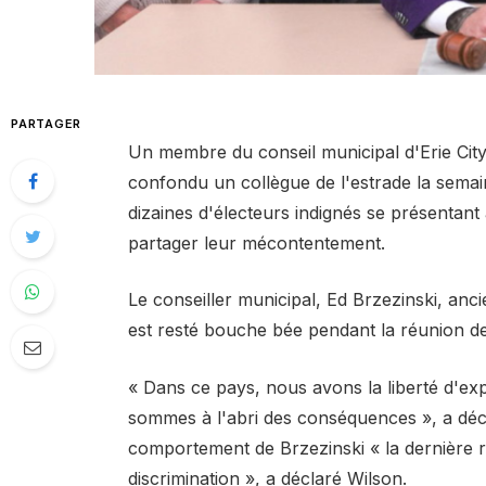
PARTAGER
Un membre du conseil municipal d'Erie City
confondu un collègue de l'estrade la semain
dizaines d'électeurs indignés se présentant
partager leur mécontentement.
Le conseiller municipal, Ed Brzezinski, anc
est resté bouche bée pendant la réunion de
« Dans ce pays, nous avons la liberté d'exp
sommes à l'abri des conséquences », a déc
comportement de Brzezinski « la dernière r
discrimination », a déclaré Wilson.