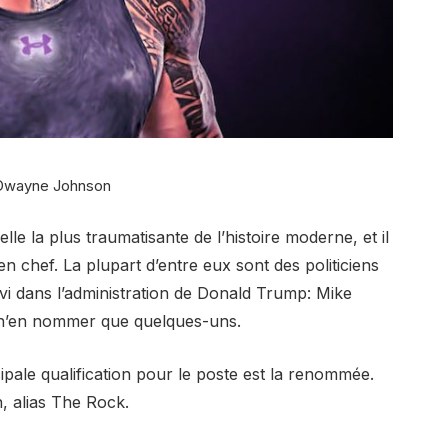
Dwayne Johnson
lle la plus traumatisante de l’histoire moderne, et il
 chef. La plupart d’entre eux sont des politiciens
rvi dans l’administration de Donald Trump: Mike
 n’en nommer que quelques-uns.
cipale qualification pour le poste est la renommée.
, alias The Rock.