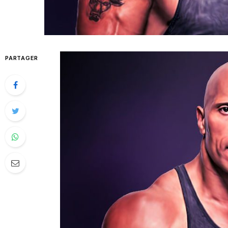
PARTAGER