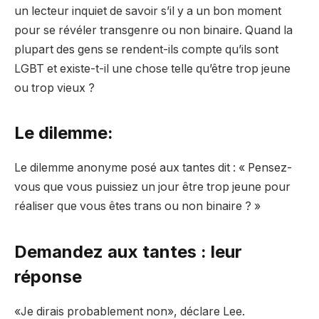
un lecteur inquiet de savoir s’il y a un bon moment
pour se révéler transgenre ou non binaire. Quand la
plupart des gens se rendent-ils compte qu’ils sont
LGBT et existe-t-il une chose telle qu’être trop jeune
ou trop vieux ?
Le dilemme:
Le dilemme anonyme posé aux tantes dit : « Pensez-
vous que vous puissiez un jour être trop jeune pour
réaliser que vous êtes trans ou non binaire ? »
Demandez aux tantes : leur
réponse
«Je dirais probablement non», déclare Lee.