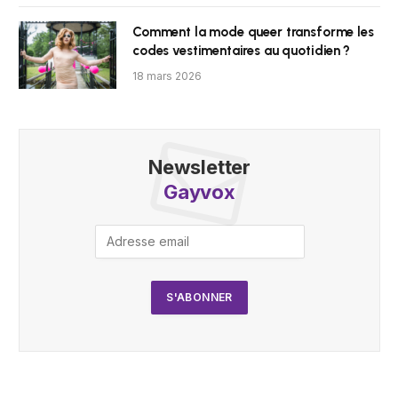
Comment la mode queer transforme les
codes vestimentaires au quotidien ?
18 mars 2026
Newsletter
Gayvox