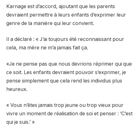
Karnage est d’accord, ajoutant que les parents
devraient permettre à leurs enfants d’exprimer leur
genre de la manière qui leur convient.
Il a déclaré : « J’ai toujours été reconnaissant pour
cela, ma mère ne m’a jamais fait ça.
«Je ne pense pas que nous devrions réprimer qui que
ce soit. Les enfants devraient pouvoir s’exprimer, je
pense simplement que cela rend les individus plus
heureux.
« Vous n’êtes jamais trop jeune ou trop vieux pour
vivre un moment de réalisation de soi et penser : ‘C’est
qui je suis.’ »