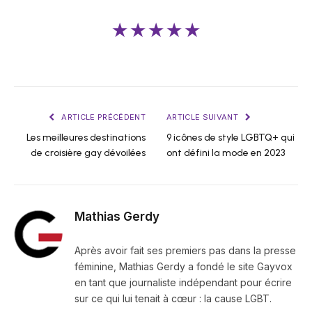
★★★★★
ARTICLE PRÉCÉDENT
ARTICLE SUIVANT
Les meilleures destinations
9 icônes de style LGBTQ+ qui
de croisière gay dévoilées
ont défini la mode en 2023
Mathias Gerdy
Après avoir fait ses premiers pas dans la presse
féminine, Mathias Gerdy a fondé le site Gayvox
en tant que journaliste indépendant pour écrire
sur ce qui lui tenait à cœur : la cause LGBT.