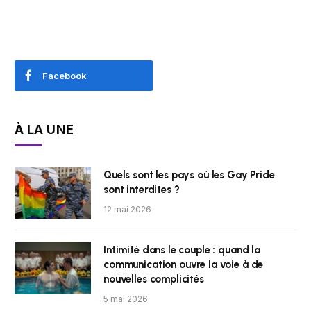
Facebook
À LA UNE
Quels sont les pays où les Gay Pride
sont interdites ?
12 mai 2026
Intimité dans le couple : quand la
communication ouvre la voie à de
nouvelles complicités
5 mai 2026