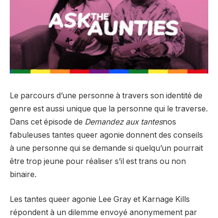
Le parcours d’une personne à travers son identité de
genre est aussi unique que la personne qui le traverse.
Dans cet épisode de
Demandez aux tantes
nos
fabuleuses tantes queer agonie donnent des conseils
à une personne qui se demande si quelqu’un pourrait
être trop jeune pour réaliser s’il est trans ou non
binaire.
Les tantes queer agonie Lee Gray et Karnage Kills
répondent à un dilemme envoyé anonymement par