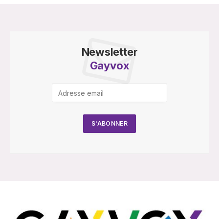
Newsletter
Gayvox