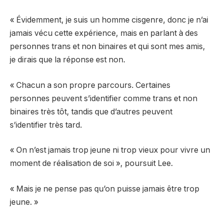
« Évidemment, je suis un homme cisgenre, donc je n’ai
jamais vécu cette expérience, mais en parlant à des
personnes trans et non binaires et qui sont mes amis,
je dirais que la réponse est non.
« Chacun a son propre parcours. Certaines
personnes peuvent s’identifier comme trans et non
binaires très tôt, tandis que d’autres peuvent
s’identifier très tard.
« On n’est jamais trop jeune ni trop vieux pour vivre un
moment de réalisation de soi », poursuit Lee.
« Mais je ne pense pas qu’on puisse jamais être trop
jeune. »