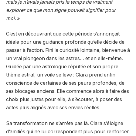
mais je n’avais jamais pris le temps de vraiment
explorer ce que mon signe pouvait signifier pour
moi. »
C’est en découvrant que cette période s’annonçait
idéale pour une guidance profonde qu’elle décide de
passer à l’action. Fini la curiosité lointaine, bienvenue à
un vrai plongeon dans les astres… et en elle-même.
Guidée par une astrologue réputée et son propre
thème astral, un voile se lève : Clara prend enfin
conscience de certaines de ses peurs profondes, de
ses blocages anciens. Elle commence alors à faire des
choix plus justes pour elle, à s’écouter, à poser des
actes plus alignés avec ses envies réelles.
Sa transformation ne s’arrête pas là. Clara s’éloigne
d’amitiés qui ne lui correspondent plus pour renforcer