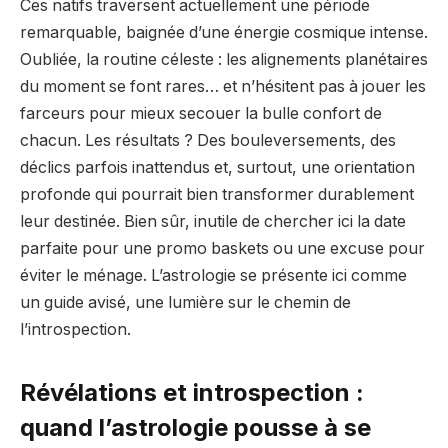
Ces natifs traversent actuellement une période
remarquable, baignée d’une énergie cosmique intense.
Oubliée, la routine céleste : les alignements planétaires
du moment se font rares… et n’hésitent pas à jouer les
farceurs pour mieux secouer la bulle confort de
chacun. Les résultats ? Des bouleversements, des
déclics parfois inattendus et, surtout, une orientation
profonde qui pourrait bien transformer durablement
leur destinée. Bien sûr, inutile de chercher ici la date
parfaite pour une promo baskets ou une excuse pour
éviter le ménage. L’astrologie se présente ici comme
un guide avisé, une lumière sur le chemin de
l’introspection.
Révélations et introspection :
quand l’astrologie pousse à se