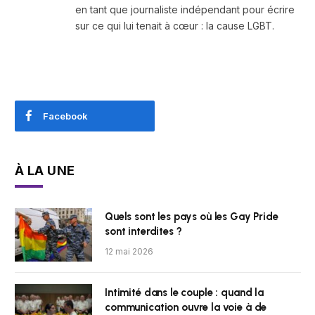
en tant que journaliste indépendant pour écrire
sur ce qui lui tenait à cœur : la cause LGBT.
Facebook
À LA UNE
Quels sont les pays où les Gay Pride
sont interdites ?
12 mai 2026
Intimité dans le couple : quand la
communication ouvre la voie à de