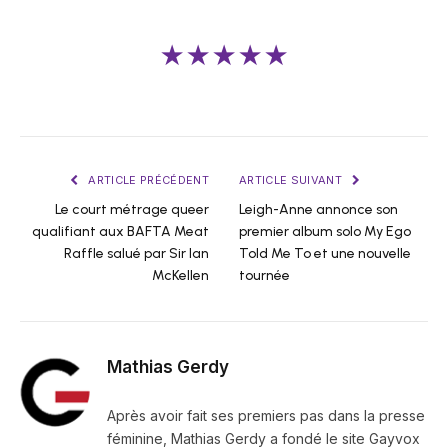
★★★★★
ARTICLE PRÉCÉDENT
ARTICLE SUIVANT
Le court métrage queer
Leigh-Anne annonce son
qualifiant aux BAFTA Meat
premier album solo My Ego
Raffle salué par Sir Ian
Told Me To et une nouvelle
McKellen
tournée
Mathias Gerdy
Après avoir fait ses premiers pas dans la presse
féminine, Mathias Gerdy a fondé le site Gayvox