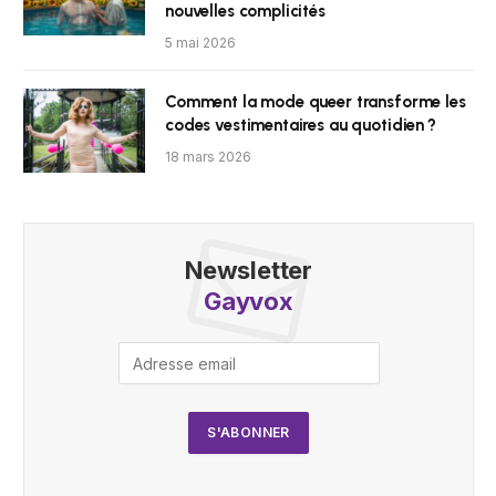
nouvelles complicités
5 mai 2026
Comment la mode queer transforme les
codes vestimentaires au quotidien ?
18 mars 2026
Newsletter
Gayvox