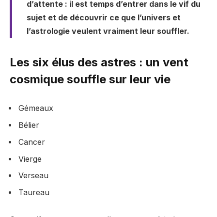
d’attente : il est temps d’entrer dans le vif du
sujet et de découvrir ce que l’univers et
l’astrologie veulent vraiment leur souffler.
Les six élus des astres : un vent
cosmique souffle sur leur vie
Gémeaux
Bélier
Cancer
Vierge
Verseau
Taureau