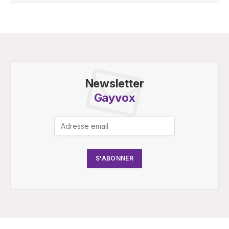
Newsletter
Gayvox