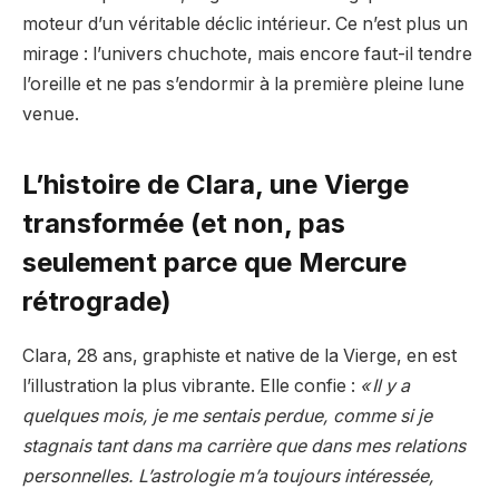
moteur d’un véritable déclic intérieur. Ce n’est plus un
mirage : l’univers chuchote, mais encore faut-il tendre
l’oreille et ne pas s’endormir à la première pleine lune
venue.
L’histoire de Clara, une Vierge
transformée (et non, pas
seulement parce que Mercure
rétrograde)
Clara, 28 ans, graphiste et native de la Vierge, en est
l’illustration la plus vibrante. Elle confie :
« Il y a
quelques mois, je me sentais perdue, comme si je
stagnais tant dans ma carrière que dans mes relations
personnelles. L’astrologie m’a toujours intéressée,