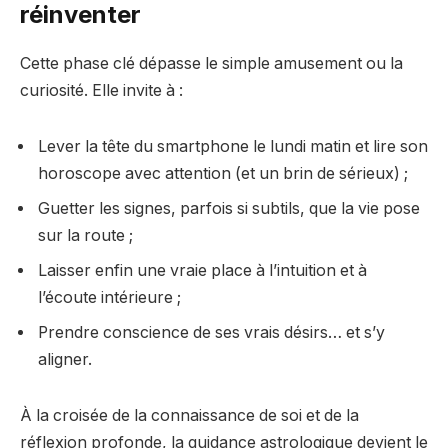
réinventer
Cette phase clé dépasse le simple amusement ou la
curiosité. Elle invite à :
Lever la tête du smartphone le lundi matin et lire son
horoscope avec attention (et un brin de sérieux) ;
Guetter les signes, parfois si subtils, que la vie pose
sur la route ;
Laisser enfin une vraie place à l’intuition et à
l’écoute intérieure ;
Prendre conscience de ses vrais désirs… et s’y
aligner.
À la croisée de la connaissance de soi et de la
réflexion profonde, la guidance astrologique devient le