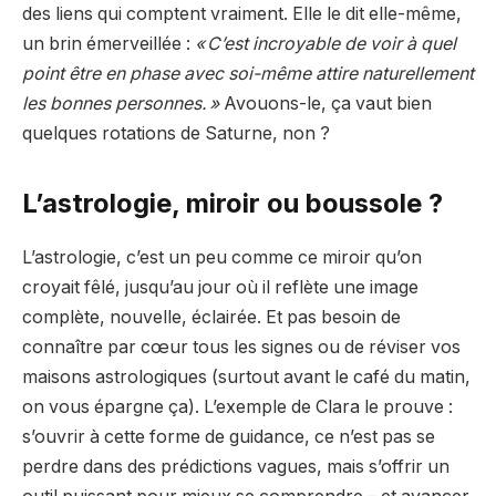
des liens qui comptent vraiment. Elle le dit elle-même,
un brin émerveillée :
« C’est incroyable de voir à quel
point être en phase avec soi-même attire naturellement
les bonnes personnes. »
Avouons-le, ça vaut bien
quelques rotations de Saturne, non ?
L’astrologie, miroir ou boussole ?
L’astrologie, c’est un peu comme ce miroir qu’on
croyait fêlé, jusqu’au jour où il reflète une image
complète, nouvelle, éclairée. Et pas besoin de
connaître par cœur tous les signes ou de réviser vos
maisons astrologiques (surtout avant le café du matin,
on vous épargne ça). L’exemple de Clara le prouve :
s’ouvrir à cette forme de guidance, ce n’est pas se
perdre dans des prédictions vagues, mais s’offrir un