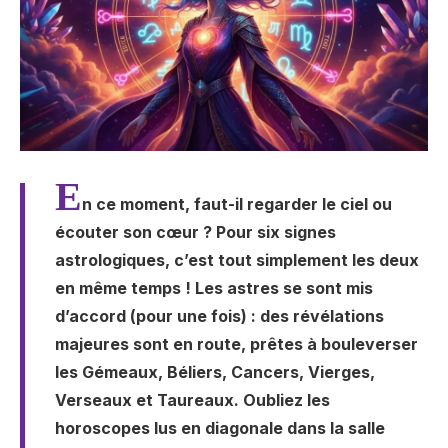
E
n ce moment, faut-il regarder le ciel ou
écouter son cœur ? Pour six signes
astrologiques, c’est tout simplement les deux
en même temps ! Les astres se sont mis
d’accord (pour une fois) : des révélations
majeures sont en route, prêtes à bouleverser
les Gémeaux, Béliers, Cancers, Vierges,
Verseaux et Taureaux. Oubliez les
horoscopes lus en diagonale dans la salle