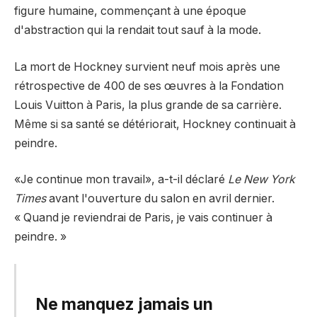
figure humaine, commençant à une époque
d'abstraction qui la rendait tout sauf à la mode.
La mort de Hockney survient neuf mois après une
rétrospective de 400 de ses œuvres à la Fondation
Louis Vuitton à Paris, la plus grande de sa carrière.
Même si sa santé se détériorait, Hockney continuait à
peindre.
«Je continue mon travail», a-t-il déclaré
Le New York
Times
avant l'ouverture du salon en avril dernier.
« Quand je reviendrai de Paris, je vais continuer à
peindre. »
Ne manquez jamais un