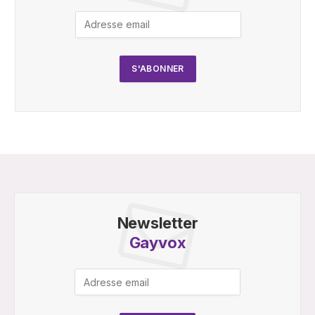
Newsletter
Gayvox