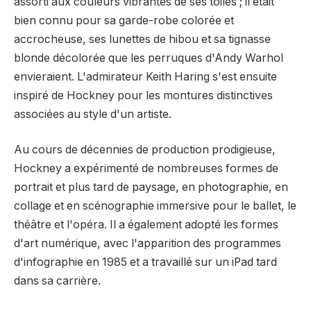
assorti aux couleurs vibrantes de ses toiles ; il était
bien connu pour sa garde-robe colorée et
accrocheuse, ses lunettes de hibou et sa tignasse
blonde décolorée que les perruques d'Andy Warhol
envieraient. L'admirateur Keith Haring s'est ensuite
inspiré de Hockney pour les montures distinctives
associées au style d'un artiste.
Au cours de décennies de production prodigieuse,
Hockney a expérimenté de nombreuses formes de
portrait et plus tard de paysage, en photographie, en
collage et en scénographie immersive pour le ballet, le
théâtre et l'opéra. Il a également adopté les formes
d'art numérique, avec l'apparition des programmes
d'infographie en 1985 et a travaillé sur un iPad tard
dans sa carrière.