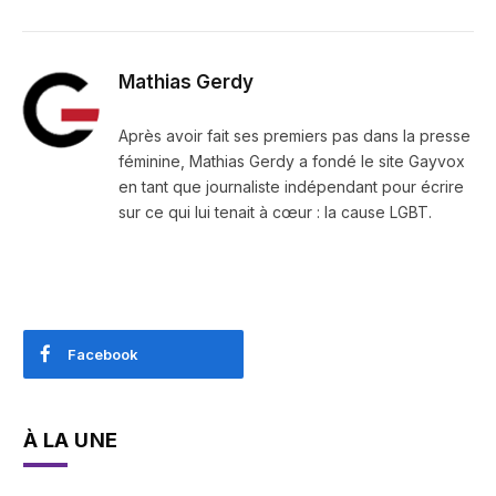
Mathias Gerdy
Après avoir fait ses premiers pas dans la presse
féminine, Mathias Gerdy a fondé le site Gayvox
en tant que journaliste indépendant pour écrire
sur ce qui lui tenait à cœur : la cause LGBT.
Facebook
À LA UNE