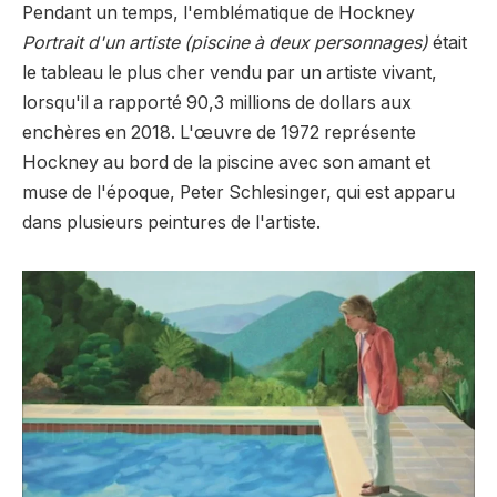
Pendant un temps, l'emblématique de Hockney
Portrait d'un artiste (piscine à deux personnages)
était
le tableau le plus cher vendu par un artiste vivant,
lorsqu'il a rapporté 90,3 millions de dollars aux
enchères en 2018. L'œuvre de 1972 représente
Hockney au bord de la piscine avec son amant et
muse de l'époque, Peter Schlesinger, qui est apparu
dans plusieurs peintures de l'artiste.