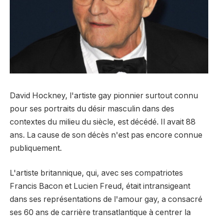
David Hockney, l'artiste gay pionnier surtout connu
pour ses portraits du désir masculin dans des
contextes du milieu du siècle, est décédé. Il avait 88
ans. La cause de son décès n'est pas encore connue
publiquement.
L'artiste britannique, qui, avec ses compatriotes
Francis Bacon et Lucien Freud, était intransigeant
dans ses représentations de l'amour gay, a consacré
ses 60 ans de carrière transatlantique à centrer la