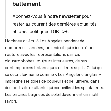
battement
Abonnez-vous à notre newsletter pour
rester au courant des dernières actualités
et idées politiques LGBTQ+.
Hockney a vécu à Los Angeles pendant de
nombreuses années, un endroit qui a inspiré une
rupture avec les représentations parfois
claustrophobes, toujours intérieures, de ses
contemporains britanniques de leurs sujets. Celui qui
se décrit lui-même comme « Los Angeleno anglais »
imprègne ses toiles de couleurs et de lumière, dans
des portraits exultants qui accueillent les spectateurs.
Les piscines baignées de soleil deviennent un motif
favori.