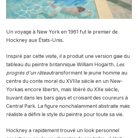
Un voyage à New York en 1961 fut le premier de
Hockney aux États-Unis.
Inspiré par cette visite, il a produit une version gaie du
tableau du peintre britannique William Hogarth.
Les
progrès d'un râteau
transformant le jeune homme au
centre du conte moral du XVIIIe siècle en un New-
Yorkais encore libertin, mais libéré du XXe siècle,
buvant dans les bars gays et croisant des coureurs à
Central Park. La figure nonchalamment abstraite mais
réaliste a défini le style du peintre pour toute sa vie.
Hockney a rapidement trouvé un look personnel