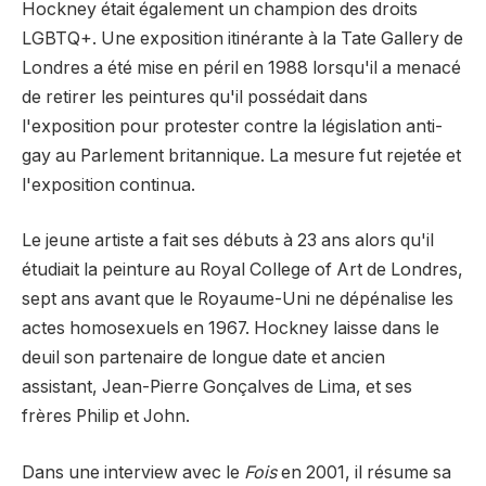
Hockney était également un champion des droits
LGBTQ+. Une exposition itinérante à la Tate Gallery de
Londres a été mise en péril en 1988 lorsqu'il a menacé
de retirer les peintures qu'il possédait dans
l'exposition pour protester contre la législation anti-
gay au Parlement britannique. La mesure fut rejetée et
l'exposition continua.
Le jeune artiste a fait ses débuts à 23 ans alors qu'il
étudiait la peinture au Royal College of Art de Londres,
sept ans avant que le Royaume-Uni ne dépénalise les
actes homosexuels en 1967. Hockney laisse dans le
deuil son partenaire de longue date et ancien
assistant, Jean-Pierre Gonçalves de Lima, et ses
frères Philip et John.
Dans une interview avec le
Fois
en 2001, il résume sa