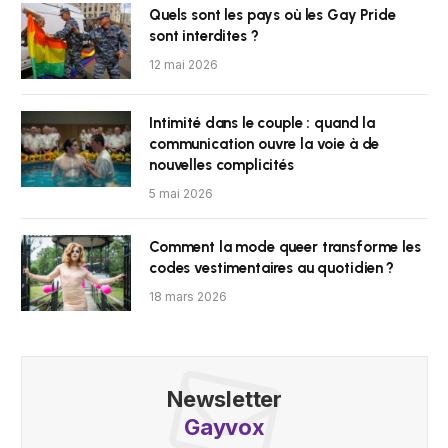
Quels sont les pays où les Gay Pride
sont interdites ?
12 mai 2026
Intimité dans le couple : quand la
communication ouvre la voie à de
nouvelles complicités
5 mai 2026
Comment la mode queer transforme les
codes vestimentaires au quotidien ?
18 mars 2026
Newsletter
Gayvox