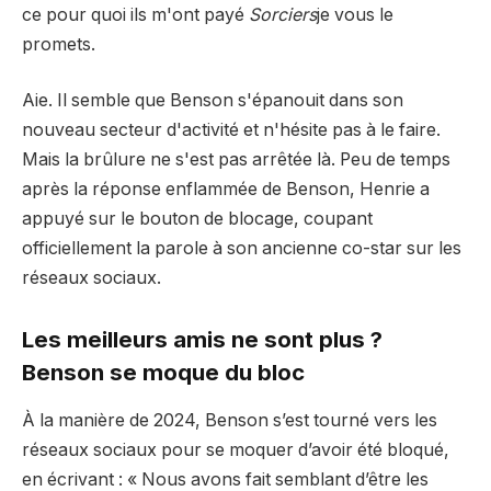
ce pour quoi ils m'ont payé
Sorciers
je vous le
promets.
Aie. Il semble que Benson s'épanouit dans son
nouveau secteur d'activité et n'hésite pas à le faire.
Mais la brûlure ne s'est pas arrêtée là. Peu de temps
après la réponse enflammée de Benson, Henrie a
appuyé sur le bouton de blocage, coupant
officiellement la parole à son ancienne co-star sur les
réseaux sociaux.
Les meilleurs amis ne sont plus ?
Benson se moque du bloc
À la manière de 2024, Benson s’est tourné vers les
réseaux sociaux pour se moquer d’avoir été bloqué,
en écrivant : « Nous avons fait semblant d’être les