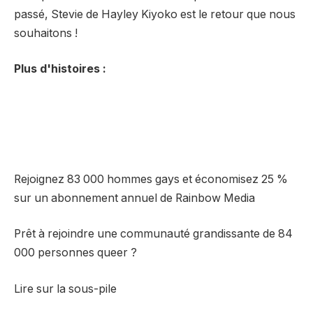
passé, Stevie de Hayley Kiyoko est le retour que nous
souhaitons !
Plus d'histoires :
Rejoignez 83 000 hommes gays et économisez 25 %
sur un abonnement annuel de Rainbow Media
Prêt à rejoindre une communauté grandissante de 84
000 personnes queer ?
Lire sur la sous-pile