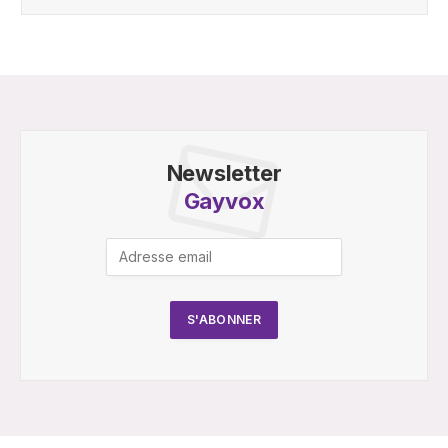
Newsletter
Gayvox