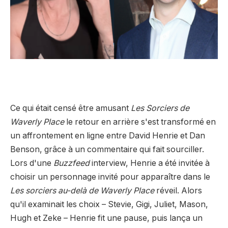
Ce qui était censé être amusant
Les Sorciers de
Waverly Place
le retour en arrière s'est transformé en
un affrontement en ligne entre David Henrie et Dan
Benson, grâce à un commentaire qui fait sourciller.
Lors d'une
Buzzfeed
interview, Henrie a été invitée à
choisir un personnage invité pour apparaître dans le
Les sorciers au-delà de Waverly Place
réveil. Alors
qu'il examinait les choix – Stevie, Gigi, Juliet, Mason,
Hugh et Zeke – Henrie fit une pause, puis lança un