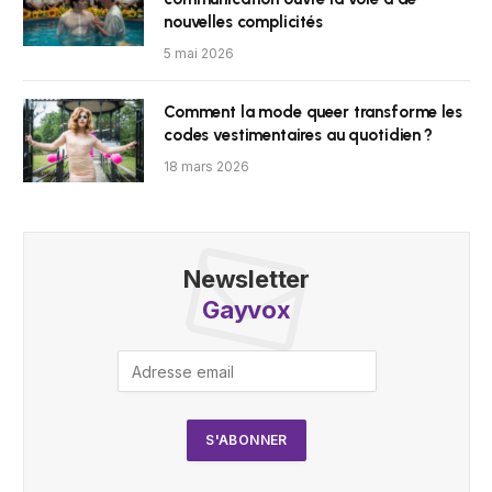
nouvelles complicités
5 mai 2026
Comment la mode queer transforme les
codes vestimentaires au quotidien ?
18 mars 2026
Newsletter
Gayvox