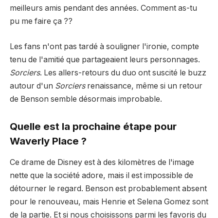
meilleurs amis pendant des années. Comment as-tu
pu me faire ça ??
Les fans n'ont pas tardé à souligner l'ironie, compte
tenu de l'amitié que partageaient leurs personnages.
Sorciers
. Les allers-retours du duo ont suscité le buzz
autour d'un
Sorciers
renaissance, même si un retour
de Benson semble désormais improbable.
Quelle est la prochaine étape pour
Waverly Place ?
Ce drame de Disney est à des kilomètres de l'image
nette que la société adore, mais il est impossible de
détourner le regard. Benson est probablement absent
pour le renouveau, mais Henrie et Selena Gomez sont
de la partie. Et si nous choisissons parmi les favoris du