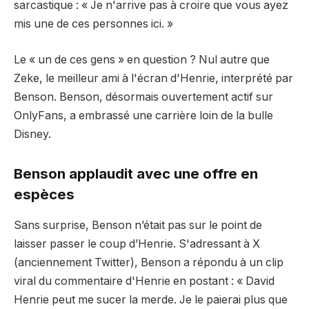
sarcastique : « Je n'arrive pas à croire que vous ayez
mis une de ces personnes ici. »
Le « un de ces gens » en question ? Nul autre que
Zeke, le meilleur ami à l'écran d'Henrie, interprété par
Benson. Benson, désormais ouvertement actif sur
OnlyFans, a embrassé une carrière loin de la bulle
Disney.
Benson applaudit avec une offre en
espèces
Sans surprise, Benson n’était pas sur le point de
laisser passer le coup d’Henrie. S'adressant à X
(anciennement Twitter), Benson a répondu à un clip
viral du commentaire d'Henrie en postant : « David
Henrie peut me sucer la merde. Je le paierai plus que