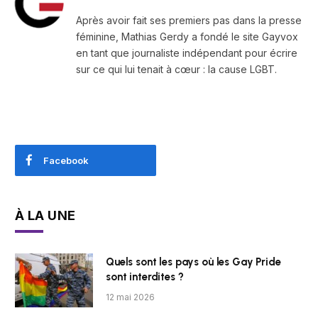
Après avoir fait ses premiers pas dans la presse
féminine, Mathias Gerdy a fondé le site Gayvox
en tant que journaliste indépendant pour écrire
sur ce qui lui tenait à cœur : la cause LGBT.
Facebook
À LA UNE
Quels sont les pays où les Gay Pride
sont interdites ?
12 mai 2026