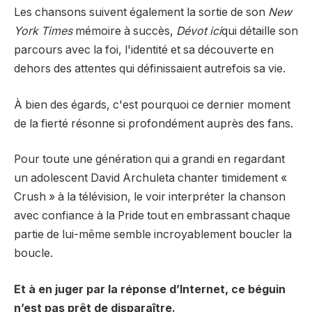
Les chansons suivent également la sortie de son
New
York Times
mémoire à succès,
Dévot ici
qui détaille son
parcours avec la foi, l'identité et sa découverte en
dehors des attentes qui définissaient autrefois sa vie.
À bien des égards, c'est pourquoi ce dernier moment
de la fierté résonne si profondément auprès des fans.
Pour toute une génération qui a grandi en regardant
un adolescent David Archuleta chanter timidement «
Crush » à la télévision, le voir interpréter la chanson
avec confiance à la Pride tout en embrassant chaque
partie de lui-même semble incroyablement boucler la
boucle.
Et à en juger par la réponse d’Internet, ce béguin
n’est pas prêt de disparaître.