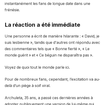
instantanément les fans de longue date dans une
frénésie.
La réaction a été immédiate
Une personne a écrit de manière hilarante : « David, je
suis lesbienne », tandis que d'autres ont répondu avec
des commentaires tels que « Bonne fierté », « Le
monde guérit » et « Ce béguin ne disparaîtra pas ».
Voyez de quoi tout le monde parle ici.
Pour de nombreux fans, cependant, l’excitation va au-
delà d’un piège à soif viral.
Archuleta, 35 ans, a passé ces dernières années à
adopter publiquement une version de lui-même qui