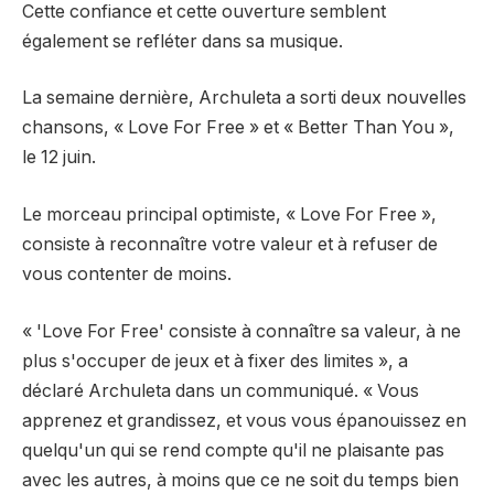
Cette confiance et cette ouverture semblent
également se refléter dans sa musique.
La semaine dernière, Archuleta a sorti deux nouvelles
chansons, « Love For Free » et « Better Than You »,
le 12 juin.
Le morceau principal optimiste, « Love For Free »,
consiste à reconnaître votre valeur et à refuser de
vous contenter de moins.
« 'Love For Free' consiste à connaître sa valeur, à ne
plus s'occuper de jeux et à fixer des limites », a
déclaré Archuleta dans un communiqué. « Vous
apprenez et grandissez, et vous vous épanouissez en
quelqu'un qui se rend compte qu'il ne plaisante pas
avec les autres, à moins que ce ne soit du temps bien