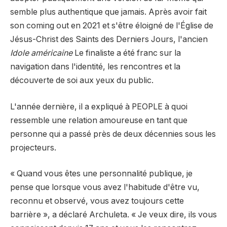
semble plus authentique que jamais. Après avoir fait
son coming out en 2021 et s'être éloigné de l'Église de
Jésus-Christ des Saints des Derniers Jours, l'ancien
Idole américaine
Le finaliste a été franc sur la
navigation dans l'identité, les rencontres et la
découverte de soi aux yeux du public.
L'année dernière, il a expliqué à PEOPLE à quoi
ressemble une relation amoureuse en tant que
personne qui a passé près de deux décennies sous les
projecteurs.
« Quand vous êtes une personnalité publique, je
pense que lorsque vous avez l'habitude d'être vu,
reconnu et observé, vous avez toujours cette
barrière », a déclaré Archuleta. « Je veux dire, ils vous