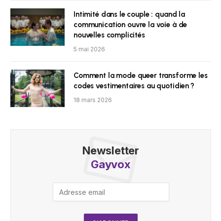
Intimité dans le couple : quand la
communication ouvre la voie à de
nouvelles complicités
5 mai 2026
Comment la mode queer transforme les
codes vestimentaires au quotidien ?
18 mars 2026
Newsletter
Gayvox