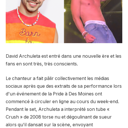
David Archuleta est entré dans une nouvelle ère et les
fans en sont très, très conscients.
Le chanteur a fait pâlir collectivement les médias
sociaux après que des extraits de sa performance lors
d'un événement de la Pride à Des Moines ont
commencé à circuler en ligne au cours du week-end.
Pendant le set, Archuleta a interprété son tube «
Crush » de 2008 torse nu et dégoulinant de sueur
alors qu'il dansait sur la scène, envoyant