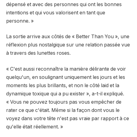
dépensé et avec des personnes qui ont les bonnes
intentions et qui vous valorisent en tant que
personne. »
La sortie arrive aux côtés de « Better Than You », une
réflexion plus nostalgique sur une relation passée vue
à travers des lunettes roses.
« C'est aussi reconnaître la manière délirante de voir
quelqu'un, en soulignant uniquement les jours et les
moments les plus brillants, et non le côté laid et la
dynamique toxique qui a pu exister », a-t-il expliqué.
« Vous ne pouvez toujours pas vous empêcher de
rater ce que c'était. Même si la façon dont vous le
voyez dans votre tête n'est pas vraie par rapport à ce
qu'elle était réellement. »