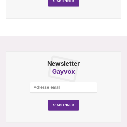
Newsletter
Gayvox