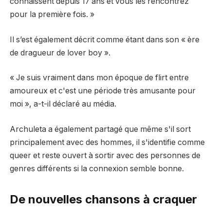
connaissent depuis 17 ans et vous les rencontrez
pour la première fois. »
Il s’est également décrit comme étant dans son « ère
de dragueur de lover boy ».
« Je suis vraiment dans mon époque de flirt entre
amoureux et c'est une période très amusante pour
moi », a-t-il déclaré au média.
Archuleta a également partagé que même s'il sort
principalement avec des hommes, il s'identifie comme
queer et reste ouvert à sortir avec des personnes de
genres différents si la connexion semble bonne.
De nouvelles chansons à craquer