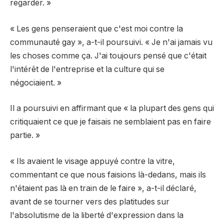
regarder. »
« Les gens penseraient que c'est moi contre la
communauté gay », a-t-il poursuivi. « Je n'ai jamais vu
les choses comme ça. J'ai toujours pensé que c'était
l'intérêt de l'entreprise et la culture qui se
négociaient. »
Il a poursuivi en affirmant que « la plupart des gens qui
critiquaient ce que je faisais ne semblaient pas en faire
partie. »
« Ils avaient le visage appuyé contre la vitre,
commentant ce que nous faisions là-dedans, mais ils
n'étaient pas là en train de le faire », a-t-il déclaré,
avant de se tourner vers des platitudes sur
l'absolutisme de la liberté d'expression dans la