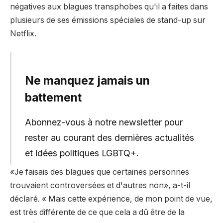
négatives aux blagues transphobes qu'il a faites dans
plusieurs de ses émissions spéciales de stand-up sur
Netflix.
Ne manquez jamais un
battement
Abonnez-vous à notre newsletter pour
rester au courant des dernières actualités
et idées politiques LGBTQ+.
«Je faisais des blagues que certaines personnes
trouvaient controversées et d'autres non», a-t-il
déclaré. « Mais cette expérience, de mon point de vue,
est très différente de ce que cela a dû être de la