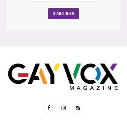
Facebook
Instagram
RSS