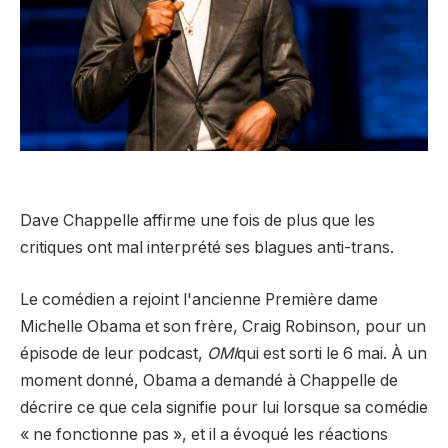
Dave Chappelle affirme une fois de plus que les
critiques ont mal interprété ses blagues anti-trans.
Le comédien a rejoint l'ancienne Première dame
Michelle Obama et son frère, Craig Robinson, pour un
épisode de leur podcast,
OMI
qui est sorti le 6 mai. À un
moment donné, Obama a demandé à Chappelle de
décrire ce que cela signifie pour lui lorsque sa comédie
« ne fonctionne pas », et il a évoqué les réactions