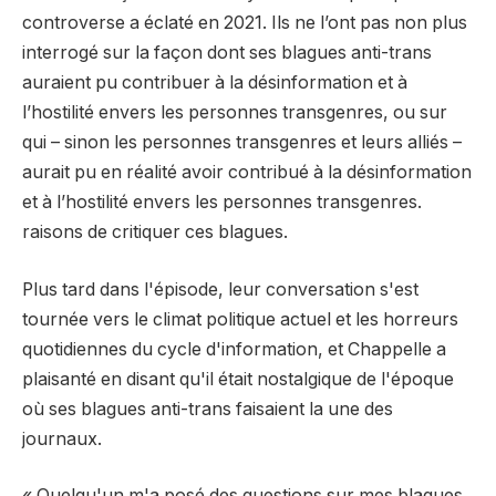
controverse a éclaté en 2021. Ils ne l’ont pas non plus
interrogé sur la façon dont ses blagues anti-trans
auraient pu contribuer à la désinformation et à
l’hostilité envers les personnes transgenres, ou sur
qui – sinon les personnes transgenres et leurs alliés –
aurait pu en réalité avoir contribué à la désinformation
et à l’hostilité envers les personnes transgenres.
raisons de critiquer ces blagues.
Plus tard dans l'épisode, leur conversation s'est
tournée vers le climat politique actuel et les horreurs
quotidiennes du cycle d'information, et Chappelle a
plaisanté en disant qu'il était nostalgique de l'époque
où ses blagues anti-trans faisaient la une des
journaux.
« Quelqu'un m'a posé des questions sur mes blagues