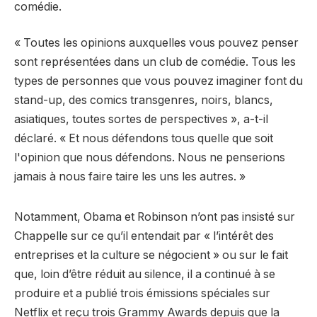
comédie.
« Toutes les opinions auxquelles vous pouvez penser
sont représentées dans un club de comédie. Tous les
types de personnes que vous pouvez imaginer font du
stand-up, des comics transgenres, noirs, blancs,
asiatiques, toutes sortes de perspectives », a-t-il
déclaré. « Et nous défendons tous quelle que soit
l'opinion que nous défendons. Nous ne penserions
jamais à nous faire taire les uns les autres. »
Notamment, Obama et Robinson n’ont pas insisté sur
Chappelle sur ce qu’il entendait par « l’intérêt des
entreprises et la culture se négocient » ou sur le fait
que, loin d’être réduit au silence, il a continué à se
produire et a publié trois émissions spéciales sur
Netflix et reçu trois Grammy Awards depuis que la