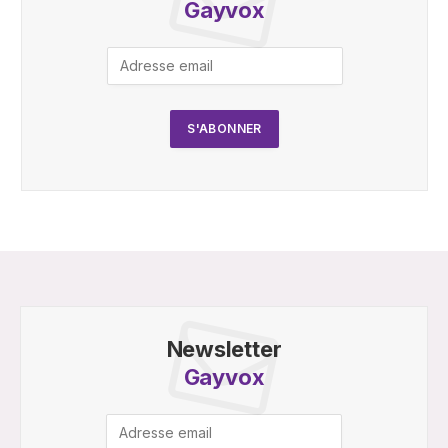
Gayvox
Newsletter
Gayvox