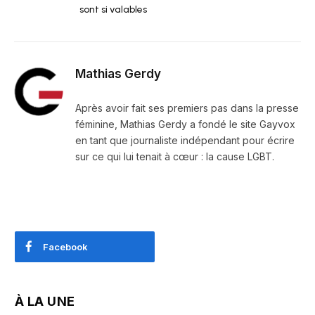
sont si valables
Mathias Gerdy
Après avoir fait ses premiers pas dans la presse
féminine, Mathias Gerdy a fondé le site Gayvox
en tant que journaliste indépendant pour écrire
sur ce qui lui tenait à cœur : la cause LGBT.
Facebook
À LA UNE