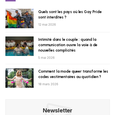
Quels sont les pays où les Gay Pride
sont interdites ?
12 mai 2026
Intimité dans le couple : quand la
communication ouvre la voie à de
nouvelles complicités
5 mai 2026
Comment la mode queer transforme les
codes vestimentaires au quotidien ?
18 mars 2026
Newsletter