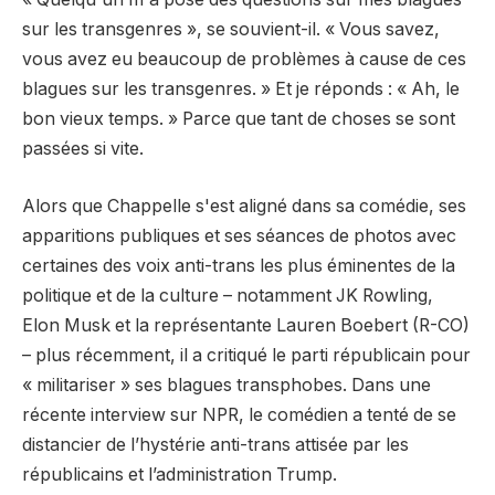
sur les transgenres », se souvient-il. « Vous savez,
vous avez eu beaucoup de problèmes à cause de ces
blagues sur les transgenres. » Et je réponds : « Ah, le
bon vieux temps. » Parce que tant de choses se sont
passées si vite.
Alors que Chappelle s'est aligné dans sa comédie, ses
apparitions publiques et ses séances de photos avec
certaines des voix anti-trans les plus éminentes de la
politique et de la culture – notamment JK Rowling,
Elon Musk et la représentante Lauren Boebert (R-CO)
– plus récemment, il a critiqué le parti républicain pour
« militariser » ses blagues transphobes. Dans une
récente interview sur NPR, le comédien a tenté de se
distancier de l’hystérie anti-trans attisée par les
républicains et l’administration Trump.